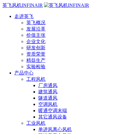
英飞风机INFINAIR
走进英飞
英飞概况
发展沿革
价值主张
企业文化
研发创新
资质荣誉
精益生产
实验检验
产品中心
工程风机
厂房通风
建筑通风
隧道通风
空调风机
暖通空调末端
其它通风设备
工业风机
单进风离心风机