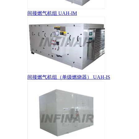
间接燃气机组 UAH-IM
间接燃气机组（单级燃烧器） UAH-IS