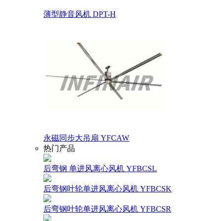
薄型静音风机 DPT-H
永磁同步大吊扇 YFCAW
热门产品
后弯钢 单进风离心风机 YFBCSL
后弯钢叶轮单进风离心风机 YFBCSK
后弯钢叶轮单进风离心风机 YFBCSR