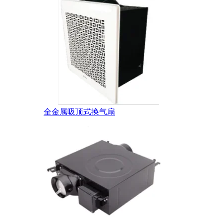
全金属吸顶式换气扇