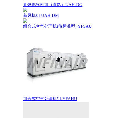
直燃燃气机组（直热）UAH-DG
新风机组 UAH-DM
组合式空气处理机组(标准型)-YFSAU
组合式空气处理机组-YFAHU