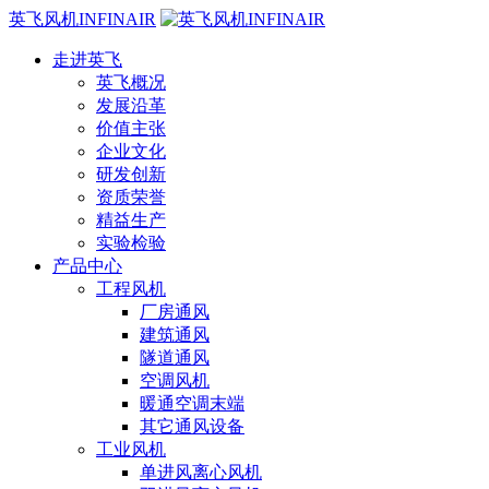
英飞风机INFINAIR
走进英飞
英飞概况
发展沿革
价值主张
企业文化
研发创新
资质荣誉
精益生产
实验检验
产品中心
工程风机
厂房通风
建筑通风
隧道通风
空调风机
暖通空调末端
其它通风设备
工业风机
单进风离心风机