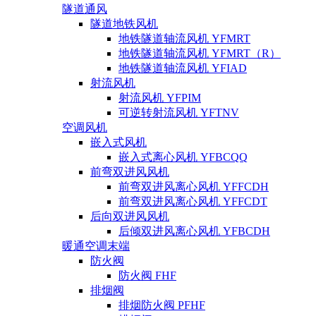
隧道通风
隧道地铁风机
地铁隧道轴流风机 YFMRT
地铁隧道轴流风机 YFMRT（R）
地铁隧道轴流风机 YFIAD
射流风机
射流风机 YFPIM
可逆转射流风机 YFTNV
空调风机
嵌入式风机
嵌入式离心风机 YFBCQQ
前弯双进风风机
前弯双进风离心风机 YFFCDH
前弯双进风离心风机 YFFCDT
后向双进风风机
后倾双进风离心风机 YFBCDH
暖通空调末端
防火阀
防火阀 FHF
排烟阀
排烟防火阀 PFHF