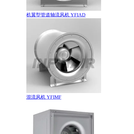
机翼型管道轴流风机 YFIAD
混流风机 YFIMF