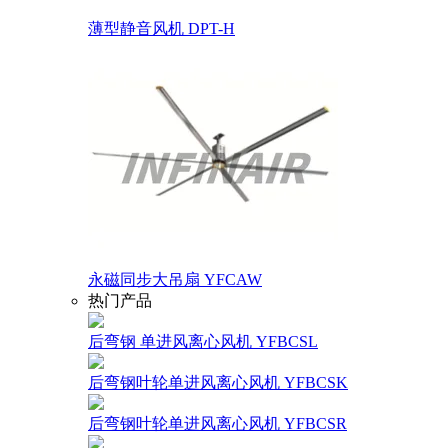
薄型静音风机 DPT-H
永磁同步大吊扇 YFCAW
热门产品
后弯钢 单进风离心风机 YFBCSL
后弯钢叶轮单进风离心风机 YFBCSK
后弯钢叶轮单进风离心风机 YFBCSR