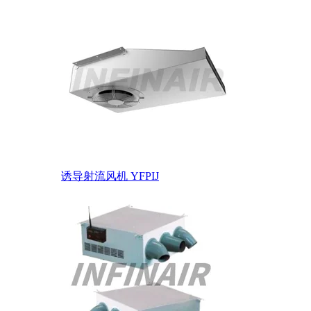
诱导射流风机 YFPIJ