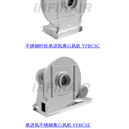
不锈钢叶轮单进风离心风机 YFBCSC
单进风不锈钢离心风机 YFBCSE