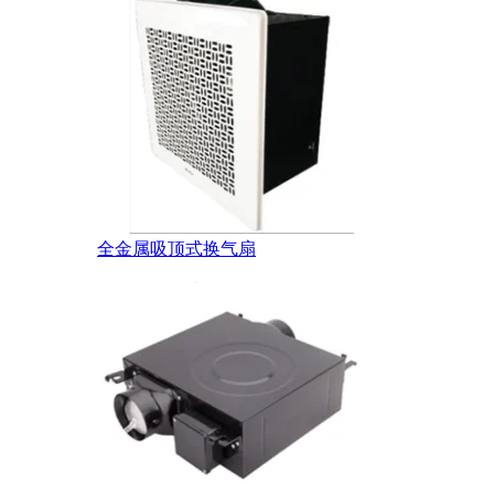
全金属吸顶式换气扇