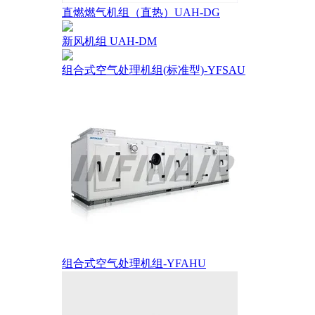
直燃燃气机组（直热）UAH-DG
新风机组 UAH-DM
组合式空气处理机组(标准型)-YFSAU
组合式空气处理机组-YFAHU