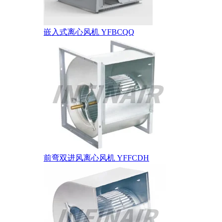
嵌入式离心风机 YFBCQQ
前弯双进风离心风机 YFFCDH