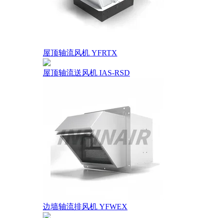
屋顶轴流风机 YFRTX
屋顶轴流送风机 IAS-RSD
边墙轴流排风机 YFWEX