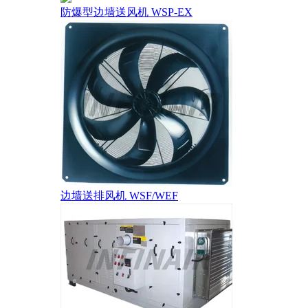
防爆型边墙送风机 WSP-EX
边墙送排风机 WSF/WEF