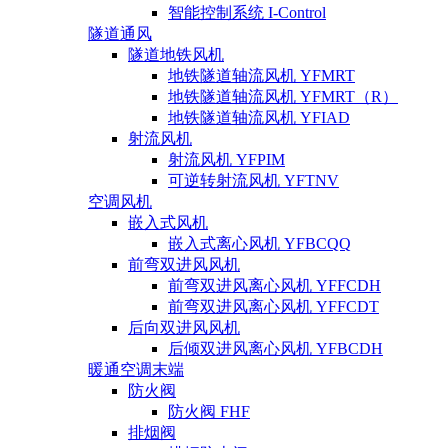
智能控制系统 I-Control
隧道通风
隧道地铁风机
地铁隧道轴流风机 YFMRT
地铁隧道轴流风机 YFMRT（R）
地铁隧道轴流风机 YFIAD
射流风机
射流风机 YFPIM
可逆转射流风机 YFTNV
空调风机
嵌入式风机
嵌入式离心风机 YFBCQQ
前弯双进风风机
前弯双进风离心风机 YFFCDH
前弯双进风离心风机 YFFCDT
后向双进风风机
后倾双进风离心风机 YFBCDH
暖通空调末端
防火阀
防火阀 FHF
排烟阀