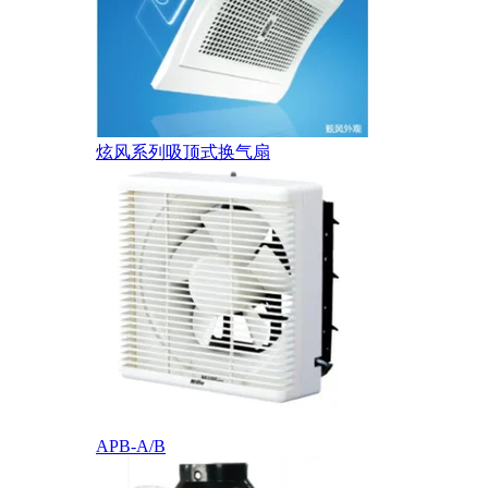
炫风系列吸顶式换气扇
APB-A/B