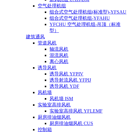
空气处理机组
组合式空气处理机组(标准型)-YFSAU
组合式空气处理机组-YFAHU
YFCHU 空气处理机组-吊顶（标准
型）
建筑通风
管道风机
轴流风机
混流风机
离心风机
诱导风机
诱导风机 YFPIV
诱导射流风机 YFPIJ
诱导风机 YDF
风机墙
风机墙 ISM
实验室高排风机
实验室高排风机 YFLEMF
厨房排油烟风机
厨房排油烟风机 CUS
控制箱