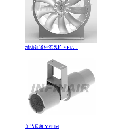
地铁隧道轴流风机 YFIAD
射流风机 YFPIM