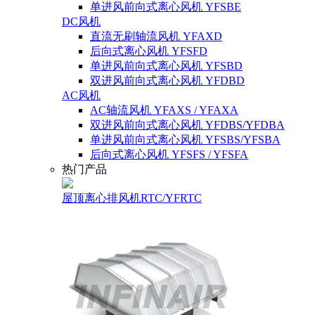
单进风前向式离心风机 YFSBE
DC风机
直流无刷轴流风机 YFAXD
后向式离心风机 YFSFD
单进风前向式离心风机 YFSBD
双进风前向式离心风机 YFDBD
AC风机
AC轴流风机 YFAXS / YFAXA
双进风前向式离心风机 YFDBS/YFDBA
单进风前向式离心风机 YFSBS/YFSBA
后向式离心风机 YFSFS / YFSFA
热门产品
屋顶离心排风机RTC/YFRTC