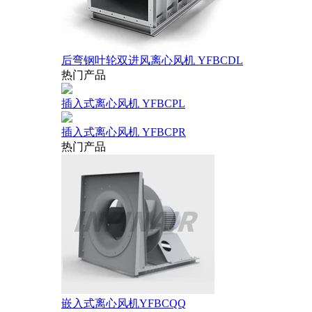
后弯钢叶轮双进风离心风机 YFBCDL
热门产品
插入式离心风机 YFBCPL
插入式离心风机 YFBCPR
热门产品
嵌入式离心风机YFBCQQ