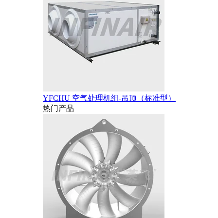
YFCHU 空气处理机组-吊顶（标准型）
热门产品