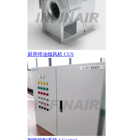
厨房排油烟风机 CUS