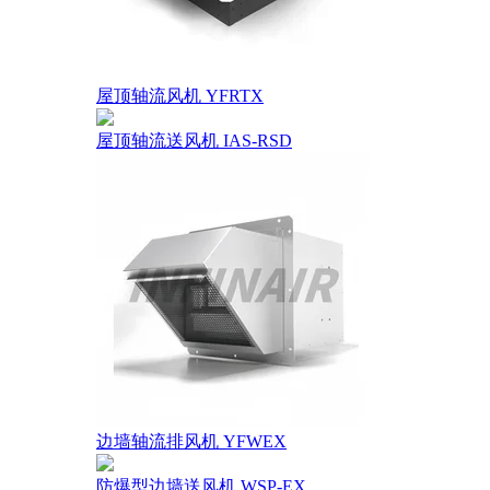
屋顶轴流风机 YFRTX
屋顶轴流送风机 IAS-RSD
边墙轴流排风机 YFWEX
防爆型边墙送风机 WSP-EX