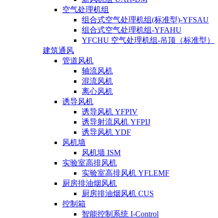
空气处理机组
组合式空气处理机组(标准型)-YFSAU
组合式空气处理机组-YFAHU
YFCHU 空气处理机组-吊顶（标准型）
建筑通风
管道风机
轴流风机
混流风机
离心风机
诱导风机
诱导风机 YFPIV
诱导射流风机 YFPIJ
诱导风机 YDF
风机墙
风机墙 ISM
实验室高排风机
实验室高排风机 YFLEMF
厨房排油烟风机
厨房排油烟风机 CUS
控制箱
智能控制系统 I-Control