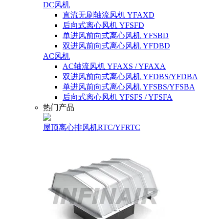
DC风机
直流无刷轴流风机 YFAXD
后向式离心风机 YFSFD
单进风前向式离心风机 YFSBD
双进风前向式离心风机 YFDBD
AC风机
AC轴流风机 YFAXS / YFAXA
双进风前向式离心风机 YFDBS/YFDBA
单进风前向式离心风机 YFSBS/YFSBA
后向式离心风机 YFSFS / YFSFA
热门产品
屋顶离心排风机RTC/YFRTC