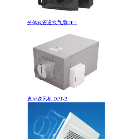
分体式管道换气扇DPT
直流送风机 DPT-B