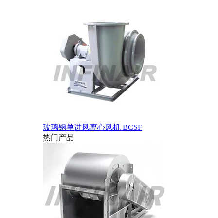
玻璃钢单进风离心风机 BCSF
热门产品