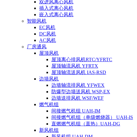
双进风离心风机
插入式离心风机
嵌入式离心风机
智能风机
EC风机
DC风机
AC风机
厂房通风
屋顶风机
屋顶离心排风机RTC/YFRTC
屋顶轴流风机 YFRTX
屋顶轴流送风机 IAS-RSD
边墙风机
边墙轴流排风机 YFWEX
防爆型边墙送风机 WSP-EX
边墙送排风机 WSF/WEF
燃气机组
间接燃气机组 UAH-IM
间接燃气机组（单级燃烧器） UAH-IS
直燃燃气机组（直热）UAH-DG
新风机组
新风机组 UAH-DM