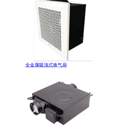
全金属吸顶式换气扇