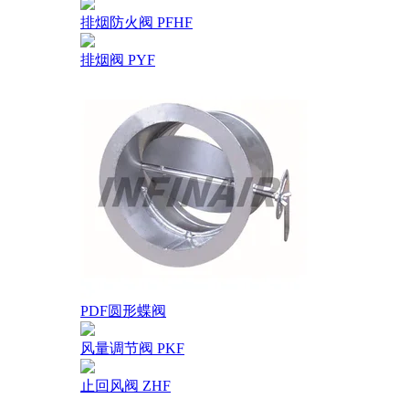
排烟防火阀 PFHF
排烟阀 PYF
PDF圆形蝶阀
风量调节阀 PKF
止回风阀 ZHF