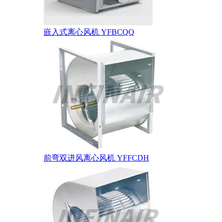
嵌入式离心风机 YFBCQQ
前弯双进风离心风机 YFFCDH