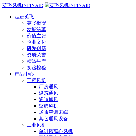
英飞风机INFINAIR
走进英飞
英飞概况
发展沿革
价值主张
企业文化
研发创新
资质荣誉
精益生产
实验检验
产品中心
工程风机
厂房通风
建筑通风
隧道通风
空调风机
暖通空调末端
其它通风设备
工业风机
单进风离心风机