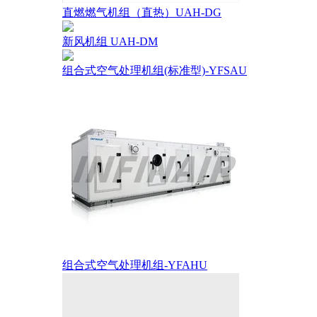
直燃燃气机组（直热）UAH-DG
新风机组 UAH-DM
组合式空气处理机组(标准型)-YFSAU
组合式空气处理机组-YFAHU