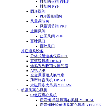
排烟防火阀 PFHF
排烟阀 PYF
圆形蝶阀
PDF圆形蝶阀
风量调节阀
风量调节阀 PKF
止回风阀
止回风阀 ZHF
百叶风口
百叶风口
其它通风设备
分体式管道换气扇DPT
直流送风机 DPT-B
炫风系列吸顶式换气扇
APB-A/B
全金属吸顶式换气扇
薄型静音风机 DPT-H
永磁同步大吊扇 YFCAW
单进风离心风机
中低压离心风机
后弯钢 单进风离心风机 YFBCSL
后弯钢叶轮单进风离心风机 YFBCSK