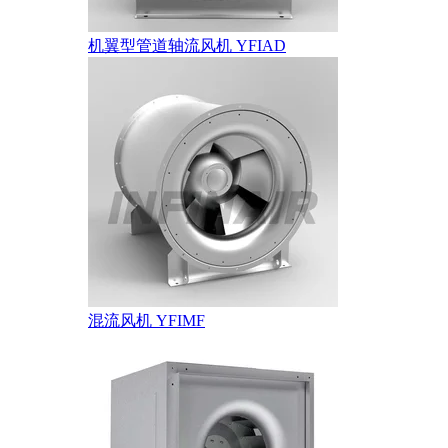
机翼型管道轴流风机 YFIAD
混流风机 YFIMF