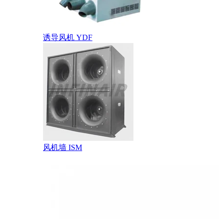
诱导风机 YDF
风机墙 ISM