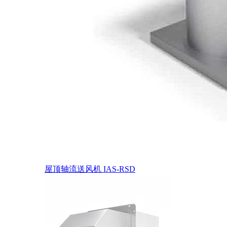
屋顶轴流送风机 IAS-RSD