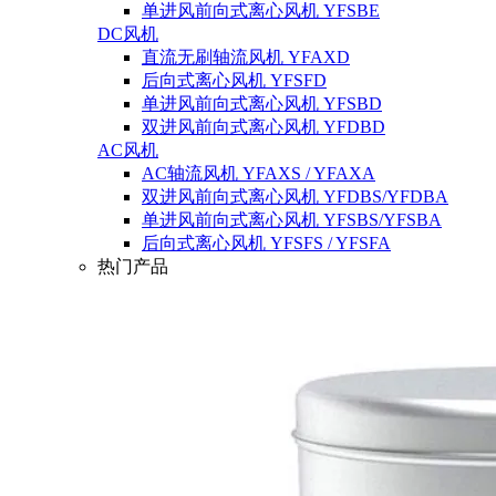
单进风前向式离心风机 YFSBE
DC风机
直流无刷轴流风机 YFAXD
后向式离心风机 YFSFD
单进风前向式离心风机 YFSBD
双进风前向式离心风机 YFDBD
AC风机
AC轴流风机 YFAXS / YFAXA
双进风前向式离心风机 YFDBS/YFDBA
单进风前向式离心风机 YFSBS/YFSBA
后向式离心风机 YFSFS / YFSFA
热门产品