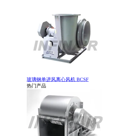
玻璃钢单进风离心风机 BCSF
热门产品