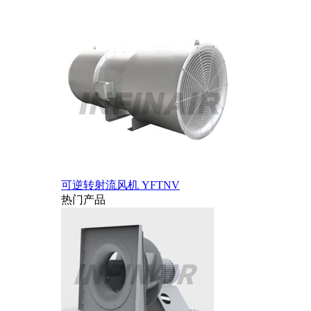
可逆转射流风机 YFTNV
热门产品