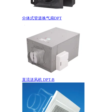
分体式管道换气扇DPT
直流送风机 DPT-B