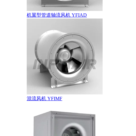
机翼型管道轴流风机 YFIAD
混流风机 YFIMF