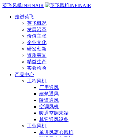
英飞风机INFINAIR
走进英飞
英飞概况
发展沿革
价值主张
企业文化
研发创新
资质荣誉
精益生产
实验检验
产品中心
工程风机
厂房通风
建筑通风
隧道通风
空调风机
暖通空调末端
其它通风设备
工业风机
单进风离心风机