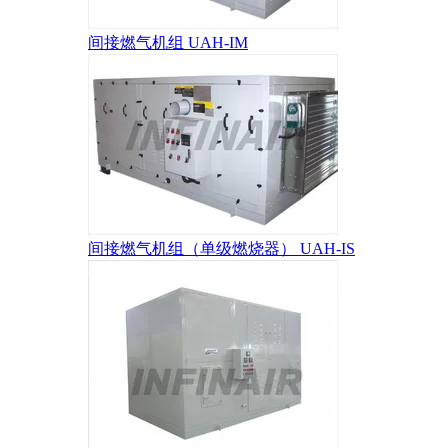
间接燃气机组 UAH-IM
间接燃气机组（单级燃烧器） UAH-IS