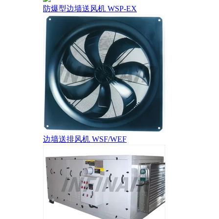
防爆型边墙送风机 WSP-EX
边墙送排风机 WSF/WEF