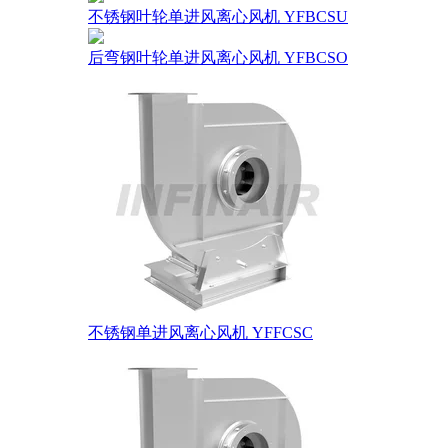
不锈钢叶轮单进风离心风机 YFBCSU
后弯钢叶轮单进风离心风机 YFBCSO
不锈钢单进风离心风机 YFFCSC