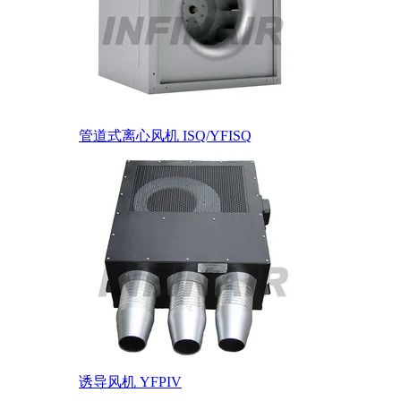
管道式离心风机 ISQ/YFISQ
诱导风机 YFPIV