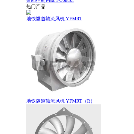
智能控制系统 I-Control
热门产品
地铁隧道轴流风机 YFMRT
地铁隧道轴流风机 YFMRT（R）