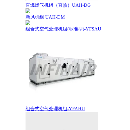
直燃燃气机组（直热）UAH-DG
新风机组 UAH-DM
组合式空气处理机组(标准型)-YFSAU
组合式空气处理机组-YFAHU