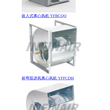
嵌入式离心风机 YFBCQQ
前弯双进风离心风机 YFFCDH