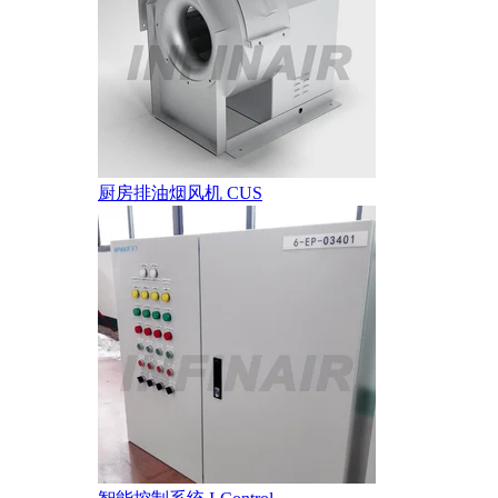
厨房排油烟风机 CUS