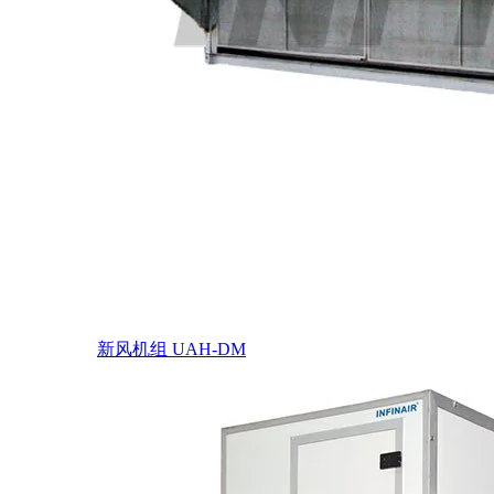
新风机组 UAH-DM