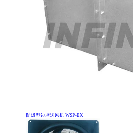
防爆型边墙送风机 WSP-EX