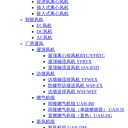
双进风离心风机
插入式离心风机
嵌入式离心风机
智能风机
EC风机
DC风机
AC风机
厂房通风
屋顶风机
屋顶离心排风机RTC/YFRTC
屋顶轴流风机 YFRTX
屋顶轴流送风机 IAS-RSD
边墙风机
边墙轴流排风机 YFWEX
防爆型边墙送风机 WSP-EX
边墙送排风机 WSF/WEF
燃气机组
间接燃气机组 UAH-IM
间接燃气机组（单级燃烧器） UAH-IS
直燃燃气机组（直热）UAH-DG
新风机组
新风机组 UAH-DM