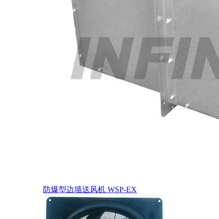
防爆型边墙送风机 WSP-EX