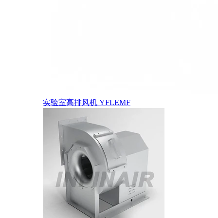
实验室高排风机 YFLEMF