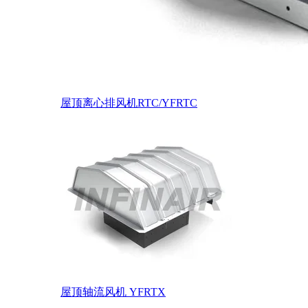
屋顶离心排风机RTC/YFRTC
屋顶轴流风机 YFRTX