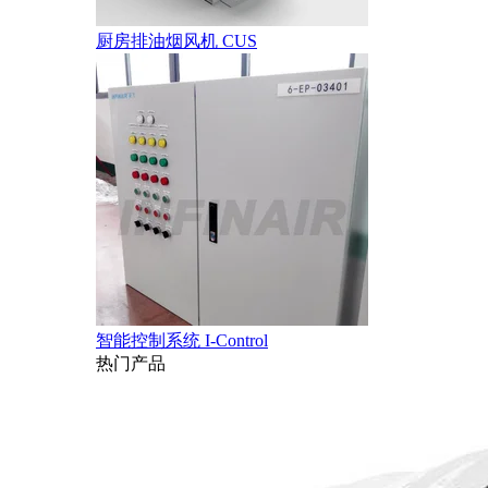
厨房排油烟风机 CUS
智能控制系统 I-Control
热门产品