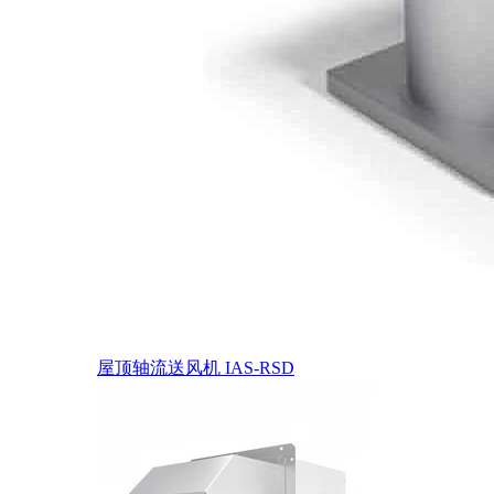
屋顶轴流送风机 IAS-RSD