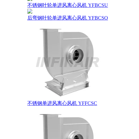
不锈钢叶轮单进风离心风机 YFBCSU
后弯钢叶轮单进风离心风机 YFBCSO
不锈钢单进风离心风机 YFFCSC