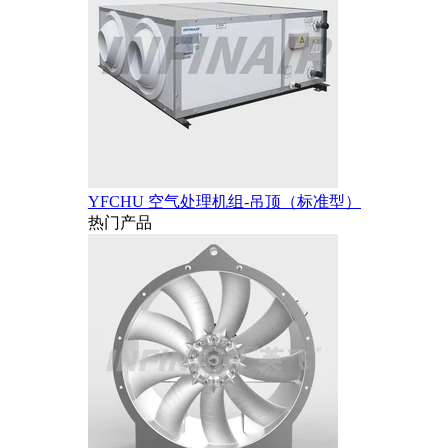
YFCHU 空气处理机组-吊顶（标准型）
热门产品