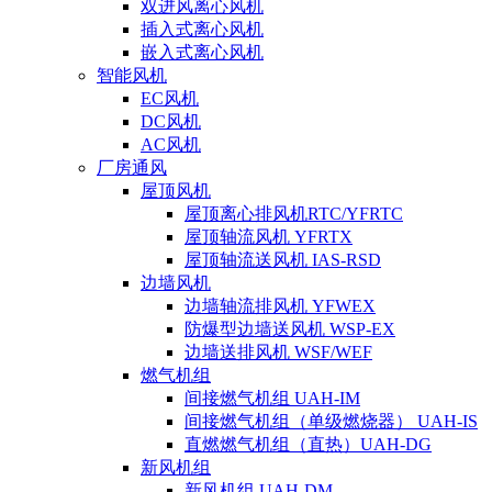
双进风离心风机
插入式离心风机
嵌入式离心风机
智能风机
EC风机
DC风机
AC风机
厂房通风
屋顶风机
屋顶离心排风机RTC/YFRTC
屋顶轴流风机 YFRTX
屋顶轴流送风机 IAS-RSD
边墙风机
边墙轴流排风机 YFWEX
防爆型边墙送风机 WSP-EX
边墙送排风机 WSF/WEF
燃气机组
间接燃气机组 UAH-IM
间接燃气机组（单级燃烧器） UAH-IS
直燃燃气机组（直热）UAH-DG
新风机组
新风机组 UAH-DM