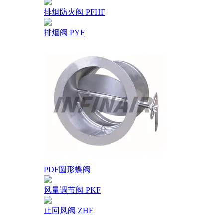
排烟防火阀 PFHF
排烟阀 PYF
PDF圆形蝶阀
风量调节阀 PKF
止回风阀 ZHF