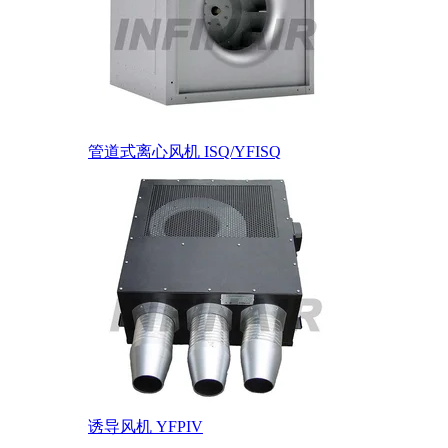
管道式离心风机 ISQ/YFISQ
诱导风机 YFPIV