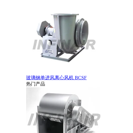
玻璃钢单进风离心风机 BCSF
热门产品