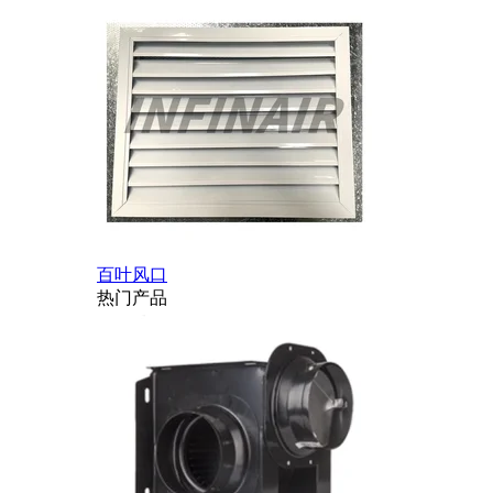
百叶风口
热门产品