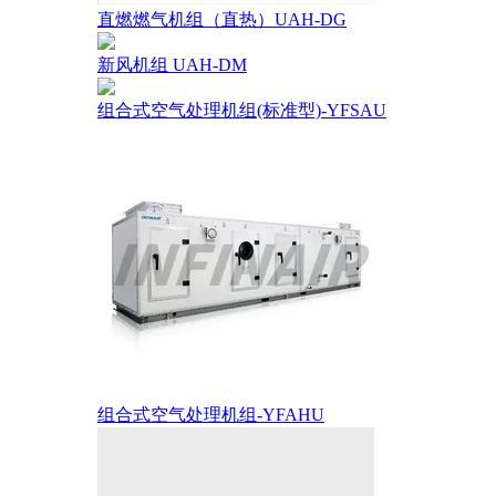
直燃燃气机组（直热）UAH-DG
新风机组 UAH-DM
组合式空气处理机组(标准型)-YFSAU
组合式空气处理机组-YFAHU