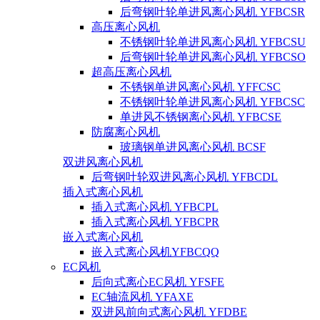
后弯钢叶轮单进风离心风机 YFBCSR
高压离心风机
不锈钢叶轮单进风离心风机 YFBCSU
后弯钢叶轮单进风离心风机 YFBCSO
超高压离心风机
不锈钢单进风离心风机 YFFCSC
不锈钢叶轮单进风离心风机 YFBCSC
单进风不锈钢离心风机 YFBCSE
防腐离心风机
玻璃钢单进风离心风机 BCSF
双进风离心风机
后弯钢叶轮双进风离心风机 YFBCDL
插入式离心风机
插入式离心风机 YFBCPL
插入式离心风机 YFBCPR
嵌入式离心风机
嵌入式离心风机YFBCQQ
EC风机
后向式离心EC风机 YFSFE
EC轴流风机 YFAXE
双进风前向式离心风机 YFDBE