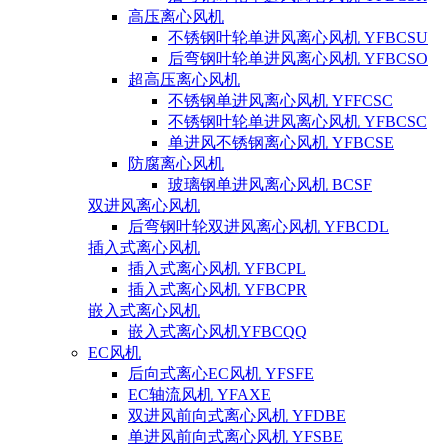
高压离心风机
不锈钢叶轮单进风离心风机 YFBCSU
后弯钢叶轮单进风离心风机 YFBCSO
超高压离心风机
不锈钢单进风离心风机 YFFCSC
不锈钢叶轮单进风离心风机 YFBCSC
单进风不锈钢离心风机 YFBCSE
防腐离心风机
玻璃钢单进风离心风机 BCSF
双进风离心风机
后弯钢叶轮双进风离心风机 YFBCDL
插入式离心风机
插入式离心风机 YFBCPL
插入式离心风机 YFBCPR
嵌入式离心风机
嵌入式离心风机YFBCQQ
EC风机
后向式离心EC风机 YFSFE
EC轴流风机 YFAXE
双进风前向式离心风机 YFDBE
单进风前向式离心风机 YFSBE