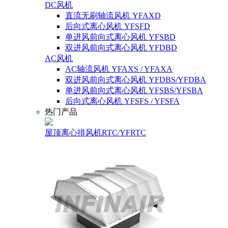
DC风机
直流无刷轴流风机 YFAXD
后向式离心风机 YFSFD
单进风前向式离心风机 YFSBD
双进风前向式离心风机 YFDBD
AC风机
AC轴流风机 YFAXS / YFAXA
双进风前向式离心风机 YFDBS/YFDBA
单进风前向式离心风机 YFSBS/YFSBA
后向式离心风机 YFSFS / YFSFA
热门产品
屋顶离心排风机RTC/YFRTC