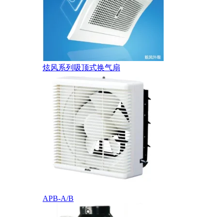
炫风系列吸顶式换气扇
APB-A/B