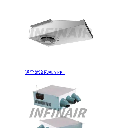
诱导射流风机 YFPIJ