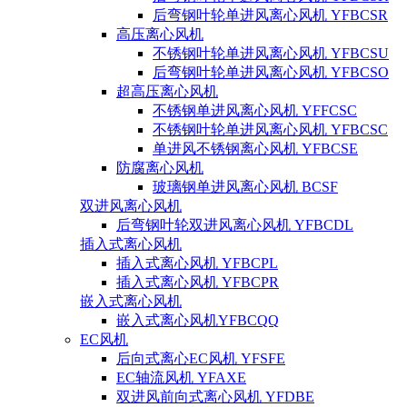
后弯钢叶轮单进风离心风机 YFBCSR
高压离心风机
不锈钢叶轮单进风离心风机 YFBCSU
后弯钢叶轮单进风离心风机 YFBCSO
超高压离心风机
不锈钢单进风离心风机 YFFCSC
不锈钢叶轮单进风离心风机 YFBCSC
单进风不锈钢离心风机 YFBCSE
防腐离心风机
玻璃钢单进风离心风机 BCSF
双进风离心风机
后弯钢叶轮双进风离心风机 YFBCDL
插入式离心风机
插入式离心风机 YFBCPL
插入式离心风机 YFBCPR
嵌入式离心风机
嵌入式离心风机YFBCQQ
EC风机
后向式离心EC风机 YFSFE
EC轴流风机 YFAXE
双进风前向式离心风机 YFDBE