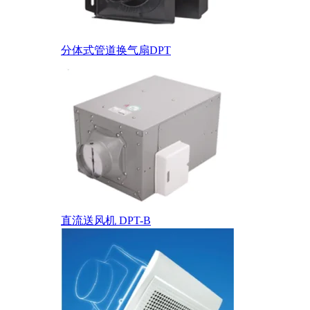
分体式管道换气扇DPT
直流送风机 DPT-B