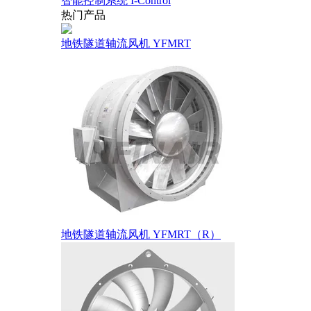
智能控制系统 I-Control
热门产品
地铁隧道轴流风机 YFMRT
地铁隧道轴流风机 YFMRT（R）