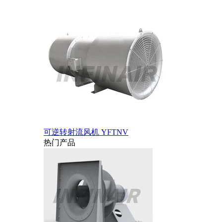
可逆转射流风机 YFTNV
热门产品