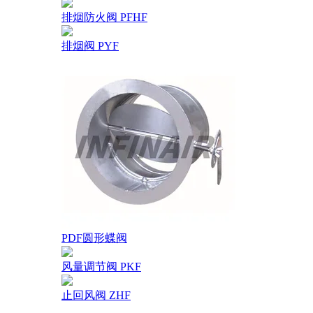
排烟防火阀 PFHF
排烟阀 PYF
PDF圆形蝶阀
风量调节阀 PKF
止回风阀 ZHF