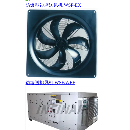
防爆型边墙送风机 WSP-EX
边墙送排风机 WSF/WEF