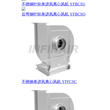
不锈钢叶轮单进风离心风机 YFBCSU
后弯钢叶轮单进风离心风机 YFBCSO
不锈钢单进风离心风机 YFFCSC