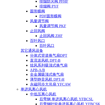
排烟防火阀 PFHF
排烟阀 PYF
圆形蝶阀
PDF圆形蝶阀
风量调节阀
风量调节阀 PKF
止回风阀
止回风阀 ZHF
百叶风口
百叶风口
其它通风设备
分体式管道换气扇DPT
直流送风机 DPT-B
炫风系列吸顶式换气扇
APB-A/B
全金属吸顶式换气扇
薄型静音风机 DPT-H
永磁同步大吊扇 YFCAW
单进风离心风机
中低压离心风机
后弯钢 单进风离心风机 YFBCSL
后弯钢叶轮单进风离心风机 YFBCSK