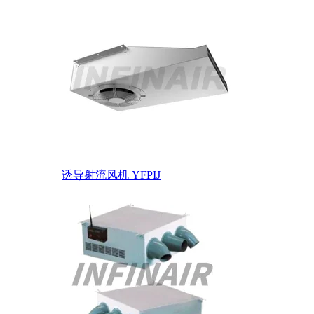
诱导射流风机 YFPIJ