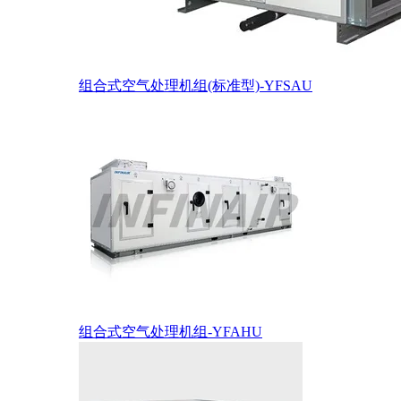
组合式空气处理机组(标准型)-YFSAU
组合式空气处理机组-YFAHU