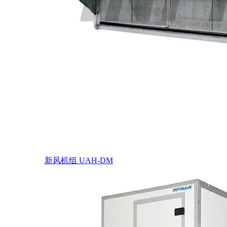
新风机组 UAH-DM