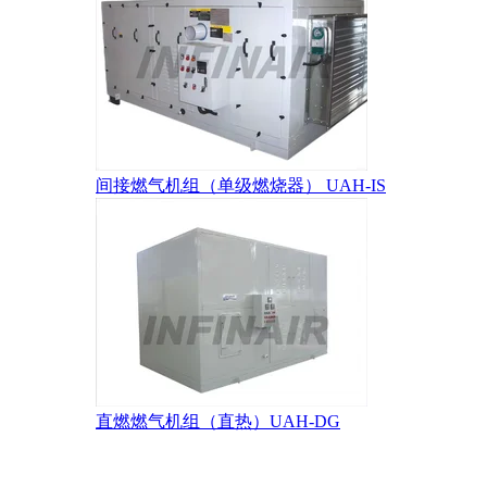
间接燃气机组（单级燃烧器） UAH-IS
直燃燃气机组（直热）UAH-DG