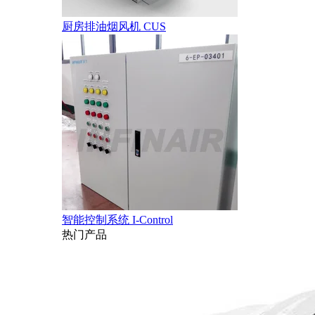
厨房排油烟风机 CUS
智能控制系统 I-Control
热门产品