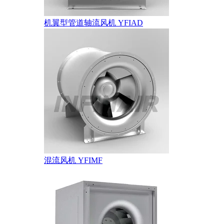
机翼型管道轴流风机 YFIAD
混流风机 YFIMF