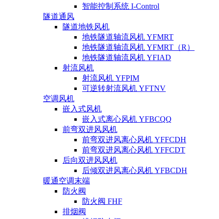
智能控制系统 I-Control
隧道通风
隧道地铁风机
地铁隧道轴流风机 YFMRT
地铁隧道轴流风机 YFMRT（R）
地铁隧道轴流风机 YFIAD
射流风机
射流风机 YFPIM
可逆转射流风机 YFTNV
空调风机
嵌入式风机
嵌入式离心风机 YFBCQQ
前弯双进风风机
前弯双进风离心风机 YFFCDH
前弯双进风离心风机 YFFCDT
后向双进风风机
后倾双进风离心风机 YFBCDH
暖通空调末端
防火阀
防火阀 FHF
排烟阀