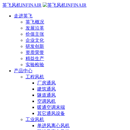
英飞风机INFINAIR
走进英飞
英飞概况
发展沿革
价值主张
企业文化
研发创新
资质荣誉
精益生产
实验检验
产品中心
工程风机
厂房通风
建筑通风
隧道通风
空调风机
暖通空调末端
其它通风设备
工业风机
单进风离心风机