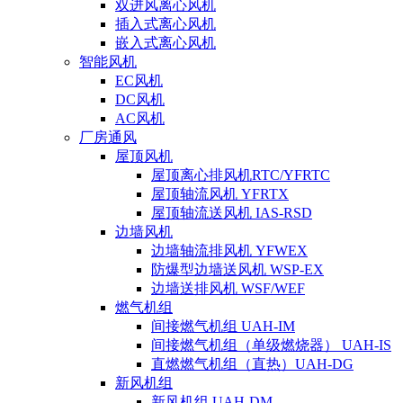
双进风离心风机
插入式离心风机
嵌入式离心风机
智能风机
EC风机
DC风机
AC风机
厂房通风
屋顶风机
屋顶离心排风机RTC/YFRTC
屋顶轴流风机 YFRTX
屋顶轴流送风机 IAS-RSD
边墙风机
边墙轴流排风机 YFWEX
防爆型边墙送风机 WSP-EX
边墙送排风机 WSF/WEF
燃气机组
间接燃气机组 UAH-IM
间接燃气机组（单级燃烧器） UAH-IS
直燃燃气机组（直热）UAH-DG
新风机组
新风机组 UAH-DM