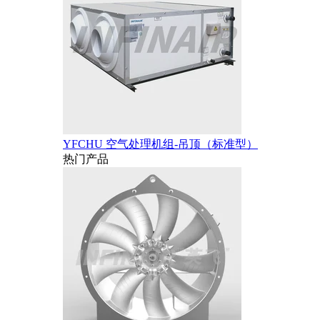
YFCHU 空气处理机组-吊顶（标准型）
热门产品