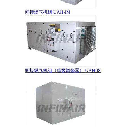
间接燃气机组 UAH-IM
间接燃气机组（单级燃烧器） UAH-IS