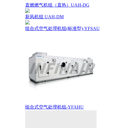
直燃燃气机组（直热）UAH-DG
新风机组 UAH-DM
组合式空气处理机组(标准型)-YFSAU
组合式空气处理机组-YFAHU