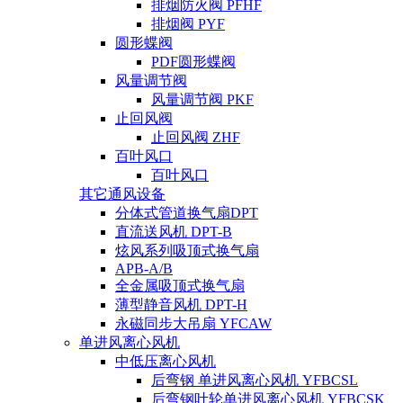
排烟防火阀 PFHF
排烟阀 PYF
圆形蝶阀
PDF圆形蝶阀
风量调节阀
风量调节阀 PKF
止回风阀
止回风阀 ZHF
百叶风口
百叶风口
其它通风设备
分体式管道换气扇DPT
直流送风机 DPT-B
炫风系列吸顶式换气扇
APB-A/B
全金属吸顶式换气扇
薄型静音风机 DPT-H
永磁同步大吊扇 YFCAW
单进风离心风机
中低压离心风机
后弯钢 单进风离心风机 YFBCSL
后弯钢叶轮单进风离心风机 YFBCSK