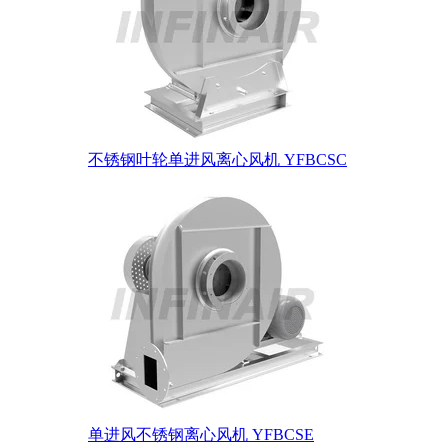
不锈钢叶轮单进风离心风机 YFBCSC
单进风不锈钢离心风机 YFBCSE