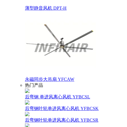
薄型静音风机 DPT-H
永磁同步大吊扇 YFCAW
热门产品
后弯钢 单进风离心风机 YFBCSL
后弯钢叶轮单进风离心风机 YFBCSK
后弯钢叶轮单进风离心风机 YFBCSR