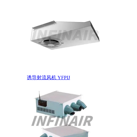
诱导射流风机 YFPIJ