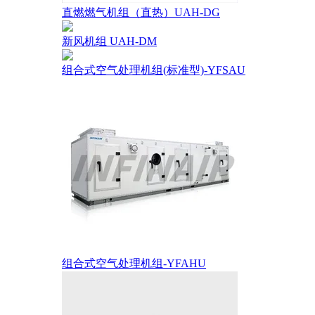
直燃燃气机组（直热）UAH-DG
新风机组 UAH-DM
组合式空气处理机组(标准型)-YFSAU
组合式空气处理机组-YFAHU