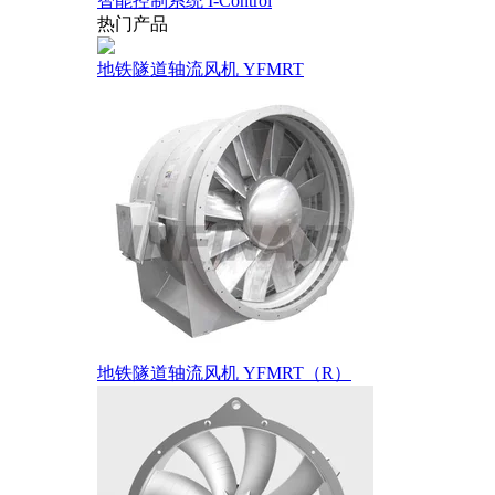
智能控制系统 I-Control
热门产品
地铁隧道轴流风机 YFMRT
地铁隧道轴流风机 YFMRT（R）