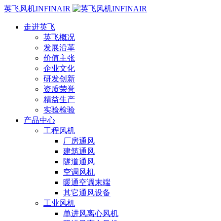
英飞风机INFINAIR
走进英飞
英飞概况
发展沿革
价值主张
企业文化
研发创新
资质荣誉
精益生产
实验检验
产品中心
工程风机
厂房通风
建筑通风
隧道通风
空调风机
暖通空调末端
其它通风设备
工业风机
单进风离心风机