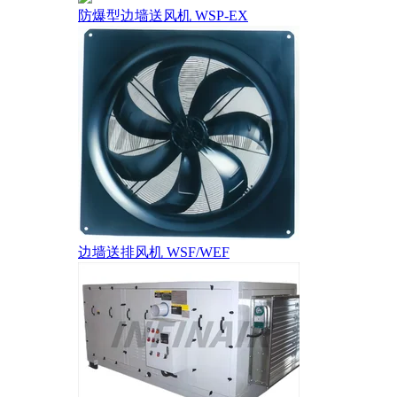
防爆型边墙送风机 WSP-EX
边墙送排风机 WSF/WEF