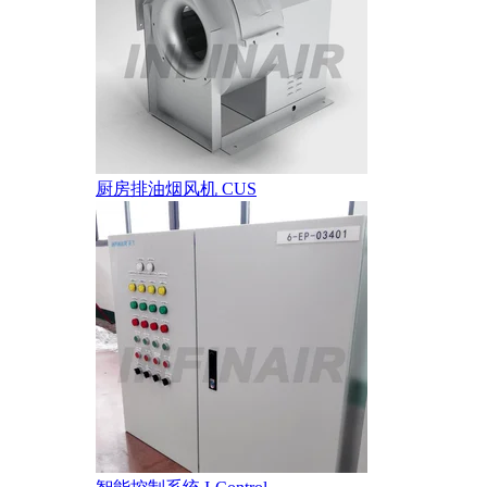
厨房排油烟风机 CUS