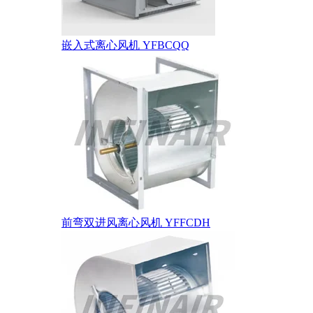
嵌入式离心风机 YFBCQQ
前弯双进风离心风机 YFFCDH