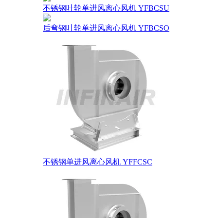
不锈钢叶轮单进风离心风机 YFBCSU
后弯钢叶轮单进风离心风机 YFBCSO
不锈钢单进风离心风机 YFFCSC