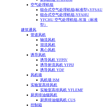
空气处理机组
组合式空气处理机组(标准型)-YFSAU
组合式空气处理机组-YFAHU
YFCHU 空气处理机组-吊顶（标准
型）
建筑通风
管道风机
轴流风机
混流风机
离心风机
诱导风机
诱导风机 YFPIV
诱导射流风机 YFPIJ
诱导风机 YDF
风机墙
风机墙 ISM
实验室高排风机
实验室高排风机 YFLEMF
厨房排油烟风机
厨房排油烟风机 CUS
控制箱