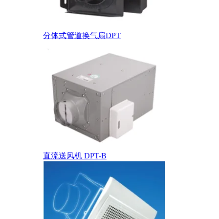
分体式管道换气扇DPT
直流送风机 DPT-B