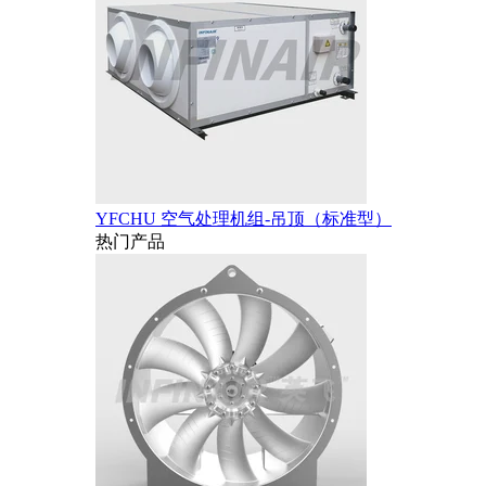
YFCHU 空气处理机组-吊顶（标准型）
热门产品