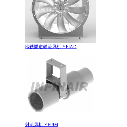
地铁隧道轴流风机 YFIAD
射流风机 YFPIM