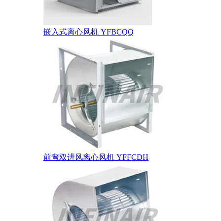
嵌入式离心风机 YFBCQQ
前弯双进风离心风机 YFFCDH