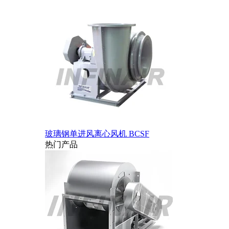
玻璃钢单进风离心风机 BCSF
热门产品