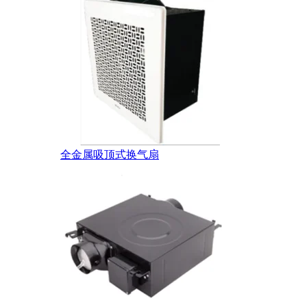
全金属吸顶式换气扇