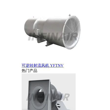
可逆转射流风机 YFTNV
热门产品