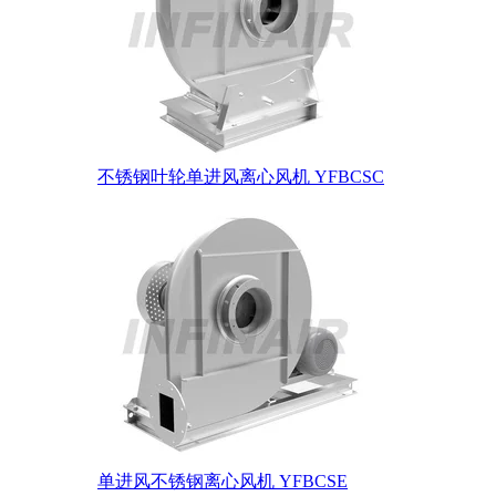
不锈钢叶轮单进风离心风机 YFBCSC
单进风不锈钢离心风机 YFBCSE