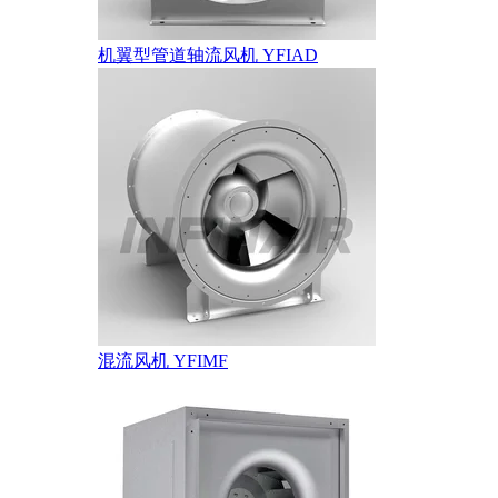
机翼型管道轴流风机 YFIAD
混流风机 YFIMF