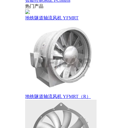
智能控制系统 I-Control
热门产品
地铁隧道轴流风机 YFMRT
地铁隧道轴流风机 YFMRT（R）