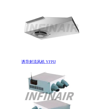
诱导射流风机 YFPIJ