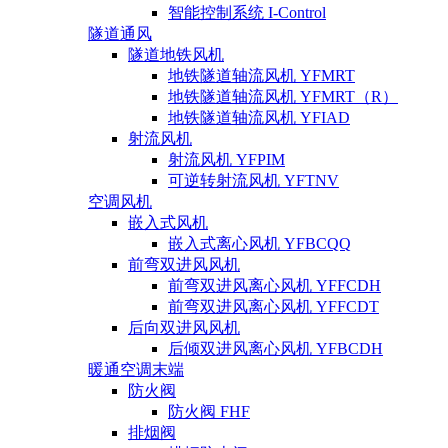
智能控制系统 I-Control
隧道通风
隧道地铁风机
地铁隧道轴流风机 YFMRT
地铁隧道轴流风机 YFMRT（R）
地铁隧道轴流风机 YFIAD
射流风机
射流风机 YFPIM
可逆转射流风机 YFTNV
空调风机
嵌入式风机
嵌入式离心风机 YFBCQQ
前弯双进风风机
前弯双进风离心风机 YFFCDH
前弯双进风离心风机 YFFCDT
后向双进风风机
后倾双进风离心风机 YFBCDH
暖通空调末端
防火阀
防火阀 FHF
排烟阀