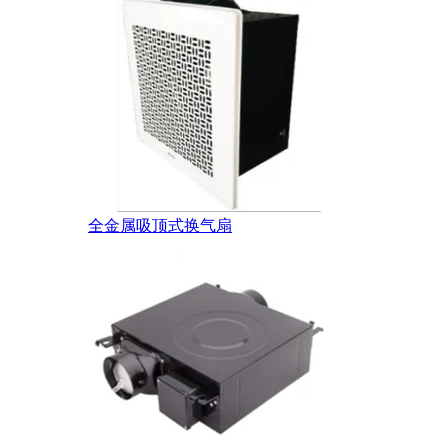
全金属吸顶式换气扇