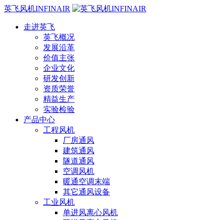
英飞风机INFINAIR
走进英飞
英飞概况
发展沿革
价值主张
企业文化
研发创新
资质荣誉
精益生产
实验检验
产品中心
工程风机
厂房通风
建筑通风
隧道通风
空调风机
暖通空调末端
其它通风设备
工业风机
单进风离心风机