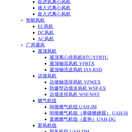
双进风离心风机
插入式离心风机
嵌入式离心风机
智能风机
EC风机
DC风机
AC风机
厂房通风
屋顶风机
屋顶离心排风机RTC/YFRTC
屋顶轴流风机 YFRTX
屋顶轴流送风机 IAS-RSD
边墙风机
边墙轴流排风机 YFWEX
防爆型边墙送风机 WSP-EX
边墙送排风机 WSF/WEF
燃气机组
间接燃气机组 UAH-IM
间接燃气机组（单级燃烧器） UAH-IS
直燃燃气机组（直热）UAH-DG
新风机组
新风机组 UAH-DM