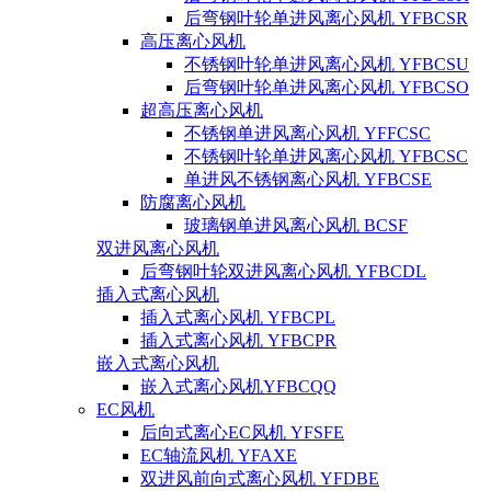
后弯钢叶轮单进风离心风机 YFBCSR
高压离心风机
不锈钢叶轮单进风离心风机 YFBCSU
后弯钢叶轮单进风离心风机 YFBCSO
超高压离心风机
不锈钢单进风离心风机 YFFCSC
不锈钢叶轮单进风离心风机 YFBCSC
单进风不锈钢离心风机 YFBCSE
防腐离心风机
玻璃钢单进风离心风机 BCSF
双进风离心风机
后弯钢叶轮双进风离心风机 YFBCDL
插入式离心风机
插入式离心风机 YFBCPL
插入式离心风机 YFBCPR
嵌入式离心风机
嵌入式离心风机YFBCQQ
EC风机
后向式离心EC风机 YFSFE
EC轴流风机 YFAXE
双进风前向式离心风机 YFDBE