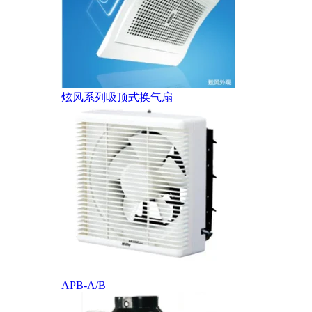
炫风系列吸顶式换气扇
APB-A/B