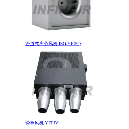
管道式离心风机 ISQ/YFISQ
诱导风机 YFPIV