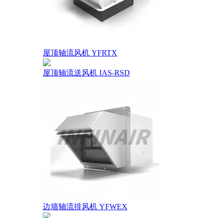
屋顶轴流风机 YFRTX
屋顶轴流送风机 IAS-RSD
边墙轴流排风机 YFWEX