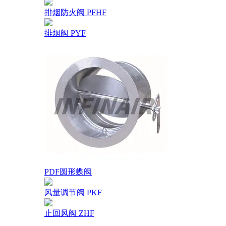
排烟防火阀 PFHF
排烟阀 PYF
PDF圆形蝶阀
风量调节阀 PKF
止回风阀 ZHF