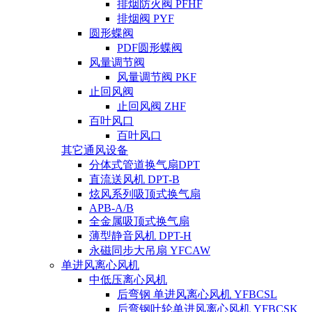
排烟防火阀 PFHF
排烟阀 PYF
圆形蝶阀
PDF圆形蝶阀
风量调节阀
风量调节阀 PKF
止回风阀
止回风阀 ZHF
百叶风口
百叶风口
其它通风设备
分体式管道换气扇DPT
直流送风机 DPT-B
炫风系列吸顶式换气扇
APB-A/B
全金属吸顶式换气扇
薄型静音风机 DPT-H
永磁同步大吊扇 YFCAW
单进风离心风机
中低压离心风机
后弯钢 单进风离心风机 YFBCSL
后弯钢叶轮单进风离心风机 YFBCSK