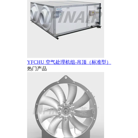
YFCHU 空气处理机组-吊顶（标准型）
热门产品