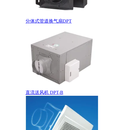
分体式管道换气扇DPT
直流送风机 DPT-B