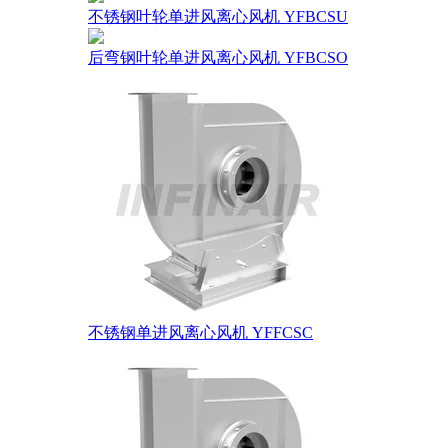
不锈钢叶轮单进风离心风机 YFBCSU
后弯钢叶轮单进风离心风机 YFBCSO
不锈钢单进风离心风机 YFFCSC