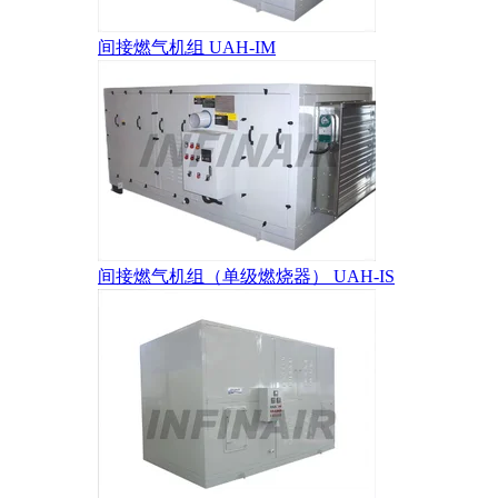
间接燃气机组 UAH-IM
间接燃气机组（单级燃烧器） UAH-IS