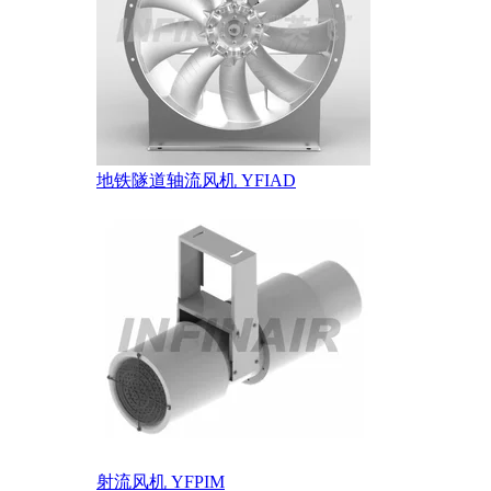
地铁隧道轴流风机 YFIAD
射流风机 YFPIM