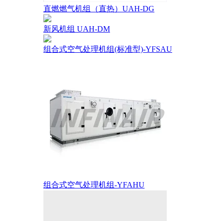
直燃燃气机组（直热）UAH-DG
新风机组 UAH-DM
组合式空气处理机组(标准型)-YFSAU
组合式空气处理机组-YFAHU