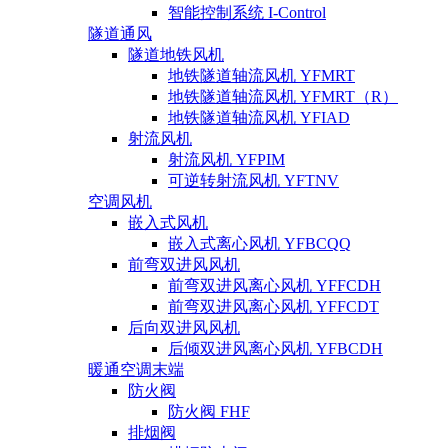
智能控制系统 I-Control
隧道通风
隧道地铁风机
地铁隧道轴流风机 YFMRT
地铁隧道轴流风机 YFMRT（R）
地铁隧道轴流风机 YFIAD
射流风机
射流风机 YFPIM
可逆转射流风机 YFTNV
空调风机
嵌入式风机
嵌入式离心风机 YFBCQQ
前弯双进风风机
前弯双进风离心风机 YFFCDH
前弯双进风离心风机 YFFCDT
后向双进风风机
后倾双进风离心风机 YFBCDH
暖通空调末端
防火阀
防火阀 FHF
排烟阀