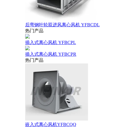
后弯钢叶轮双进风离心风机 YFBCDL
热门产品
插入式离心风机 YFBCPL
插入式离心风机 YFBCPR
热门产品
嵌入式离心风机YFBCQQ