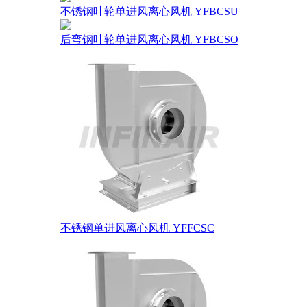
不锈钢叶轮单进风离心风机 YFBCSU
后弯钢叶轮单进风离心风机 YFBCSO
不锈钢单进风离心风机 YFFCSC