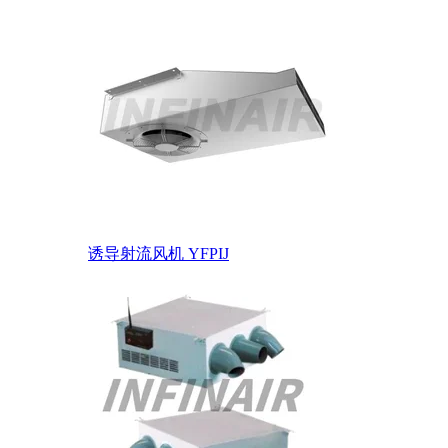
诱导射流风机 YFPIJ