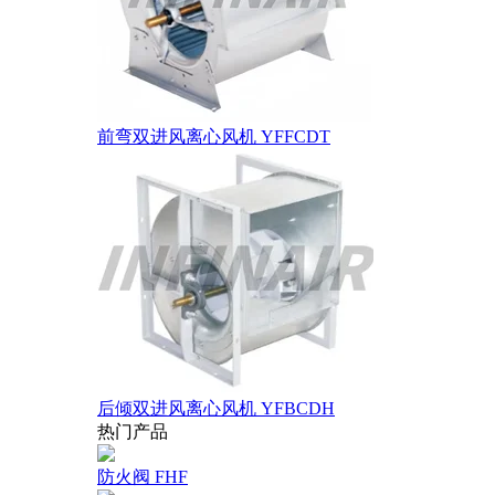
前弯双进风离心风机 YFFCDT
后倾双进风离心风机 YFBCDH
热门产品
防火阀 FHF