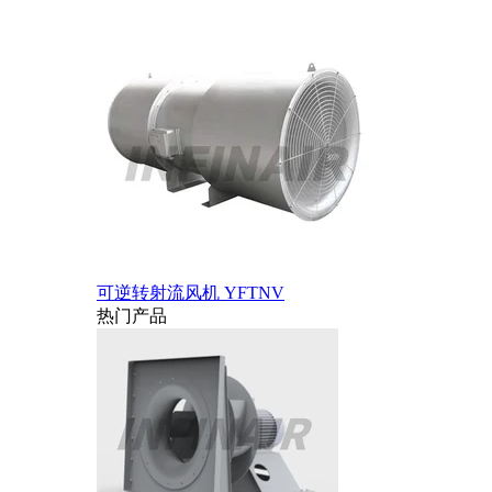
可逆转射流风机 YFTNV
热门产品