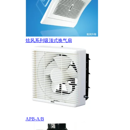
炫风系列吸顶式换气扇
APB-A/B