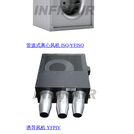
管道式离心风机 ISQ/YFISQ
诱导风机 YFPIV