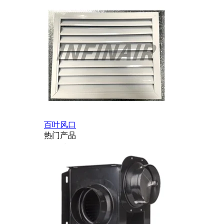
百叶风口
热门产品