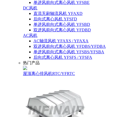
单进风前向式离心风机 YFSBE
DC风机
直流无刷轴流风机 YFAXD
后向式离心风机 YFSFD
单进风前向式离心风机 YFSBD
双进风前向式离心风机 YFDBD
AC风机
AC轴流风机 YFAXS / YFAXA
双进风前向式离心风机 YFDBS/YFDBA
单进风前向式离心风机 YFSBS/YFSBA
后向式离心风机 YFSFS / YFSFA
热门产品
屋顶离心排风机RTC/YFRTC