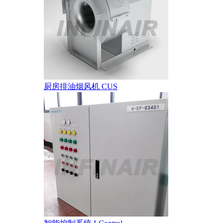
厨房排油烟风机 CUS