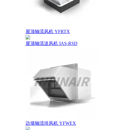
屋顶轴流风机 YFRTX
屋顶轴流送风机 IAS-RSD
边墙轴流排风机 YFWEX