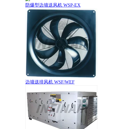
防爆型边墙送风机 WSP-EX
边墙送排风机 WSF/WEF