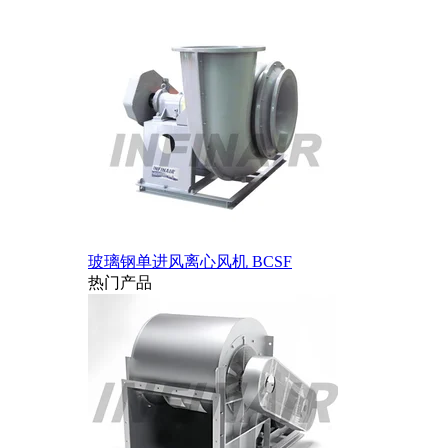
玻璃钢单进风离心风机 BCSF
热门产品