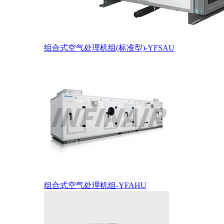
组合式空气处理机组(标准型)-YFSAU
组合式空气处理机组-YFAHU