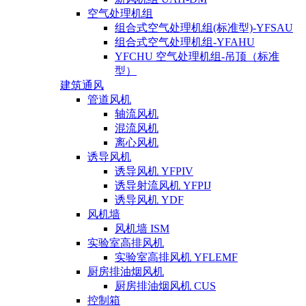
空气处理机组
组合式空气处理机组(标准型)-YFSAU
组合式空气处理机组-YFAHU
YFCHU 空气处理机组-吊顶（标准
型）
建筑通风
管道风机
轴流风机
混流风机
离心风机
诱导风机
诱导风机 YFPIV
诱导射流风机 YFPIJ
诱导风机 YDF
风机墙
风机墙 ISM
实验室高排风机
实验室高排风机 YFLEMF
厨房排油烟风机
厨房排油烟风机 CUS
控制箱