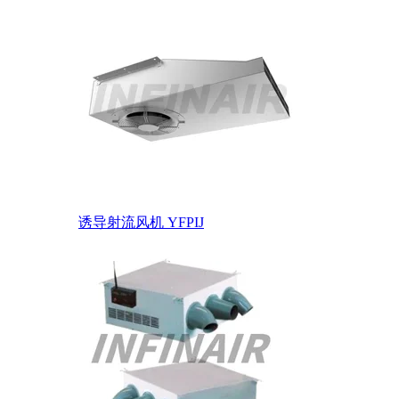
诱导射流风机 YFPIJ