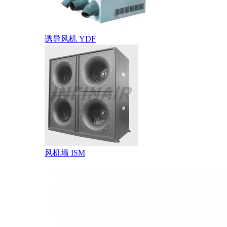
诱导风机 YDF
风机墙 ISM