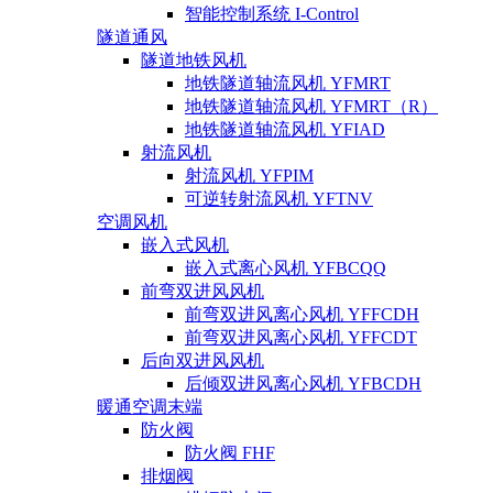
智能控制系统 I-Control
隧道通风
隧道地铁风机
地铁隧道轴流风机 YFMRT
地铁隧道轴流风机 YFMRT（R）
地铁隧道轴流风机 YFIAD
射流风机
射流风机 YFPIM
可逆转射流风机 YFTNV
空调风机
嵌入式风机
嵌入式离心风机 YFBCQQ
前弯双进风风机
前弯双进风离心风机 YFFCDH
前弯双进风离心风机 YFFCDT
后向双进风风机
后倾双进风离心风机 YFBCDH
暖通空调末端
防火阀
防火阀 FHF
排烟阀