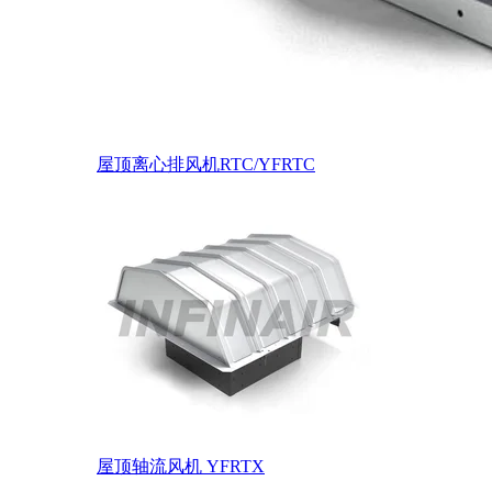
屋顶离心排风机RTC/YFRTC
屋顶轴流风机 YFRTX