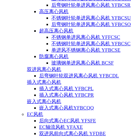
后弯钢叶轮单进风离心风机 YFBCSR
高压离心风机
不锈钢叶轮单进风离心风机 YFBCSU
后弯钢叶轮单进风离心风机 YFBCSO
超高压离心风机
不锈钢单进风离心风机 YFFCSC
不锈钢叶轮单进风离心风机 YFBCSC
单进风不锈钢离心风机 YFBCSE
防腐离心风机
玻璃钢单进风离心风机 BCSF
双进风离心风机
后弯钢叶轮双进风离心风机 YFBCDL
插入式离心风机
插入式离心风机 YFBCPL
插入式离心风机 YFBCPR
嵌入式离心风机
嵌入式离心风机YFBCQQ
EC风机
后向式离心EC风机 YFSFE
EC轴流风机 YFAXE
双进风前向式离心风机 YFDBE