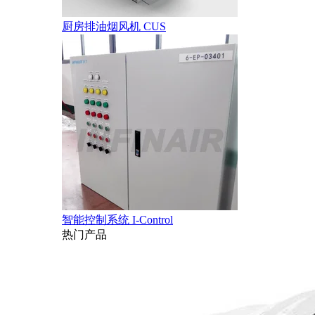
厨房排油烟风机 CUS
智能控制系统 I-Control
热门产品