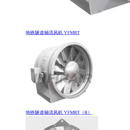
地铁隧道轴流风机 YFMRT
地铁隧道轴流风机 YFMRT（R）