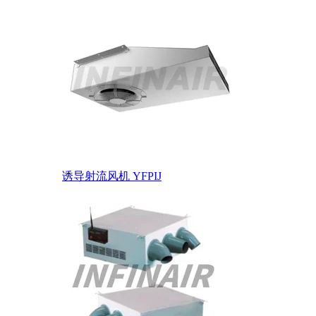
诱导射流风机 YFPIJ