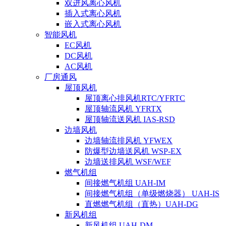
双进风离心风机
插入式离心风机
嵌入式离心风机
智能风机
EC风机
DC风机
AC风机
厂房通风
屋顶风机
屋顶离心排风机RTC/YFRTC
屋顶轴流风机 YFRTX
屋顶轴流送风机 IAS-RSD
边墙风机
边墙轴流排风机 YFWEX
防爆型边墙送风机 WSP-EX
边墙送排风机 WSF/WEF
燃气机组
间接燃气机组 UAH-IM
间接燃气机组（单级燃烧器） UAH-IS
直燃燃气机组（直热）UAH-DG
新风机组
新风机组 UAH-DM