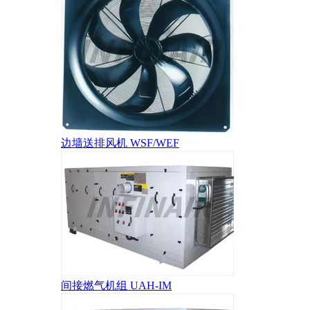
边墙送排风机 WSF/WEF
间接燃气机组 UAH-IM