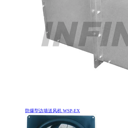
防爆型边墙送风机 WSP-EX