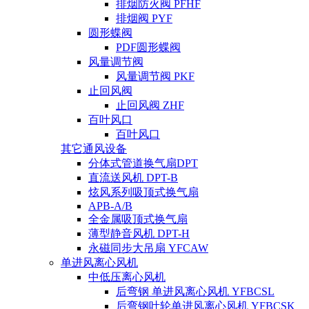
排烟防火阀 PFHF
排烟阀 PYF
圆形蝶阀
PDF圆形蝶阀
风量调节阀
风量调节阀 PKF
止回风阀
止回风阀 ZHF
百叶风口
百叶风口
其它通风设备
分体式管道换气扇DPT
直流送风机 DPT-B
炫风系列吸顶式换气扇
APB-A/B
全金属吸顶式换气扇
薄型静音风机 DPT-H
永磁同步大吊扇 YFCAW
单进风离心风机
中低压离心风机
后弯钢 单进风离心风机 YFBCSL
后弯钢叶轮单进风离心风机 YFBCSK