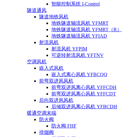
智能控制系统 I-Control
隧道通风
隧道地铁风机
地铁隧道轴流风机 YFMRT
地铁隧道轴流风机 YFMRT（R）
地铁隧道轴流风机 YFIAD
射流风机
射流风机 YFPIM
可逆转射流风机 YFTNV
空调风机
嵌入式风机
嵌入式离心风机 YFBCQQ
前弯双进风风机
前弯双进风离心风机 YFFCDH
前弯双进风离心风机 YFFCDT
后向双进风风机
后倾双进风离心风机 YFBCDH
暖通空调末端
防火阀
防火阀 FHF
排烟阀