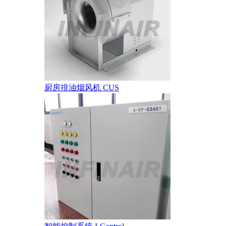
厨房排油烟风机 CUS