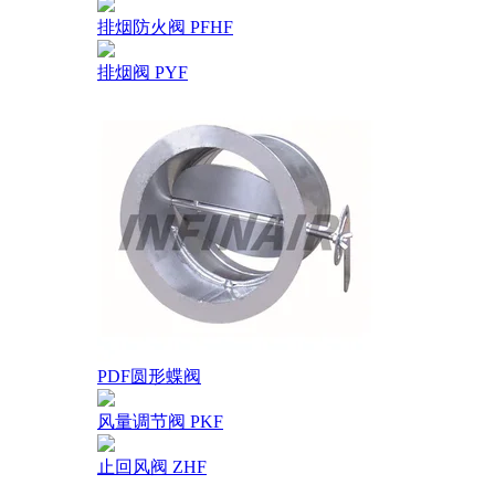
排烟防火阀 PFHF
排烟阀 PYF
PDF圆形蝶阀
风量调节阀 PKF
止回风阀 ZHF