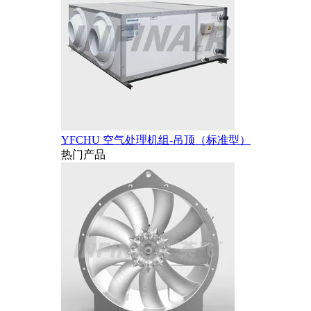
YFCHU 空气处理机组-吊顶（标准型）
热门产品