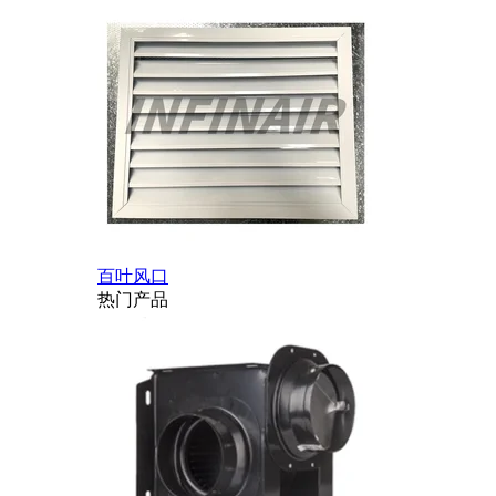
百叶风口
热门产品