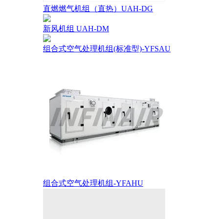
直燃燃气机组（直热）UAH-DG
新风机组 UAH-DM
组合式空气处理机组(标准型)-YFSAU
组合式空气处理机组-YFAHU