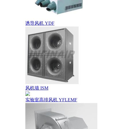
诱导风机 YDF
风机墙 ISM
实验室高排风机 YFLEMF