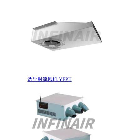
诱导射流风机 YFPIJ