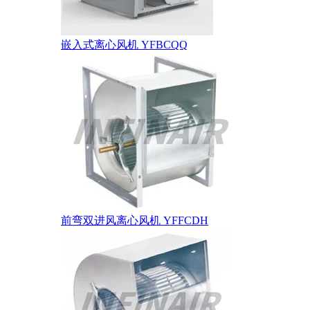
嵌入式离心风机 YFBCQQ
前弯双进风离心风机 YFFCDH