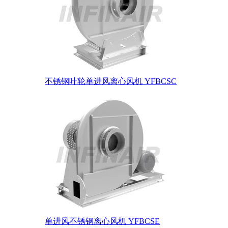
不锈钢叶轮单进风离心风机 YFBCSC
单进风不锈钢离心风机 YFBCSE