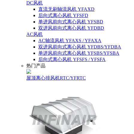
DC风机
直流无刷轴流风机 YFAXD
后向式离心风机 YFSFD
单进风前向式离心风机 YFSBD
双进风前向式离心风机 YFDBD
AC风机
AC轴流风机 YFAXS / YFAXA
双进风前向式离心风机 YFDBS/YFDBA
单进风前向式离心风机 YFSBS/YFSBA
后向式离心风机 YFSFS / YFSFA
热门产品
屋顶离心排风机RTC/YFRTC