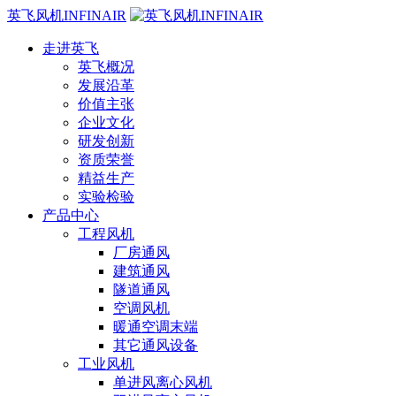
英飞风机INFINAIR
走进英飞
英飞概况
发展沿革
价值主张
企业文化
研发创新
资质荣誉
精益生产
实验检验
产品中心
工程风机
厂房通风
建筑通风
隧道通风
空调风机
暖通空调末端
其它通风设备
工业风机
单进风离心风机