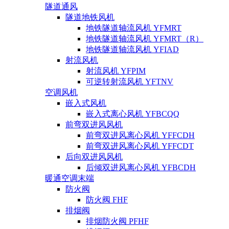
隧道通风
隧道地铁风机
地铁隧道轴流风机 YFMRT
地铁隧道轴流风机 YFMRT（R）
地铁隧道轴流风机 YFIAD
射流风机
射流风机 YFPIM
可逆转射流风机 YFTNV
空调风机
嵌入式风机
嵌入式离心风机 YFBCQQ
前弯双进风风机
前弯双进风离心风机 YFFCDH
前弯双进风离心风机 YFFCDT
后向双进风风机
后倾双进风离心风机 YFBCDH
暖通空调末端
防火阀
防火阀 FHF
排烟阀
排烟防火阀 PFHF