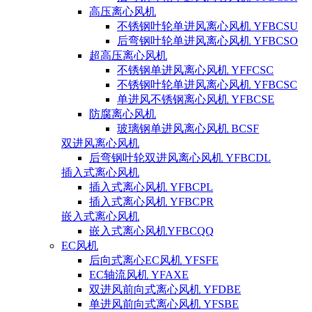
高压离心风机
不锈钢叶轮单进风离心风机 YFBCSU
后弯钢叶轮单进风离心风机 YFBCSO
超高压离心风机
不锈钢单进风离心风机 YFFCSC
不锈钢叶轮单进风离心风机 YFBCSC
单进风不锈钢离心风机 YFBCSE
防腐离心风机
玻璃钢单进风离心风机 BCSF
双进风离心风机
后弯钢叶轮双进风离心风机 YFBCDL
插入式离心风机
插入式离心风机 YFBCPL
插入式离心风机 YFBCPR
嵌入式离心风机
嵌入式离心风机YFBCQQ
EC风机
后向式离心EC风机 YFSFE
EC轴流风机 YFAXE
双进风前向式离心风机 YFDBE
单进风前向式离心风机 YFSBE