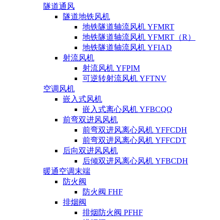
隧道通风
隧道地铁风机
地铁隧道轴流风机 YFMRT
地铁隧道轴流风机 YFMRT（R）
地铁隧道轴流风机 YFIAD
射流风机
射流风机 YFPIM
可逆转射流风机 YFTNV
空调风机
嵌入式风机
嵌入式离心风机 YFBCQQ
前弯双进风风机
前弯双进风离心风机 YFFCDH
前弯双进风离心风机 YFFCDT
后向双进风风机
后倾双进风离心风机 YFBCDH
暖通空调末端
防火阀
防火阀 FHF
排烟阀
排烟防火阀 PFHF