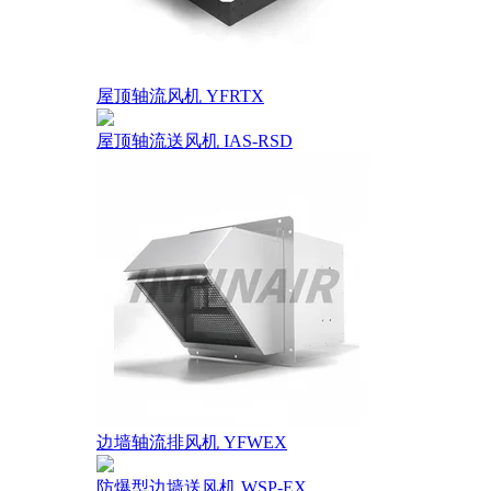
屋顶轴流风机 YFRTX
屋顶轴流送风机 IAS-RSD
边墙轴流排风机 YFWEX
防爆型边墙送风机 WSP-EX