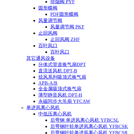
排烟阀 PYF
圆形蝶阀
PDF圆形蝶阀
风量调节阀
风量调节阀 PKF
止回风阀
止回风阀 ZHF
百叶风口
百叶风口
其它通风设备
分体式管道换气扇DPT
直流送风机 DPT-B
炫风系列吸顶式换气扇
APB-A/B
全金属吸顶式换气扇
薄型静音风机 DPT-H
永磁同步大吊扇 YFCAW
单进风离心风机
中低压离心风机
后弯钢 单进风离心风机 YFBCSL
后弯钢叶轮单进风离心风机 YFBCSK
后弯钢叶轮单进风离心风机 YFBCSR