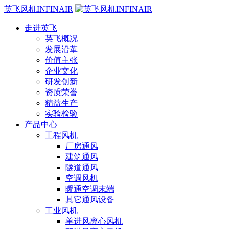
英飞风机INFINAIR
走进英飞
英飞概况
发展沿革
价值主张
企业文化
研发创新
资质荣誉
精益生产
实验检验
产品中心
工程风机
厂房通风
建筑通风
隧道通风
空调风机
暖通空调末端
其它通风设备
工业风机
单进风离心风机