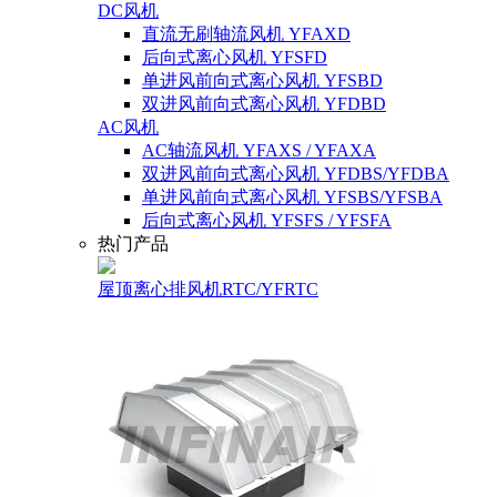
DC风机
直流无刷轴流风机 YFAXD
后向式离心风机 YFSFD
单进风前向式离心风机 YFSBD
双进风前向式离心风机 YFDBD
AC风机
AC轴流风机 YFAXS / YFAXA
双进风前向式离心风机 YFDBS/YFDBA
单进风前向式离心风机 YFSBS/YFSBA
后向式离心风机 YFSFS / YFSFA
热门产品
屋顶离心排风机RTC/YFRTC