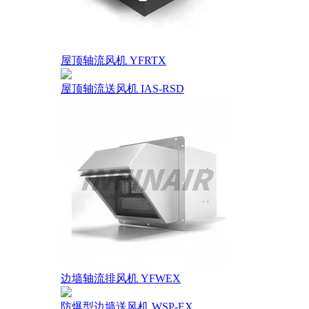
屋顶轴流风机 YFRTX
屋顶轴流送风机 IAS-RSD
边墙轴流排风机 YFWEX
防爆型边墙送风机 WSP-EX