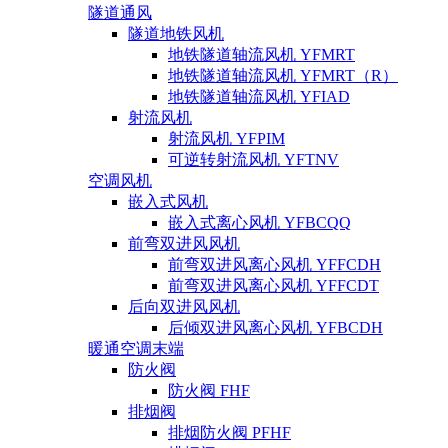
隧道通风
隧道地铁风机
地铁隧道轴流风机 YFMRT
地铁隧道轴流风机 YFMRT（R）
地铁隧道轴流风机 YFIAD
射流风机
射流风机 YFPIM
可逆转射流风机 YFTNV
空调风机
嵌入式风机
嵌入式离心风机 YFBCQQ
前弯双进风风机
前弯双进风离心风机 YFFCDH
前弯双进风离心风机 YFFCDT
后向双进风风机
后倾双进风离心风机 YFBCDH
暖通空调末端
防火阀
防火阀 FHF
排烟阀
排烟防火阀 PFHF