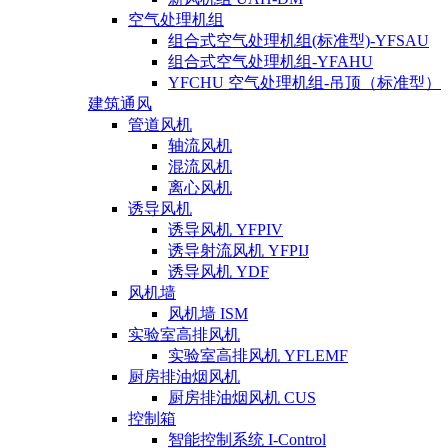
空气处理机组
组合式空气处理机组(标准型)-YFSAU
组合式空气处理机组-YFAHU
YFCHU 空气处理机组-吊顶（标准型）
建筑通风
管道风机
轴流风机
混流风机
离心风机
诱导风机
诱导风机 YFPIV
诱导射流风机 YFPIJ
诱导风机 YDF
风机墙
风机墙 ISM
实验室高排风机
实验室高排风机 YFLEMF
厨房排油烟风机
厨房排油烟风机 CUS
控制箱
智能控制系统 I-Control