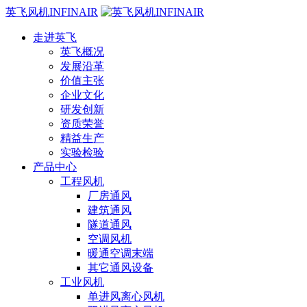
英飞风机INFINAIR
走进英飞
英飞概况
发展沿革
价值主张
企业文化
研发创新
资质荣誉
精益生产
实验检验
产品中心
工程风机
厂房通风
建筑通风
隧道通风
空调风机
暖通空调末端
其它通风设备
工业风机
单进风离心风机