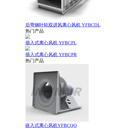
后弯钢叶轮双进风离心风机 YFBCDL
热门产品
插入式离心风机 YFBCPL
插入式离心风机 YFBCPR
热门产品
嵌入式离心风机YFBCQQ