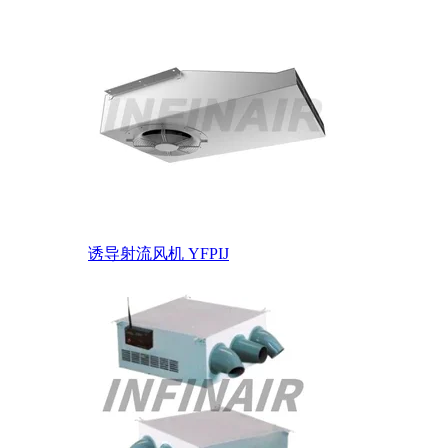
诱导射流风机 YFPIJ