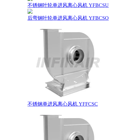
不锈钢叶轮单进风离心风机 YFBCSU
后弯钢叶轮单进风离心风机 YFBCSO
不锈钢单进风离心风机 YFFCSC