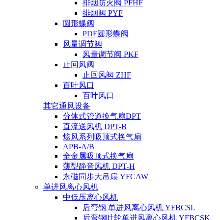
排烟防火阀 PFHF
排烟阀 PYF
圆形蝶阀
PDF圆形蝶阀
风量调节阀
风量调节阀 PKF
止回风阀
止回风阀 ZHF
百叶风口
百叶风口
其它通风设备
分体式管道换气扇DPT
直流送风机 DPT-B
炫风系列吸顶式换气扇
APB-A/B
全金属吸顶式换气扇
薄型静音风机 DPT-H
永磁同步大吊扇 YFCAW
单进风离心风机
中低压离心风机
后弯钢 单进风离心风机 YFBCSL
后弯钢叶轮单进风离心风机 YFBCSK