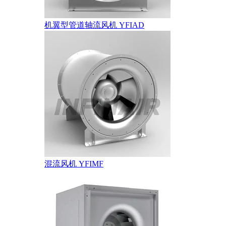
机翼型管道轴流风机 YFIAD
混流风机 YFIMF