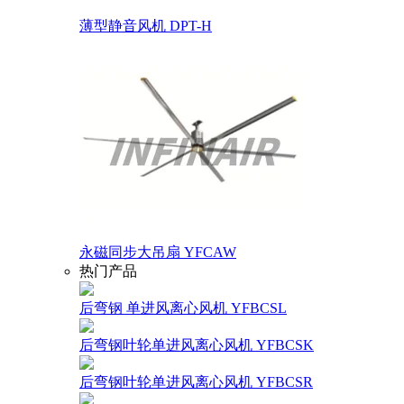
薄型静音风机 DPT-H
永磁同步大吊扇 YFCAW
热门产品
后弯钢 单进风离心风机 YFBCSL
后弯钢叶轮单进风离心风机 YFBCSK
后弯钢叶轮单进风离心风机 YFBCSR