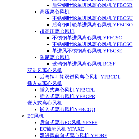
后弯钢叶轮单进风离心风机 YFBCSR
高压离心风机
不锈钢叶轮单进风离心风机 YFBCSU
后弯钢叶轮单进风离心风机 YFBCSO
超高压离心风机
不锈钢单进风离心风机 YFFCSC
不锈钢叶轮单进风离心风机 YFBCSC
单进风不锈钢离心风机 YFBCSE
防腐离心风机
玻璃钢单进风离心风机 BCSF
双进风离心风机
后弯钢叶轮双进风离心风机 YFBCDL
插入式离心风机
插入式离心风机 YFBCPL
插入式离心风机 YFBCPR
嵌入式离心风机
嵌入式离心风机YFBCQQ
EC风机
后向式离心EC风机 YFSFE
EC轴流风机 YFAXE
双进风前向式离心风机 YFDBE