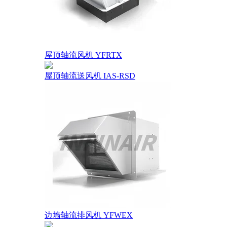
屋顶轴流风机 YFRTX
屋顶轴流送风机 IAS-RSD
边墙轴流排风机 YFWEX