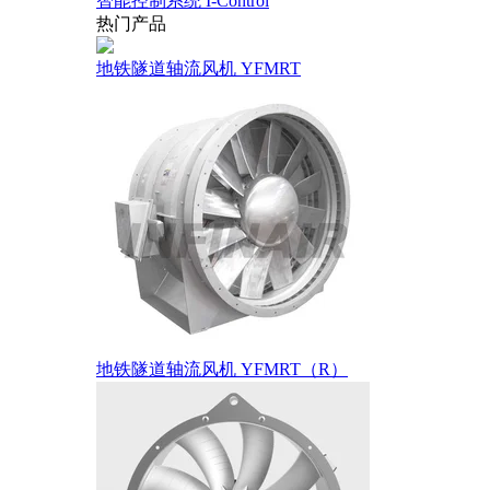
智能控制系统 I-Control
热门产品
地铁隧道轴流风机 YFMRT
地铁隧道轴流风机 YFMRT（R）