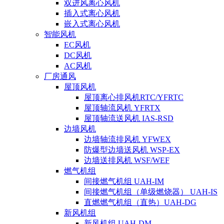
双进风离心风机
插入式离心风机
嵌入式离心风机
智能风机
EC风机
DC风机
AC风机
厂房通风
屋顶风机
屋顶离心排风机RTC/YFRTC
屋顶轴流风机 YFRTX
屋顶轴流送风机 IAS-RSD
边墙风机
边墙轴流排风机 YFWEX
防爆型边墙送风机 WSP-EX
边墙送排风机 WSF/WEF
燃气机组
间接燃气机组 UAH-IM
间接燃气机组（单级燃烧器） UAH-IS
直燃燃气机组（直热）UAH-DG
新风机组
新风机组 UAH-DM