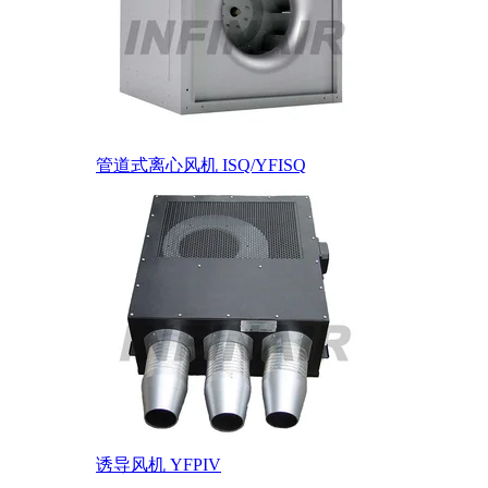
管道式离心风机 ISQ/YFISQ
诱导风机 YFPIV