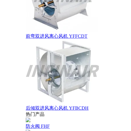
前弯双进风离心风机 YFFCDT
后倾双进风离心风机 YFBCDH
热门产品
防火阀 FHF