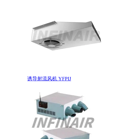
诱导射流风机 YFPIJ