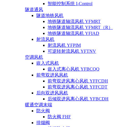
智能控制系统 I-Control
隧道通风
隧道地铁风机
地铁隧道轴流风机 YFMRT
地铁隧道轴流风机 YFMRT（R）
地铁隧道轴流风机 YFIAD
射流风机
射流风机 YFPIM
可逆转射流风机 YFTNV
空调风机
嵌入式风机
嵌入式离心风机 YFBCQQ
前弯双进风风机
前弯双进风离心风机 YFFCDH
前弯双进风离心风机 YFFCDT
后向双进风风机
后倾双进风离心风机 YFBCDH
暖通空调末端
防火阀
防火阀 FHF
排烟阀