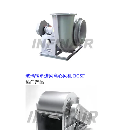
玻璃钢单进风离心风机 BCSF
热门产品