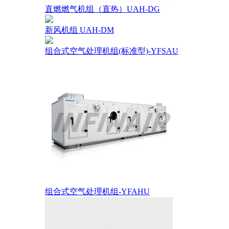
直燃燃气机组（直热）UAH-DG
新风机组 UAH-DM
组合式空气处理机组(标准型)-YFSAU
组合式空气处理机组-YFAHU