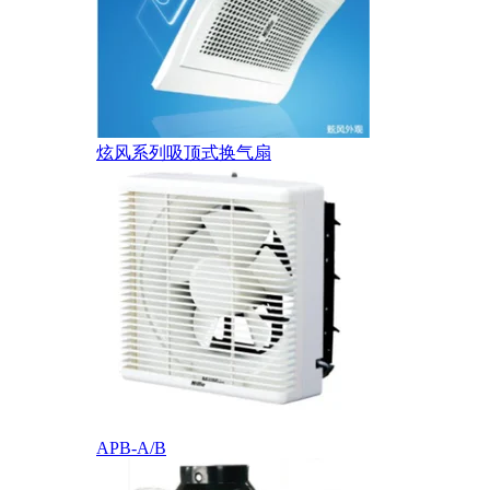
炫风系列吸顶式换气扇
APB-A/B