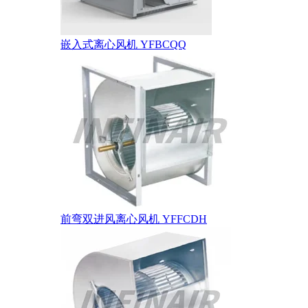
嵌入式离心风机 YFBCQQ
前弯双进风离心风机 YFFCDH