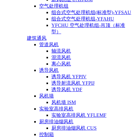
空气处理机组
组合式空气处理机组(标准型)-YFSAU
组合式空气处理机组-YFAHU
YFCHU 空气处理机组-吊顶（标准
型）
建筑通风
管道风机
轴流风机
混流风机
离心风机
诱导风机
诱导风机 YFPIV
诱导射流风机 YFPIJ
诱导风机 YDF
风机墙
风机墙 ISM
实验室高排风机
实验室高排风机 YFLEMF
厨房排油烟风机
厨房排油烟风机 CUS
控制箱