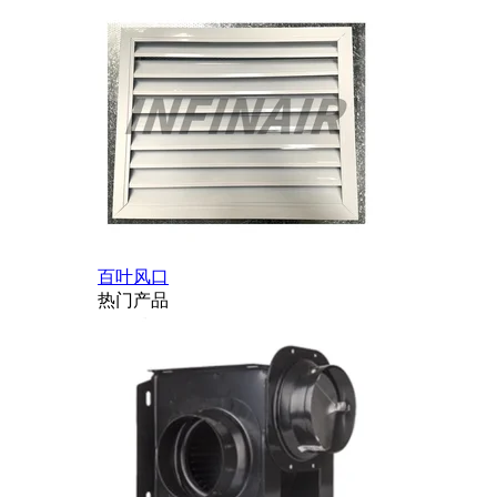
百叶风口
热门产品