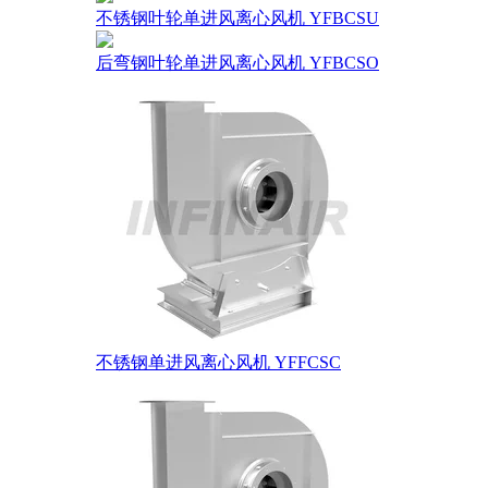
不锈钢叶轮单进风离心风机 YFBCSU
后弯钢叶轮单进风离心风机 YFBCSO
不锈钢单进风离心风机 YFFCSC