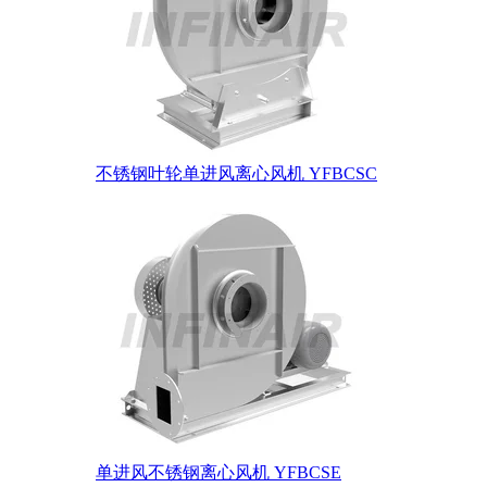
不锈钢叶轮单进风离心风机 YFBCSC
单进风不锈钢离心风机 YFBCSE