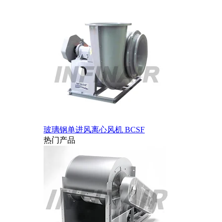
玻璃钢单进风离心风机 BCSF
热门产品