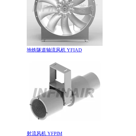
地铁隧道轴流风机 YFIAD
射流风机 YFPIM