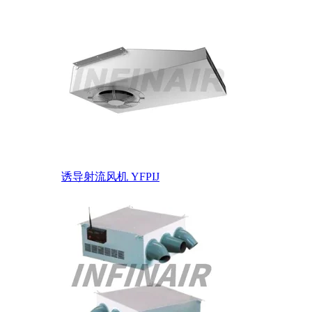
诱导射流风机 YFPIJ