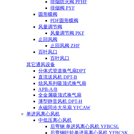
排烟防火阀 PFHF
排烟阀 PYF
圆形蝶阀
PDF圆形蝶阀
风量调节阀
风量调节阀 PKF
止回风阀
止回风阀 ZHF
百叶风口
百叶风口
其它通风设备
分体式管道换气扇DPT
直流送风机 DPT-B
炫风系列吸顶式换气扇
APB-A/B
全金属吸顶式换气扇
薄型静音风机 DPT-H
永磁同步大吊扇 YFCAW
单进风离心风机
中低压离心风机
后弯钢 单进风离心风机 YFBCSL
后弯钢叶轮单进风离心风机 YFBCSK