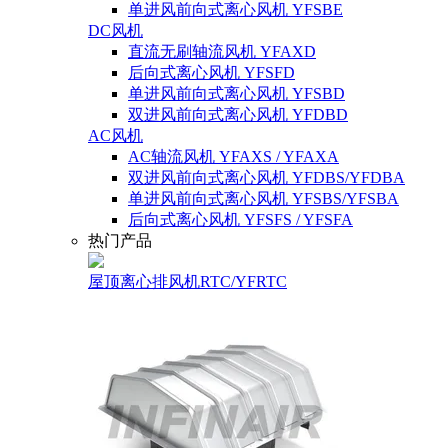
单进风前向式离心风机 YFSBE
DC风机
直流无刷轴流风机 YFAXD
后向式离心风机 YFSFD
单进风前向式离心风机 YFSBD
双进风前向式离心风机 YFDBD
AC风机
AC轴流风机 YFAXS / YFAXA
双进风前向式离心风机 YFDBS/YFDBA
单进风前向式离心风机 YFSBS/YFSBA
后向式离心风机 YFSFS / YFSFA
热门产品
屋顶离心排风机RTC/YFRTC