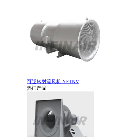
可逆转射流风机 YFTNV
热门产品