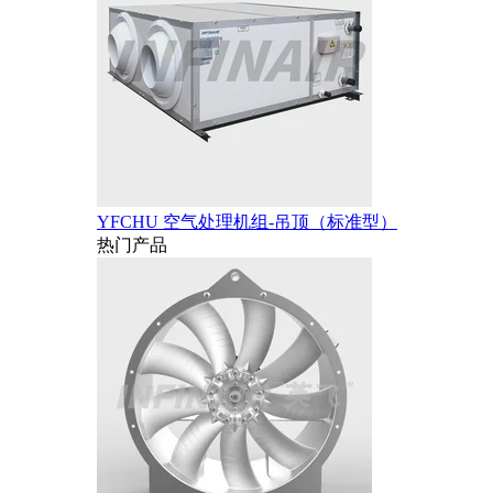
YFCHU 空气处理机组-吊顶（标准型）
热门产品