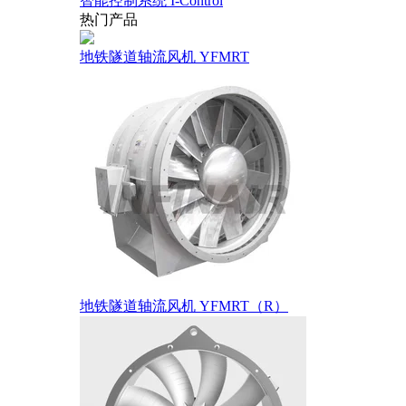
智能控制系统 I-Control
热门产品
地铁隧道轴流风机 YFMRT
地铁隧道轴流风机 YFMRT（R）