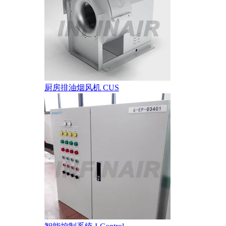
厨房排油烟风机 CUS