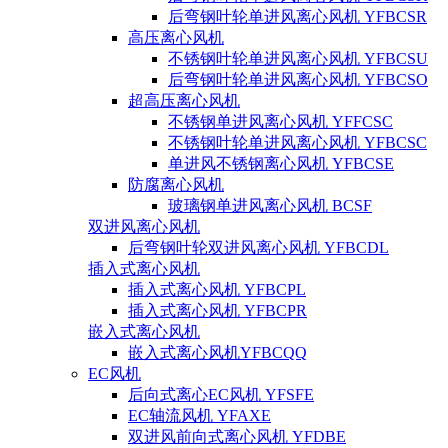
后弯钢叶轮单进风离心风机 YFBCSR
高压离心风机
不锈钢叶轮单进风离心风机 YFBCSU
后弯钢叶轮单进风离心风机 YFBCSO
超高压离心风机
不锈钢单进风离心风机 YFFCSC
不锈钢叶轮单进风离心风机 YFBCSC
单进风不锈钢离心风机 YFBCSE
防腐离心风机
玻璃钢单进风离心风机 BCSF
双进风离心风机
后弯钢叶轮双进风离心风机 YFBCDL
插入式离心风机
插入式离心风机 YFBCPL
插入式离心风机 YFBCPR
嵌入式离心风机
嵌入式离心风机YFBCQQ
EC风机
后向式离心EC风机 YFSFE
EC轴流风机 YFAXE
双进风前向式离心风机 YFDBE