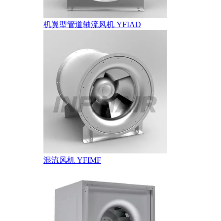
机翼型管道轴流风机 YFIAD
混流风机 YFIMF