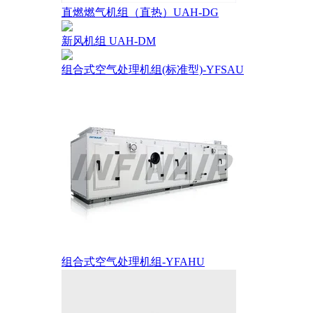
直燃燃气机组（直热）UAH-DG
新风机组 UAH-DM
组合式空气处理机组(标准型)-YFSAU
组合式空气处理机组-YFAHU