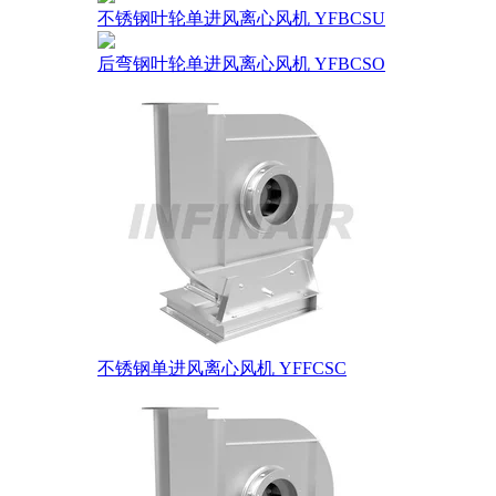
不锈钢叶轮单进风离心风机 YFBCSU
后弯钢叶轮单进风离心风机 YFBCSO
不锈钢单进风离心风机 YFFCSC