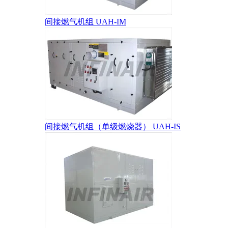
间接燃气机组 UAH-IM
间接燃气机组（单级燃烧器） UAH-IS