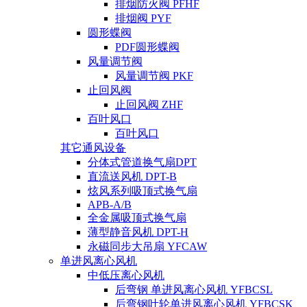
排烟防火阀 PFHF
排烟阀 PYF
圆形蝶阀
PDF圆形蝶阀
风量调节阀
风量调节阀 PKF
止回风阀
止回风阀 ZHF
百叶风口
百叶风口
其它通风设备
分体式管道换气扇DPT
直流送风机 DPT-B
炫风系列吸顶式换气扇
APB-A/B
全金属吸顶式换气扇
薄型静音风机 DPT-H
永磁同步大吊扇 YFCAW
单进风离心风机
中低压离心风机
后弯钢 单进风离心风机 YFBCSL
后弯钢叶轮单进风离心风机 YFBCSK