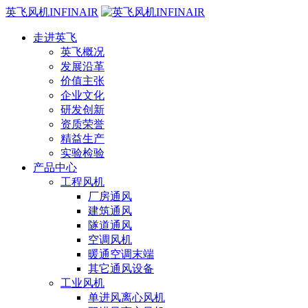
英飞风机INFINAIR
走进英飞
英飞概况
发展沿革
价值主张
企业文化
研发创新
资质荣誉
精益生产
实验检验
产品中心
工程风机
厂房通风
建筑通风
隧道通风
空调风机
暖通空调末端
其它通风设备
工业风机
单进风离心风机