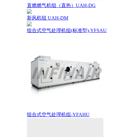
直燃燃气机组（直热）UAH-DG
新风机组 UAH-DM
组合式空气处理机组(标准型)-YFSAU
组合式空气处理机组-YFAHU