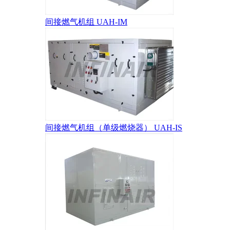
间接燃气机组 UAH-IM
间接燃气机组（单级燃烧器） UAH-IS