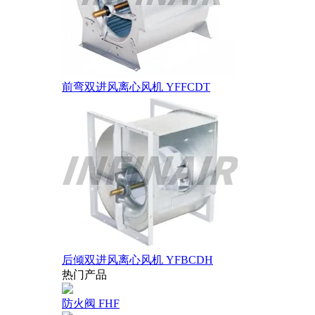
前弯双进风离心风机 YFFCDT
后倾双进风离心风机 YFBCDH
热门产品
防火阀 FHF