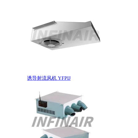
诱导射流风机 YFPIJ