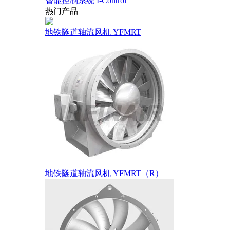
智能控制系统 I-Control
热门产品
地铁隧道轴流风机 YFMRT
地铁隧道轴流风机 YFMRT（R）