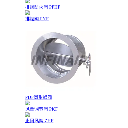
排烟防火阀 PFHF
排烟阀 PYF
PDF圆形蝶阀
风量调节阀 PKF
止回风阀 ZHF