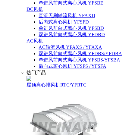
单进风前向式离心风机 YFSBE
DC风机
直流无刷轴流风机 YFAXD
后向式离心风机 YFSFD
单进风前向式离心风机 YFSBD
双进风前向式离心风机 YFDBD
AC风机
AC轴流风机 YFAXS / YFAXA
双进风前向式离心风机 YFDBS/YFDBA
单进风前向式离心风机 YFSBS/YFSBA
后向式离心风机 YFSFS / YFSFA
热门产品
屋顶离心排风机RTC/YFRTC