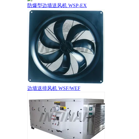
防爆型边墙送风机 WSP-EX
边墙送排风机 WSF/WEF