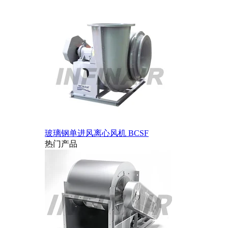
玻璃钢单进风离心风机 BCSF
热门产品