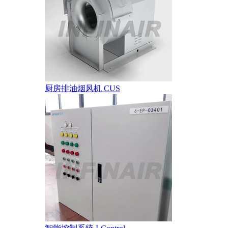
厨房排油烟风机 CUS