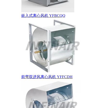
嵌入式离心风机 YFBCQQ
前弯双进风离心风机 YFFCDH