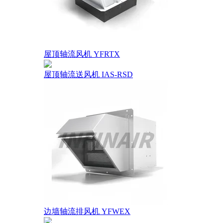
屋顶轴流风机 YFRTX
屋顶轴流送风机 IAS-RSD
边墙轴流排风机 YFWEX