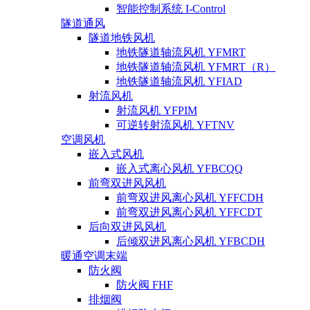
智能控制系统 I-Control
隧道通风
隧道地铁风机
地铁隧道轴流风机 YFMRT
地铁隧道轴流风机 YFMRT（R）
地铁隧道轴流风机 YFIAD
射流风机
射流风机 YFPIM
可逆转射流风机 YFTNV
空调风机
嵌入式风机
嵌入式离心风机 YFBCQQ
前弯双进风风机
前弯双进风离心风机 YFFCDH
前弯双进风离心风机 YFFCDT
后向双进风风机
后倾双进风离心风机 YFBCDH
暖通空调末端
防火阀
防火阀 FHF
排烟阀