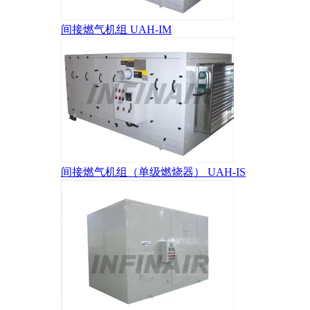
间接燃气机组 UAH-IM
间接燃气机组（单级燃烧器） UAH-IS