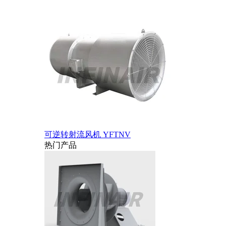
可逆转射流风机 YFTNV
热门产品