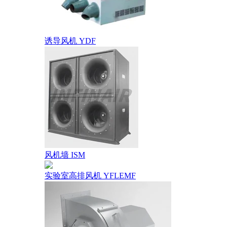
诱导风机 YDF
风机墙 ISM
实验室高排风机 YFLEMF