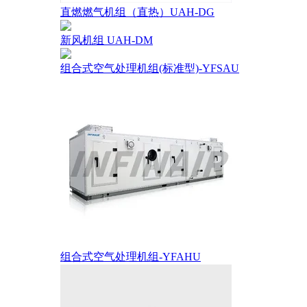
直燃燃气机组（直热）UAH-DG
新风机组 UAH-DM
组合式空气处理机组(标准型)-YFSAU
组合式空气处理机组-YFAHU