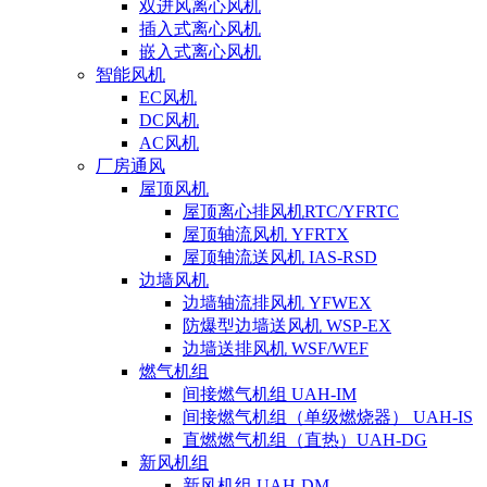
双进风离心风机
插入式离心风机
嵌入式离心风机
智能风机
EC风机
DC风机
AC风机
厂房通风
屋顶风机
屋顶离心排风机RTC/YFRTC
屋顶轴流风机 YFRTX
屋顶轴流送风机 IAS-RSD
边墙风机
边墙轴流排风机 YFWEX
防爆型边墙送风机 WSP-EX
边墙送排风机 WSF/WEF
燃气机组
间接燃气机组 UAH-IM
间接燃气机组（单级燃烧器） UAH-IS
直燃燃气机组（直热）UAH-DG
新风机组
新风机组 UAH-DM