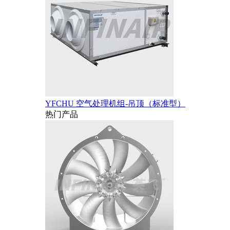
YFCHU 空气处理机组-吊顶（标准型）
热门产品