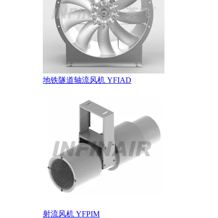
地铁隧道轴流风机 YFIAD
射流风机 YFPIM