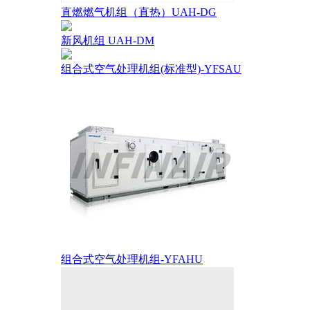
直燃燃气机组（直热）UAH-DG
新风机组 UAH-DM
组合式空气处理机组(标准型)-YFSAU
组合式空气处理机组-YFAHU