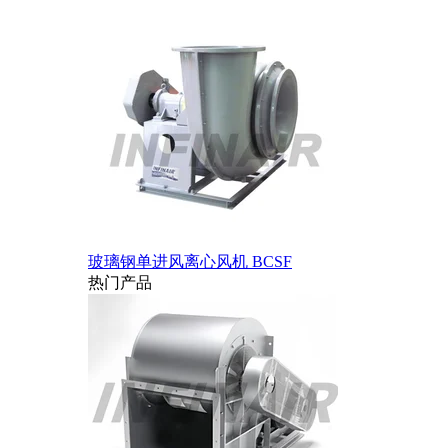
玻璃钢单进风离心风机 BCSF
热门产品