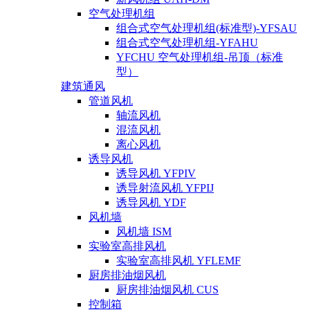
空气处理机组
组合式空气处理机组(标准型)-YFSAU
组合式空气处理机组-YFAHU
YFCHU 空气处理机组-吊顶（标准
型）
建筑通风
管道风机
轴流风机
混流风机
离心风机
诱导风机
诱导风机 YFPIV
诱导射流风机 YFPIJ
诱导风机 YDF
风机墙
风机墙 ISM
实验室高排风机
实验室高排风机 YFLEMF
厨房排油烟风机
厨房排油烟风机 CUS
控制箱