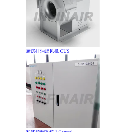
厨房排油烟风机 CUS