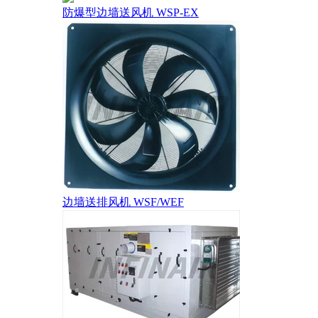
防爆型边墙送风机 WSP-EX
边墙送排风机 WSF/WEF