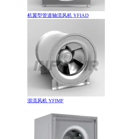
机翼型管道轴流风机 YFIAD
混流风机 YFIMF