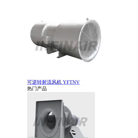
可逆转射流风机 YFTNV
热门产品