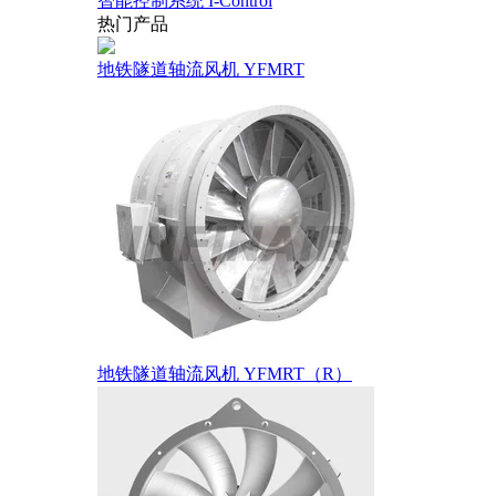
智能控制系统 I-Control
热门产品
地铁隧道轴流风机 YFMRT
地铁隧道轴流风机 YFMRT（R）