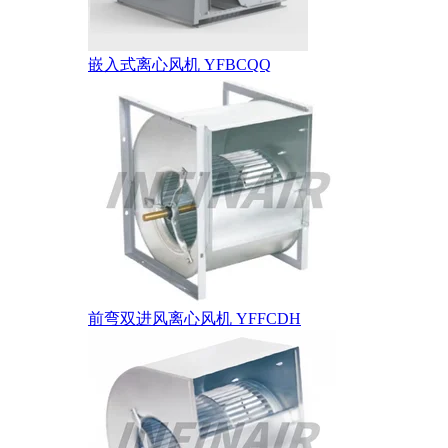
嵌入式离心风机 YFBCQQ
前弯双进风离心风机 YFFCDH