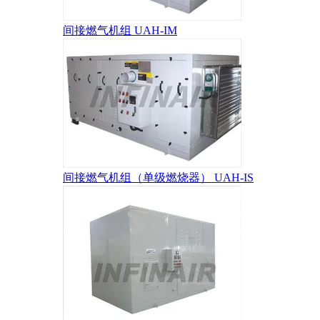
间接燃气机组 UAH-IM
间接燃气机组（单级燃烧器） UAH-IS