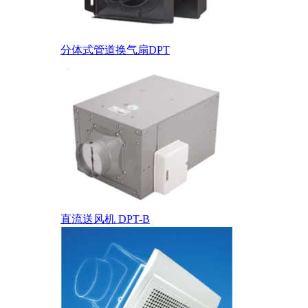
分体式管道换气扇DPT
直流送风机 DPT-B