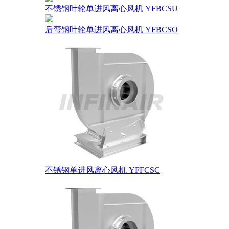
不锈钢叶轮单进风离心风机 YFBCSU
后弯钢叶轮单进风离心风机 YFBCSO
不锈钢单进风离心风机 YFFCSC