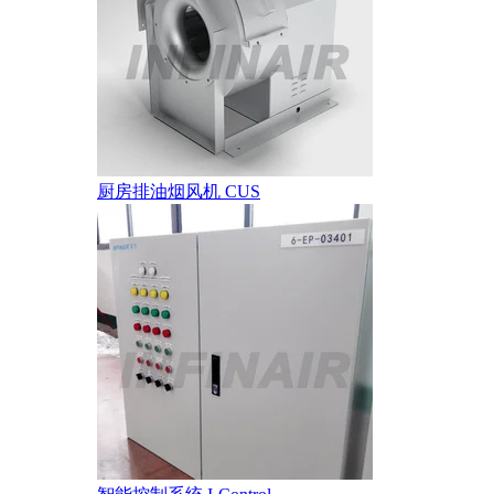
厨房排油烟风机 CUS