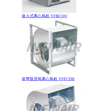
嵌入式离心风机 YFBCQQ
前弯双进风离心风机 YFFCDH