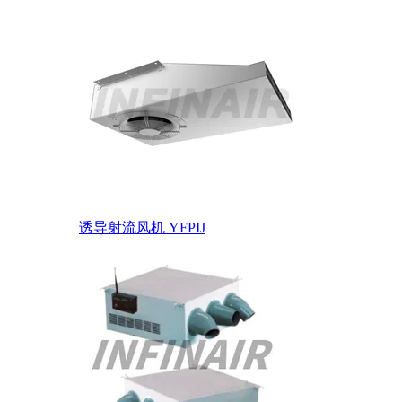
诱导射流风机 YFPIJ