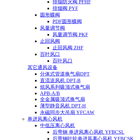
排烟防火阀 PFHF
排烟阀 PYF
圆形蝶阀
PDF圆形蝶阀
风量调节阀
风量调节阀 PKF
止回风阀
止回风阀 ZHF
百叶风口
百叶风口
其它通风设备
分体式管道换气扇DPT
直流送风机 DPT-B
炫风系列吸顶式换气扇
APB-A/B
全金属吸顶式换气扇
薄型静音风机 DPT-H
永磁同步大吊扇 YFCAW
单进风离心风机
中低压离心风机
后弯钢 单进风离心风机 YFBCSL
后弯钢叶轮单进风离心风机 YFBCSK