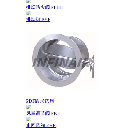
排烟防火阀 PFHF
排烟阀 PYF
PDF圆形蝶阀
风量调节阀 PKF
止回风阀 ZHF