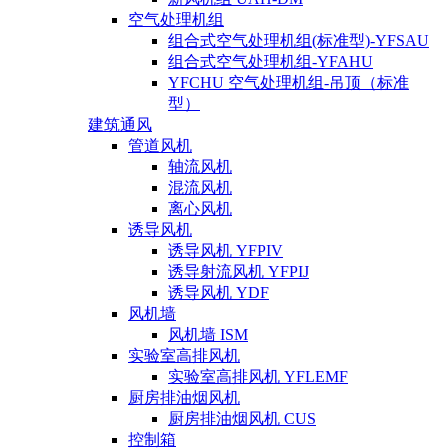
空气处理机组
组合式空气处理机组(标准型)-YFSAU
组合式空气处理机组-YFAHU
YFCHU 空气处理机组-吊顶（标准
型）
建筑通风
管道风机
轴流风机
混流风机
离心风机
诱导风机
诱导风机 YFPIV
诱导射流风机 YFPIJ
诱导风机 YDF
风机墙
风机墙 ISM
实验室高排风机
实验室高排风机 YFLEMF
厨房排油烟风机
厨房排油烟风机 CUS
控制箱