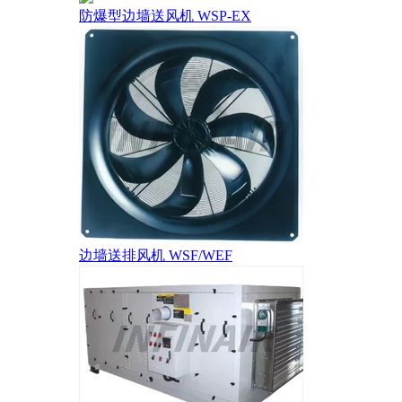
防爆型边墙送风机 WSP-EX
边墙送排风机 WSF/WEF