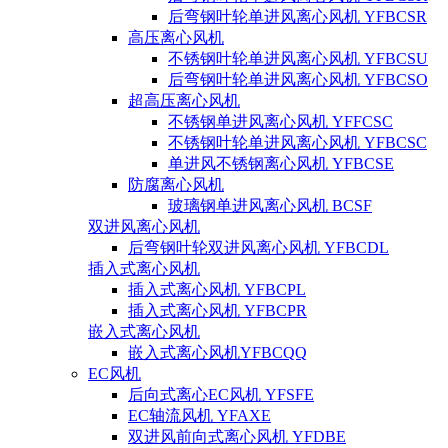
后弯钢叶轮单进风离心风机 YFBCSR
高压离心风机
不锈钢叶轮单进风离心风机 YFBCSU
后弯钢叶轮单进风离心风机 YFBCSO
超高压离心风机
不锈钢单进风离心风机 YFFCSC
不锈钢叶轮单进风离心风机 YFBCSC
单进风不锈钢离心风机 YFBCSE
防腐离心风机
玻璃钢单进风离心风机 BCSF
双进风离心风机
后弯钢叶轮双进风离心风机 YFBCDL
插入式离心风机
插入式离心风机 YFBCPL
插入式离心风机 YFBCPR
嵌入式离心风机
嵌入式离心风机YFBCQQ
EC风机
后向式离心EC风机 YFSFE
EC轴流风机 YFAXE
双进风前向式离心风机 YFDBE