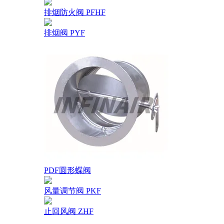
排烟防火阀 PFHF
排烟阀 PYF
PDF圆形蝶阀
风量调节阀 PKF
止回风阀 ZHF