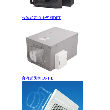
分体式管道换气扇DPT
直流送风机 DPT-B