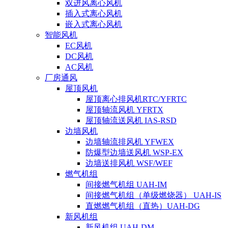
双进风离心风机
插入式离心风机
嵌入式离心风机
智能风机
EC风机
DC风机
AC风机
厂房通风
屋顶风机
屋顶离心排风机RTC/YFRTC
屋顶轴流风机 YFRTX
屋顶轴流送风机 IAS-RSD
边墙风机
边墙轴流排风机 YFWEX
防爆型边墙送风机 WSP-EX
边墙送排风机 WSF/WEF
燃气机组
间接燃气机组 UAH-IM
间接燃气机组（单级燃烧器） UAH-IS
直燃燃气机组（直热）UAH-DG
新风机组
新风机组 UAH-DM