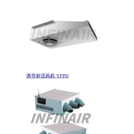
诱导射流风机 YFPIJ