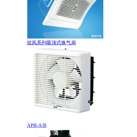
炫风系列吸顶式换气扇
APB-A/B