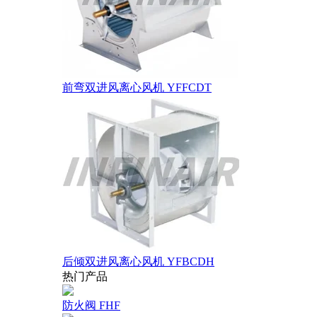
前弯双进风离心风机 YFFCDT
后倾双进风离心风机 YFBCDH
热门产品
防火阀 FHF