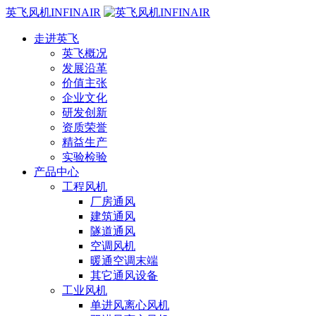
英飞风机INFINAIR
走进英飞
英飞概况
发展沿革
价值主张
企业文化
研发创新
资质荣誉
精益生产
实验检验
产品中心
工程风机
厂房通风
建筑通风
隧道通风
空调风机
暖通空调末端
其它通风设备
工业风机
单进风离心风机