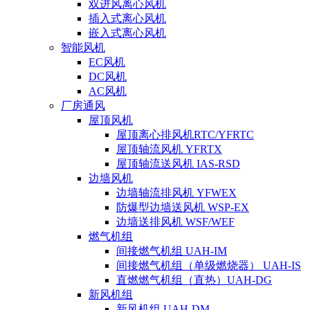
双进风离心风机
插入式离心风机
嵌入式离心风机
智能风机
EC风机
DC风机
AC风机
厂房通风
屋顶风机
屋顶离心排风机RTC/YFRTC
屋顶轴流风机 YFRTX
屋顶轴流送风机 IAS-RSD
边墙风机
边墙轴流排风机 YFWEX
防爆型边墙送风机 WSP-EX
边墙送排风机 WSF/WEF
燃气机组
间接燃气机组 UAH-IM
间接燃气机组（单级燃烧器） UAH-IS
直燃燃气机组（直热）UAH-DG
新风机组
新风机组 UAH-DM