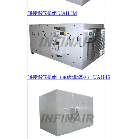
间接燃气机组 UAH-IM
间接燃气机组（单级燃烧器） UAH-IS