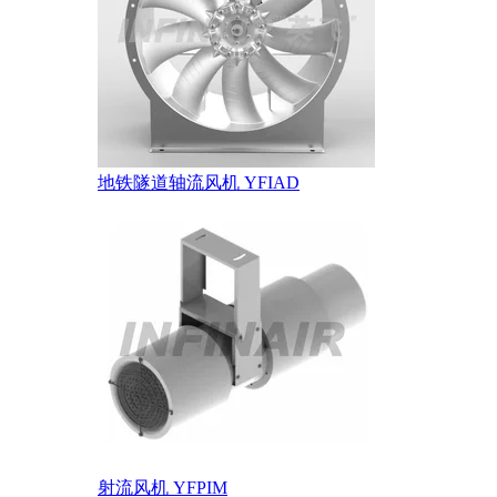
地铁隧道轴流风机 YFIAD
射流风机 YFPIM