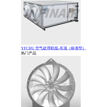
YFCHU 空气处理机组-吊顶（标准型）
热门产品