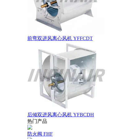
前弯双进风离心风机 YFFCDT
后倾双进风离心风机 YFBCDH
热门产品
防火阀 FHF