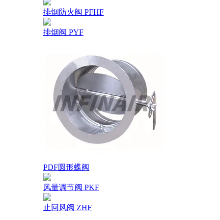
排烟防火阀 PFHF
排烟阀 PYF
PDF圆形蝶阀
风量调节阀 PKF
止回风阀 ZHF