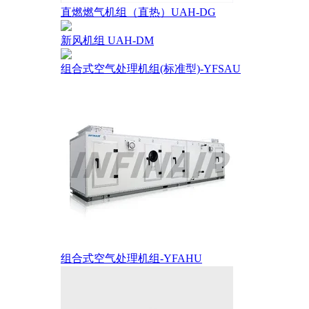
直燃燃气机组（直热）UAH-DG
新风机组 UAH-DM
组合式空气处理机组(标准型)-YFSAU
组合式空气处理机组-YFAHU