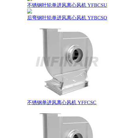
不锈钢叶轮单进风离心风机 YFBCSU
后弯钢叶轮单进风离心风机 YFBCSO
不锈钢单进风离心风机 YFFCSC