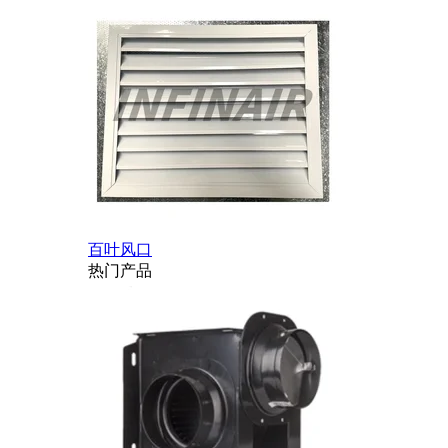
百叶风口
热门产品