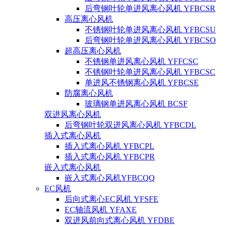
后弯钢叶轮单进风离心风机 YFBCSR
高压离心风机
不锈钢叶轮单进风离心风机 YFBCSU
后弯钢叶轮单进风离心风机 YFBCSO
超高压离心风机
不锈钢单进风离心风机 YFFCSC
不锈钢叶轮单进风离心风机 YFBCSC
单进风不锈钢离心风机 YFBCSE
防腐离心风机
玻璃钢单进风离心风机 BCSF
双进风离心风机
后弯钢叶轮双进风离心风机 YFBCDL
插入式离心风机
插入式离心风机 YFBCPL
插入式离心风机 YFBCPR
嵌入式离心风机
嵌入式离心风机YFBCQQ
EC风机
后向式离心EC风机 YFSFE
EC轴流风机 YFAXE
双进风前向式离心风机 YFDBE