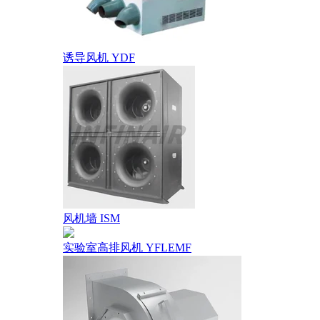
诱导风机 YDF
风机墙 ISM
实验室高排风机 YFLEMF