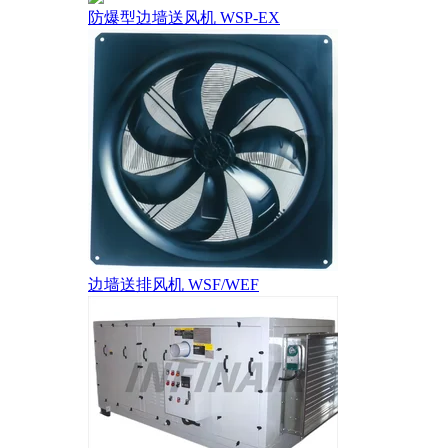
防爆型边墙送风机 WSP-EX
边墙送排风机 WSF/WEF