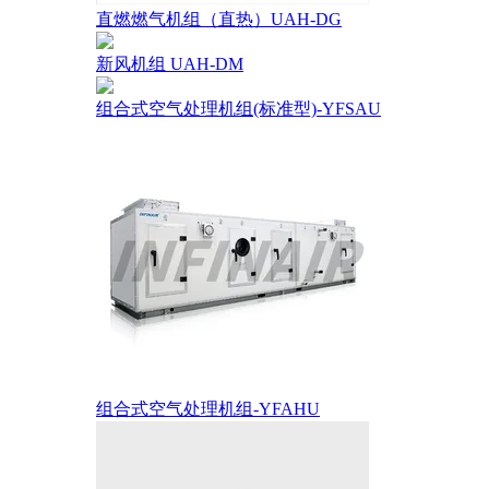
直燃燃气机组（直热）UAH-DG
新风机组 UAH-DM
组合式空气处理机组(标准型)-YFSAU
组合式空气处理机组-YFAHU