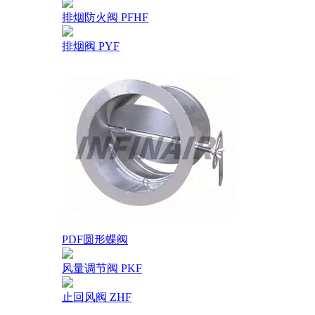
排烟防火阀 PFHF
排烟阀 PYF
PDF圆形蝶阀
风量调节阀 PKF
止回风阀 ZHF