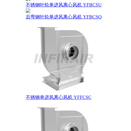
不锈钢叶轮单进风离心风机 YFBCSU
后弯钢叶轮单进风离心风机 YFBCSO
不锈钢单进风离心风机 YFFCSC