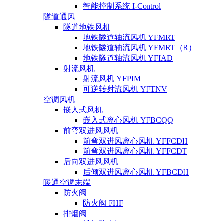
智能控制系统 I-Control
隧道通风
隧道地铁风机
地铁隧道轴流风机 YFMRT
地铁隧道轴流风机 YFMRT（R）
地铁隧道轴流风机 YFIAD
射流风机
射流风机 YFPIM
可逆转射流风机 YFTNV
空调风机
嵌入式风机
嵌入式离心风机 YFBCQQ
前弯双进风风机
前弯双进风离心风机 YFFCDH
前弯双进风离心风机 YFFCDT
后向双进风风机
后倾双进风离心风机 YFBCDH
暖通空调末端
防火阀
防火阀 FHF
排烟阀