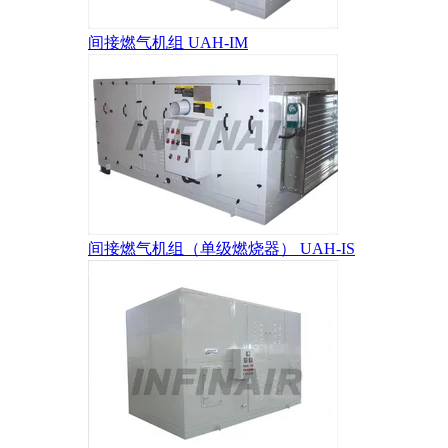
间接燃气机组 UAH-IM
间接燃气机组（单级燃烧器） UAH-IS