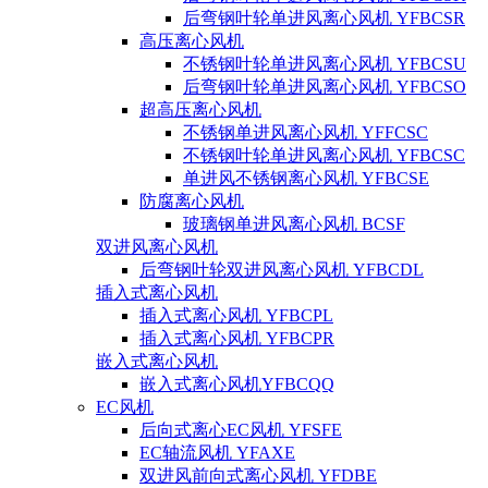
后弯钢叶轮单进风离心风机 YFBCSR
高压离心风机
不锈钢叶轮单进风离心风机 YFBCSU
后弯钢叶轮单进风离心风机 YFBCSO
超高压离心风机
不锈钢单进风离心风机 YFFCSC
不锈钢叶轮单进风离心风机 YFBCSC
单进风不锈钢离心风机 YFBCSE
防腐离心风机
玻璃钢单进风离心风机 BCSF
双进风离心风机
后弯钢叶轮双进风离心风机 YFBCDL
插入式离心风机
插入式离心风机 YFBCPL
插入式离心风机 YFBCPR
嵌入式离心风机
嵌入式离心风机YFBCQQ
EC风机
后向式离心EC风机 YFSFE
EC轴流风机 YFAXE
双进风前向式离心风机 YFDBE