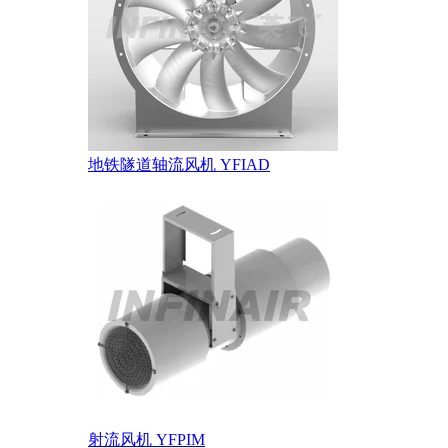
地铁隧道轴流风机 YFIAD
射流风机 YFPIM