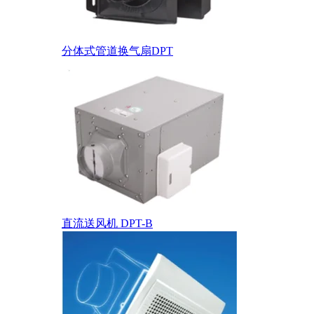
分体式管道换气扇DPT
直流送风机 DPT-B