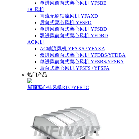
单进风前向式离心风机 YFSBE
DC风机
直流无刷轴流风机 YFAXD
后向式离心风机 YFSFD
单进风前向式离心风机 YFSBD
双进风前向式离心风机 YFDBD
AC风机
AC轴流风机 YFAXS / YFAXA
双进风前向式离心风机 YFDBS/YFDBA
单进风前向式离心风机 YFSBS/YFSBA
后向式离心风机 YFSFS / YFSFA
热门产品
屋顶离心排风机RTC/YFRTC