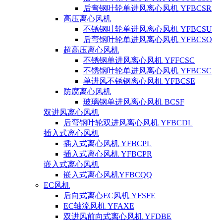
后弯钢叶轮单进风离心风机 YFBCSR
高压离心风机
不锈钢叶轮单进风离心风机 YFBCSU
后弯钢叶轮单进风离心风机 YFBCSO
超高压离心风机
不锈钢单进风离心风机 YFFCSC
不锈钢叶轮单进风离心风机 YFBCSC
单进风不锈钢离心风机 YFBCSE
防腐离心风机
玻璃钢单进风离心风机 BCSF
双进风离心风机
后弯钢叶轮双进风离心风机 YFBCDL
插入式离心风机
插入式离心风机 YFBCPL
插入式离心风机 YFBCPR
嵌入式离心风机
嵌入式离心风机YFBCQQ
EC风机
后向式离心EC风机 YFSFE
EC轴流风机 YFAXE
双进风前向式离心风机 YFDBE