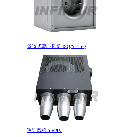
管道式离心风机 ISQ/YFISQ
诱导风机 YFPIV