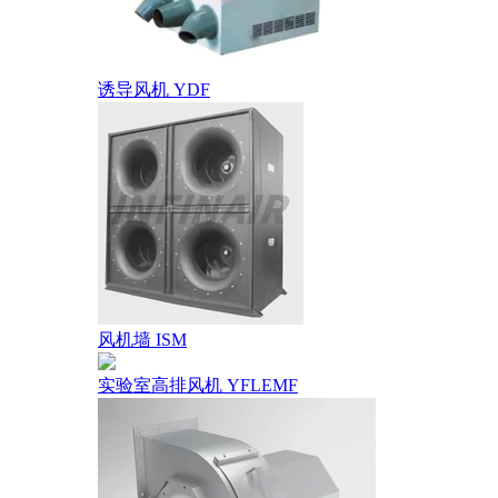
诱导风机 YDF
风机墙 ISM
实验室高排风机 YFLEMF