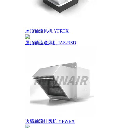
屋顶轴流风机 YFRTX
屋顶轴流送风机 IAS-RSD
边墙轴流排风机 YFWEX