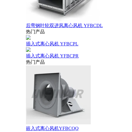
后弯钢叶轮双进风离心风机 YFBCDL
热门产品
插入式离心风机 YFBCPL
插入式离心风机 YFBCPR
热门产品
嵌入式离心风机YFBCQQ