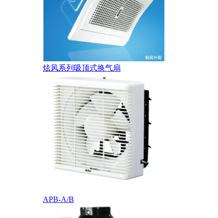
炫风系列吸顶式换气扇
APB-A/B