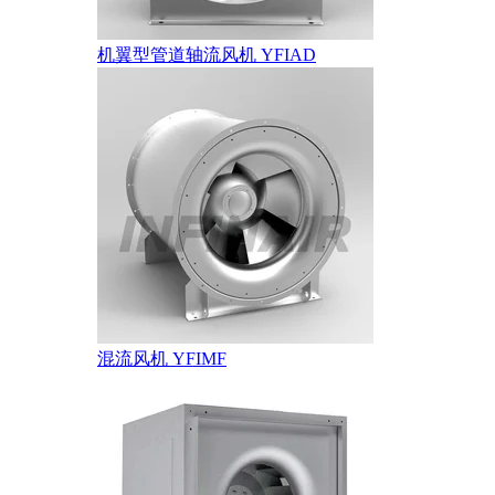
机翼型管道轴流风机 YFIAD
混流风机 YFIMF