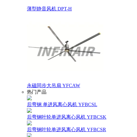
薄型静音风机 DPT-H
永磁同步大吊扇 YFCAW
热门产品
后弯钢 单进风离心风机 YFBCSL
后弯钢叶轮单进风离心风机 YFBCSK
后弯钢叶轮单进风离心风机 YFBCSR