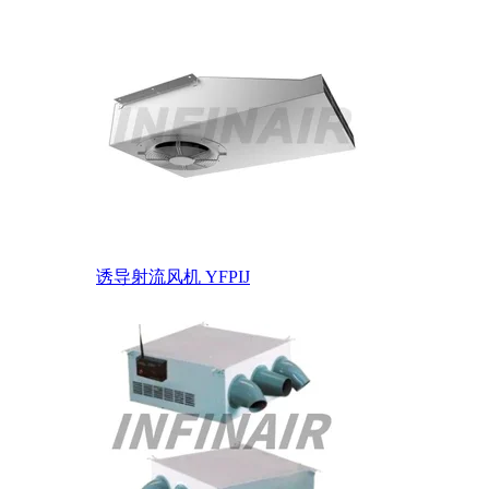
诱导射流风机 YFPIJ