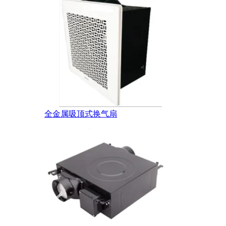
全金属吸顶式换气扇