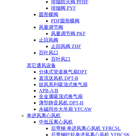
排烟防火阀 PFHF
排烟阀 PYF
圆形蝶阀
PDF圆形蝶阀
风量调节阀
风量调节阀 PKF
止回风阀
止回风阀 ZHF
百叶风口
百叶风口
其它通风设备
分体式管道换气扇DPT
直流送风机 DPT-B
炫风系列吸顶式换气扇
APB-A/B
全金属吸顶式换气扇
薄型静音风机 DPT-H
永磁同步大吊扇 YFCAW
单进风离心风机
中低压离心风机
后弯钢 单进风离心风机 YFBCSL
后弯钢叶轮单进风离心风机 YFBCSK