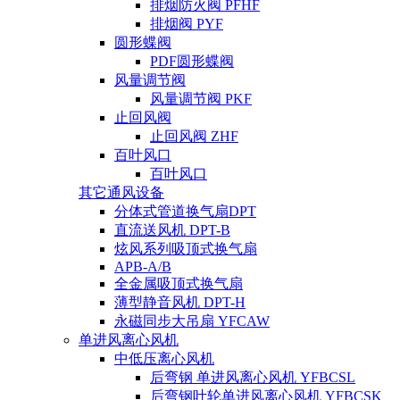
排烟防火阀 PFHF
排烟阀 PYF
圆形蝶阀
PDF圆形蝶阀
风量调节阀
风量调节阀 PKF
止回风阀
止回风阀 ZHF
百叶风口
百叶风口
其它通风设备
分体式管道换气扇DPT
直流送风机 DPT-B
炫风系列吸顶式换气扇
APB-A/B
全金属吸顶式换气扇
薄型静音风机 DPT-H
永磁同步大吊扇 YFCAW
单进风离心风机
中低压离心风机
后弯钢 单进风离心风机 YFBCSL
后弯钢叶轮单进风离心风机 YFBCSK