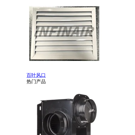
百叶风口
热门产品