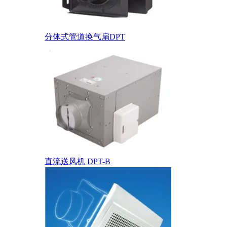
分体式管道换气扇DPT
直流送风机 DPT-B