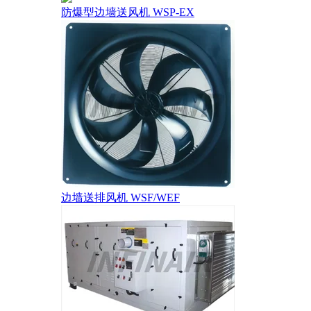
防爆型边墙送风机 WSP-EX
边墙送排风机 WSF/WEF