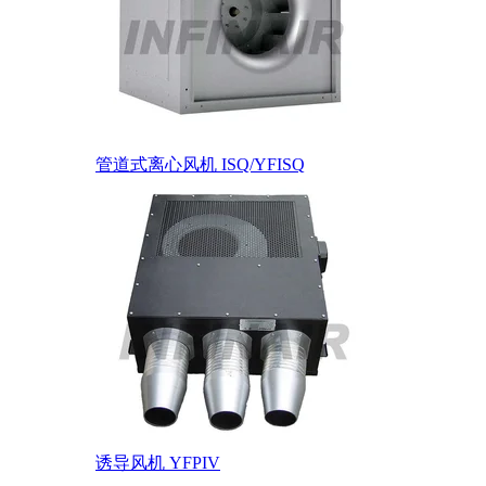
管道式离心风机 ISQ/YFISQ
诱导风机 YFPIV