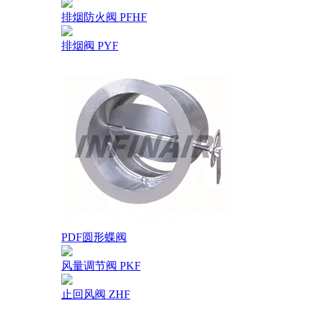
排烟防火阀 PFHF
排烟阀 PYF
PDF圆形蝶阀
风量调节阀 PKF
止回风阀 ZHF