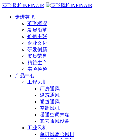
英飞风机INFINAIR
走进英飞
英飞概况
发展沿革
价值主张
企业文化
研发创新
资质荣誉
精益生产
实验检验
产品中心
工程风机
厂房通风
建筑通风
隧道通风
空调风机
暖通空调末端
其它通风设备
工业风机
单进风离心风机