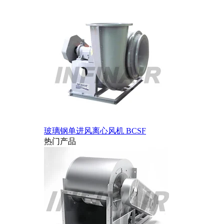
玻璃钢单进风离心风机 BCSF
热门产品