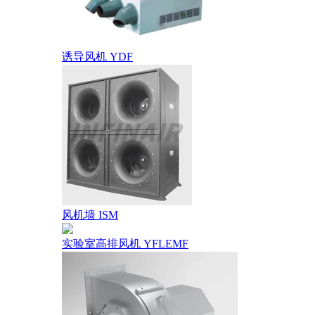
诱导风机 YDF
风机墙 ISM
实验室高排风机 YFLEMF