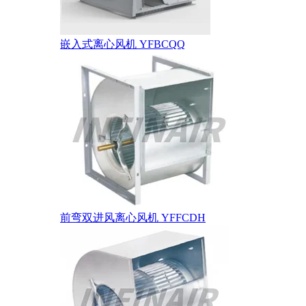
嵌入式离心风机 YFBCQQ
前弯双进风离心风机 YFFCDH