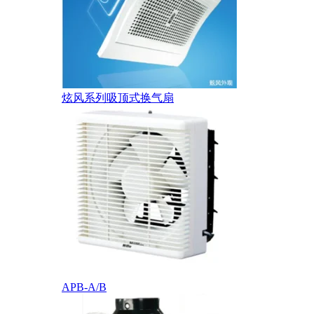
炫风系列吸顶式换气扇
APB-A/B