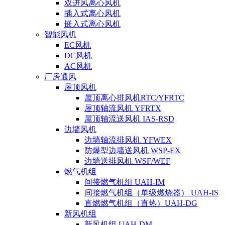
双进风离心风机
插入式离心风机
嵌入式离心风机
智能风机
EC风机
DC风机
AC风机
厂房通风
屋顶风机
屋顶离心排风机RTC/YFRTC
屋顶轴流风机 YFRTX
屋顶轴流送风机 IAS-RSD
边墙风机
边墙轴流排风机 YFWEX
防爆型边墙送风机 WSP-EX
边墙送排风机 WSF/WEF
燃气机组
间接燃气机组 UAH-IM
间接燃气机组（单级燃烧器） UAH-IS
直燃燃气机组（直热）UAH-DG
新风机组
新风机组 UAH-DM