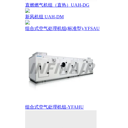
直燃燃气机组（直热）UAH-DG
新风机组 UAH-DM
组合式空气处理机组(标准型)-YFSAU
组合式空气处理机组-YFAHU