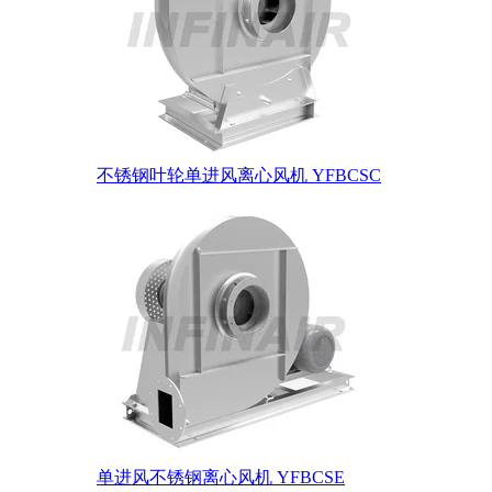
不锈钢叶轮单进风离心风机 YFBCSC
单进风不锈钢离心风机 YFBCSE