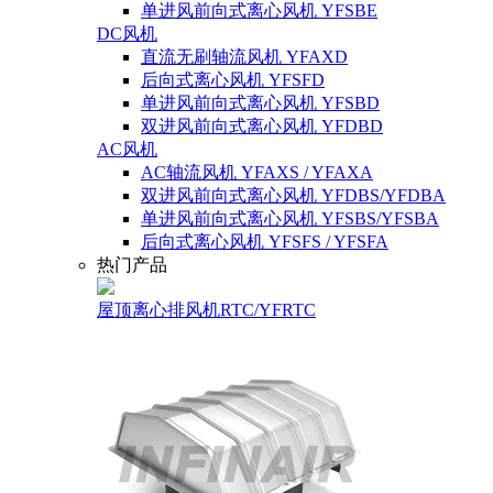
单进风前向式离心风机 YFSBE
DC风机
直流无刷轴流风机 YFAXD
后向式离心风机 YFSFD
单进风前向式离心风机 YFSBD
双进风前向式离心风机 YFDBD
AC风机
AC轴流风机 YFAXS / YFAXA
双进风前向式离心风机 YFDBS/YFDBA
单进风前向式离心风机 YFSBS/YFSBA
后向式离心风机 YFSFS / YFSFA
热门产品
屋顶离心排风机RTC/YFRTC