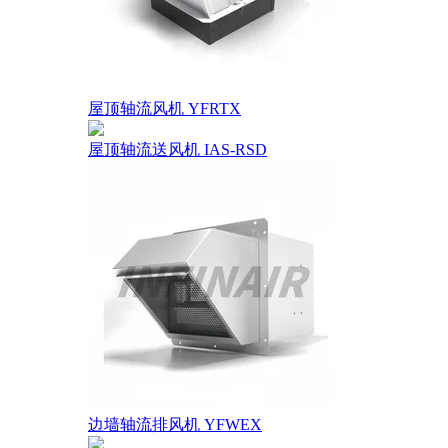
屋顶轴流风机 YFRTX
屋顶轴流送风机 IAS-RSD
边墙轴流排风机 YFWEX