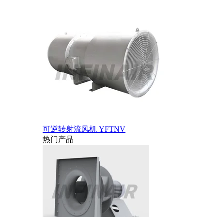
可逆转射流风机 YFTNV
热门产品