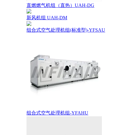
直燃燃气机组（直热）UAH-DG
新风机组 UAH-DM
组合式空气处理机组(标准型)-YFSAU
组合式空气处理机组-YFAHU