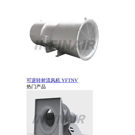
可逆转射流风机 YFTNV
热门产品