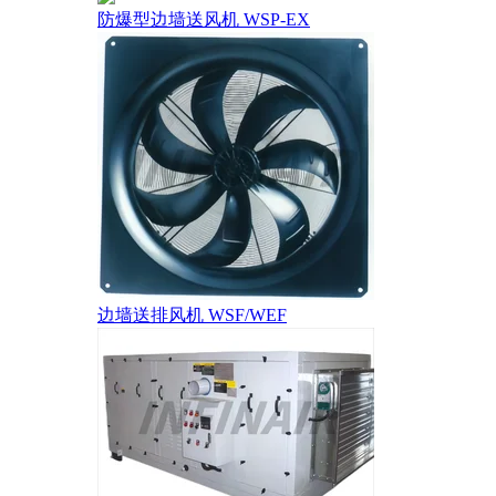
防爆型边墙送风机 WSP-EX
边墙送排风机 WSF/WEF