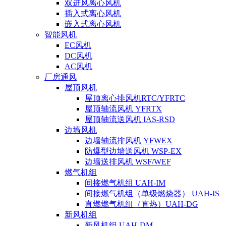
双进风离心风机
插入式离心风机
嵌入式离心风机
智能风机
EC风机
DC风机
AC风机
厂房通风
屋顶风机
屋顶离心排风机RTC/YFRTC
屋顶轴流风机 YFRTX
屋顶轴流送风机 IAS-RSD
边墙风机
边墙轴流排风机 YFWEX
防爆型边墙送风机 WSP-EX
边墙送排风机 WSF/WEF
燃气机组
间接燃气机组 UAH-IM
间接燃气机组（单级燃烧器） UAH-IS
直燃燃气机组（直热）UAH-DG
新风机组
新风机组 UAH-DM