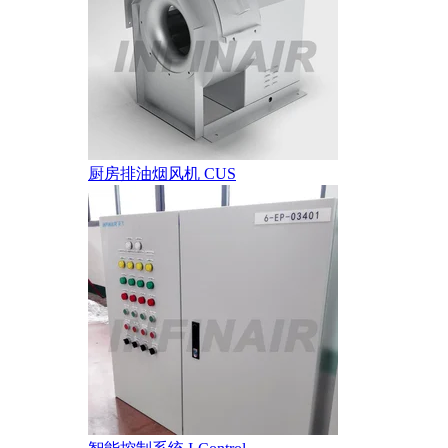
厨房排油烟风机 CUS