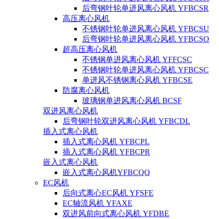
后弯钢叶轮单进风离心风机 YFBCSR
高压离心风机
不锈钢叶轮单进风离心风机 YFBCSU
后弯钢叶轮单进风离心风机 YFBCSO
超高压离心风机
不锈钢单进风离心风机 YFFCSC
不锈钢叶轮单进风离心风机 YFBCSC
单进风不锈钢离心风机 YFBCSE
防腐离心风机
玻璃钢单进风离心风机 BCSF
双进风离心风机
后弯钢叶轮双进风离心风机 YFBCDL
插入式离心风机
插入式离心风机 YFBCPL
插入式离心风机 YFBCPR
嵌入式离心风机
嵌入式离心风机YFBCQQ
EC风机
后向式离心EC风机 YFSFE
EC轴流风机 YFAXE
双进风前向式离心风机 YFDBE