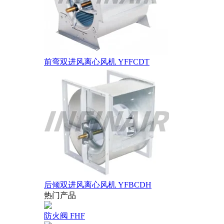
前弯双进风离心风机 YFFCDT
后倾双进风离心风机 YFBCDH
热门产品
防火阀 FHF