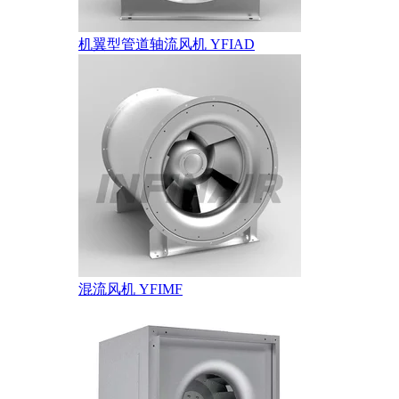
机翼型管道轴流风机 YFIAD
混流风机 YFIMF