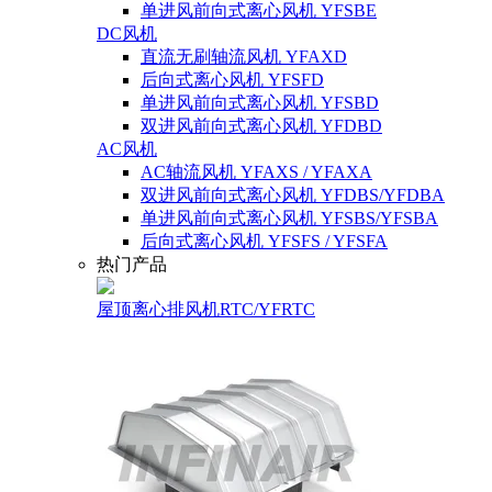
单进风前向式离心风机 YFSBE
DC风机
直流无刷轴流风机 YFAXD
后向式离心风机 YFSFD
单进风前向式离心风机 YFSBD
双进风前向式离心风机 YFDBD
AC风机
AC轴流风机 YFAXS / YFAXA
双进风前向式离心风机 YFDBS/YFDBA
单进风前向式离心风机 YFSBS/YFSBA
后向式离心风机 YFSFS / YFSFA
热门产品
屋顶离心排风机RTC/YFRTC