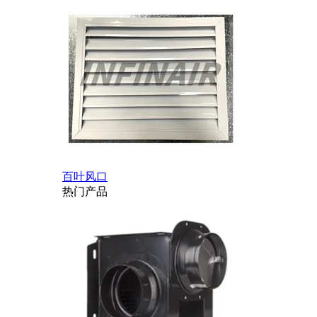
百叶风口
热门产品