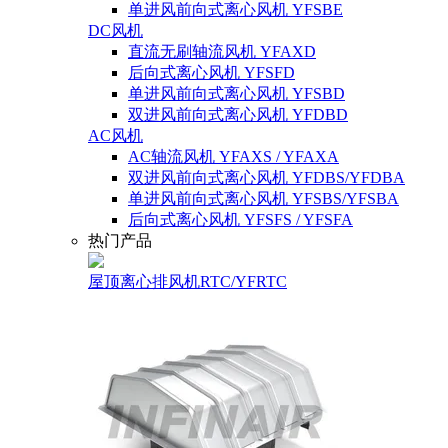
单进风前向式离心风机 YFSBE
DC风机
直流无刷轴流风机 YFAXD
后向式离心风机 YFSFD
单进风前向式离心风机 YFSBD
双进风前向式离心风机 YFDBD
AC风机
AC轴流风机 YFAXS / YFAXA
双进风前向式离心风机 YFDBS/YFDBA
单进风前向式离心风机 YFSBS/YFSBA
后向式离心风机 YFSFS / YFSFA
热门产品
屋顶离心排风机RTC/YFRTC