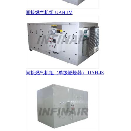
间接燃气机组 UAH-IM
间接燃气机组（单级燃烧器） UAH-IS