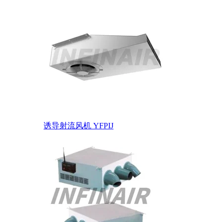
诱导射流风机 YFPIJ