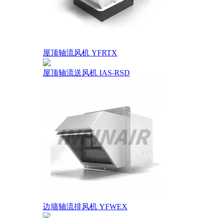
屋顶轴流风机 YFRTX
屋顶轴流送风机 IAS-RSD
边墙轴流排风机 YFWEX