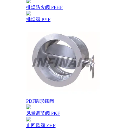
排烟防火阀 PFHF
排烟阀 PYF
PDF圆形蝶阀
风量调节阀 PKF
止回风阀 ZHF