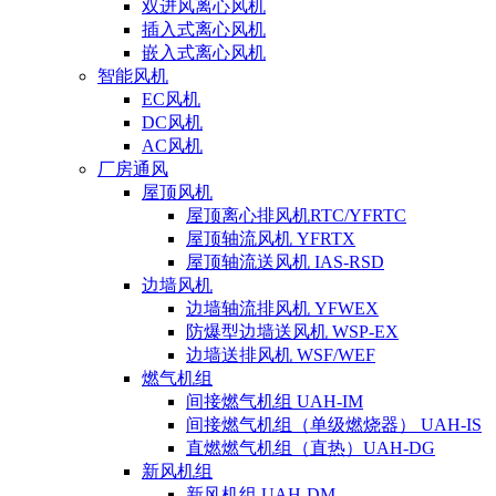
双进风离心风机
插入式离心风机
嵌入式离心风机
智能风机
EC风机
DC风机
AC风机
厂房通风
屋顶风机
屋顶离心排风机RTC/YFRTC
屋顶轴流风机 YFRTX
屋顶轴流送风机 IAS-RSD
边墙风机
边墙轴流排风机 YFWEX
防爆型边墙送风机 WSP-EX
边墙送排风机 WSF/WEF
燃气机组
间接燃气机组 UAH-IM
间接燃气机组（单级燃烧器） UAH-IS
直燃燃气机组（直热）UAH-DG
新风机组
新风机组 UAH-DM