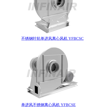
不锈钢叶轮单进风离心风机 YFBCSC
单进风不锈钢离心风机 YFBCSE