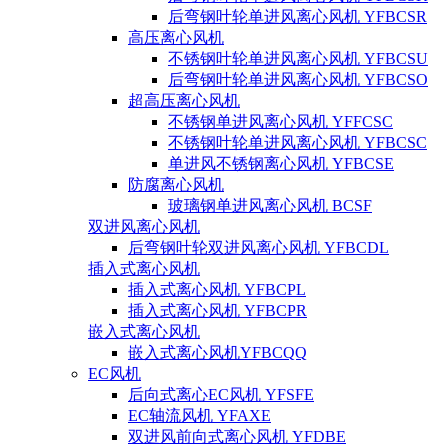
后弯钢叶轮单进风离心风机 YFBCSR
高压离心风机
不锈钢叶轮单进风离心风机 YFBCSU
后弯钢叶轮单进风离心风机 YFBCSO
超高压离心风机
不锈钢单进风离心风机 YFFCSC
不锈钢叶轮单进风离心风机 YFBCSC
单进风不锈钢离心风机 YFBCSE
防腐离心风机
玻璃钢单进风离心风机 BCSF
双进风离心风机
后弯钢叶轮双进风离心风机 YFBCDL
插入式离心风机
插入式离心风机 YFBCPL
插入式离心风机 YFBCPR
嵌入式离心风机
嵌入式离心风机YFBCQQ
EC风机
后向式离心EC风机 YFSFE
EC轴流风机 YFAXE
双进风前向式离心风机 YFDBE