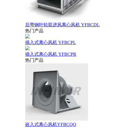
后弯钢叶轮双进风离心风机 YFBCDL
热门产品
插入式离心风机 YFBCPL
插入式离心风机 YFBCPR
热门产品
嵌入式离心风机YFBCQQ