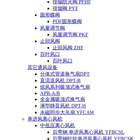
排烟防火阀 PFHF
排烟阀 PYF
圆形蝶阀
PDF圆形蝶阀
风量调节阀
风量调节阀 PKF
止回风阀
止回风阀 ZHF
百叶风口
百叶风口
其它通风设备
分体式管道换气扇DPT
直流送风机 DPT-B
炫风系列吸顶式换气扇
APB-A/B
全金属吸顶式换气扇
薄型静音风机 DPT-H
永磁同步大吊扇 YFCAW
单进风离心风机
中低压离心风机
后弯钢 单进风离心风机 YFBCSL
后弯钢叶轮单进风离心风机 YFBCSK