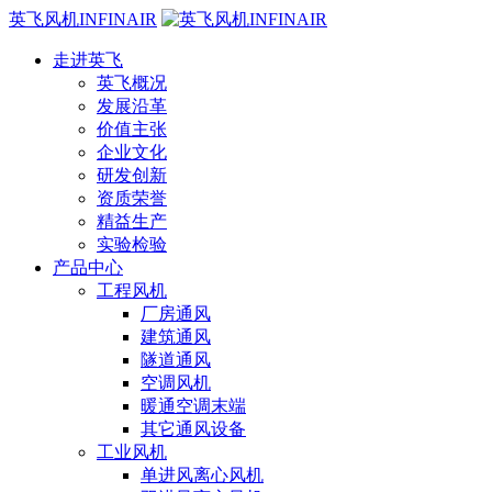
英飞风机INFINAIR
走进英飞
英飞概况
发展沿革
价值主张
企业文化
研发创新
资质荣誉
精益生产
实验检验
产品中心
工程风机
厂房通风
建筑通风
隧道通风
空调风机
暖通空调末端
其它通风设备
工业风机
单进风离心风机