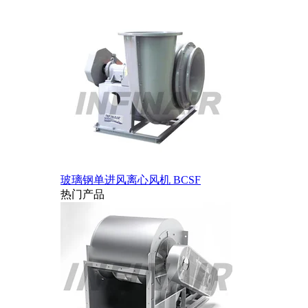
玻璃钢单进风离心风机 BCSF
热门产品