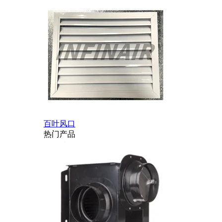
百叶风口
热门产品