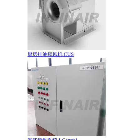
厨房排油烟风机 CUS