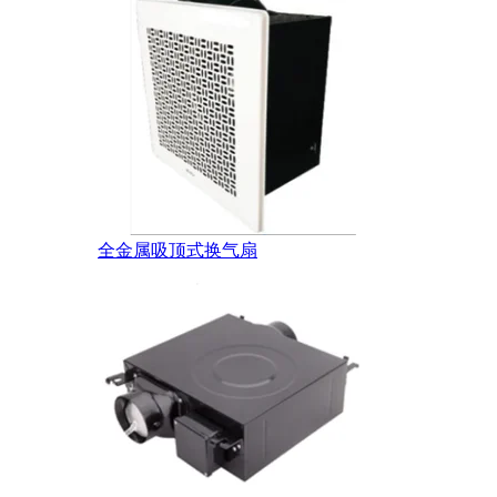
全金属吸顶式换气扇