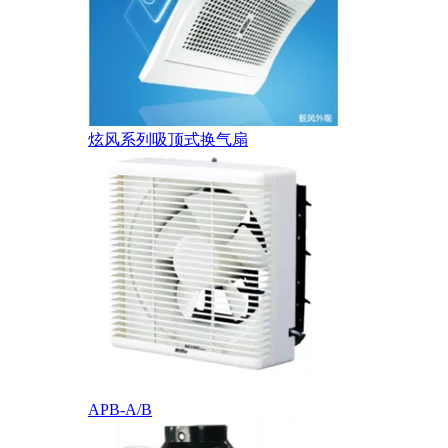
炫风系列吸顶式换气扇
APB-A/B