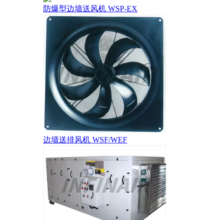
防爆型边墙送风机 WSP-EX
边墙送排风机 WSF/WEF