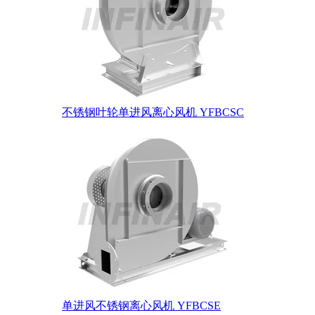
不锈钢叶轮单进风离心风机 YFBCSC
单进风不锈钢离心风机 YFBCSE