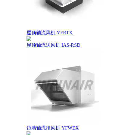
屋顶轴流风机 YFRTX
屋顶轴流送风机 IAS-RSD
边墙轴流排风机 YFWEX