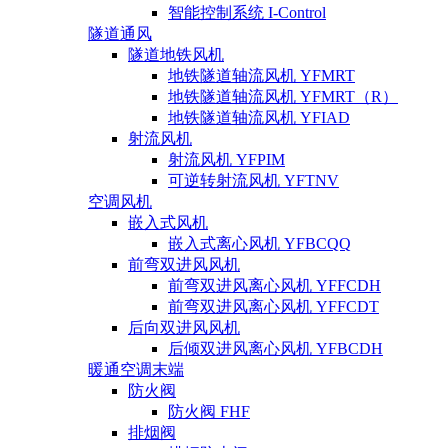
智能控制系统 I-Control
隧道通风
隧道地铁风机
地铁隧道轴流风机 YFMRT
地铁隧道轴流风机 YFMRT（R）
地铁隧道轴流风机 YFIAD
射流风机
射流风机 YFPIM
可逆转射流风机 YFTNV
空调风机
嵌入式风机
嵌入式离心风机 YFBCQQ
前弯双进风风机
前弯双进风离心风机 YFFCDH
前弯双进风离心风机 YFFCDT
后向双进风风机
后倾双进风离心风机 YFBCDH
暖通空调末端
防火阀
防火阀 FHF
排烟阀