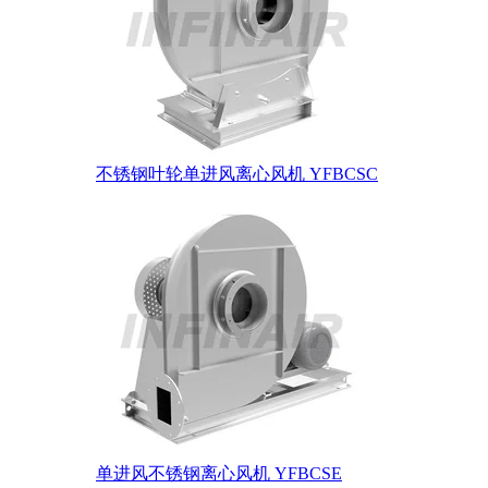
不锈钢叶轮单进风离心风机 YFBCSC
单进风不锈钢离心风机 YFBCSE