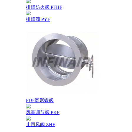
排烟防火阀 PFHF
排烟阀 PYF
PDF圆形蝶阀
风量调节阀 PKF
止回风阀 ZHF