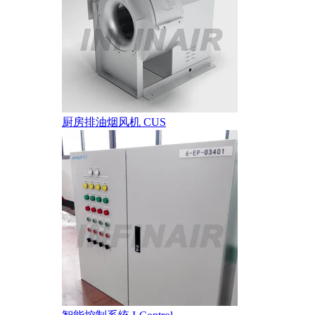
厨房排油烟风机 CUS