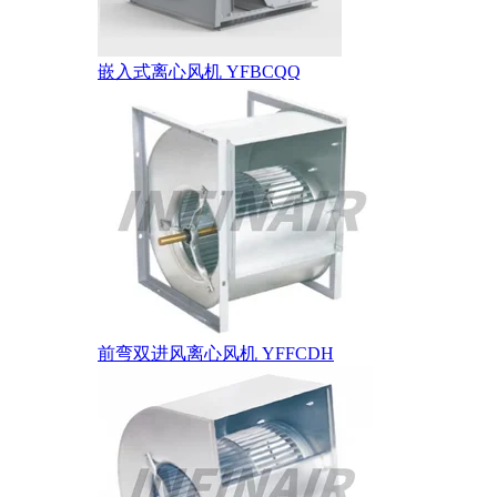
嵌入式离心风机 YFBCQQ
前弯双进风离心风机 YFFCDH