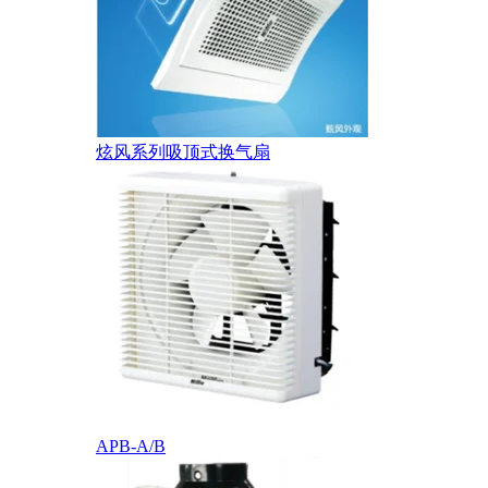
炫风系列吸顶式换气扇
APB-A/B