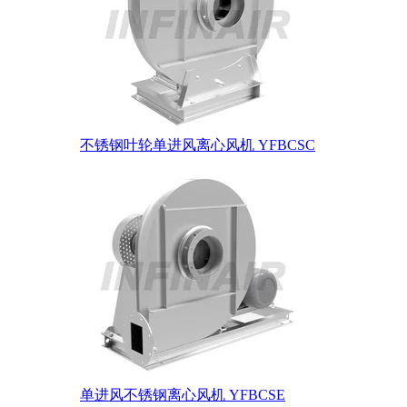
不锈钢叶轮单进风离心风机 YFBCSC
单进风不锈钢离心风机 YFBCSE