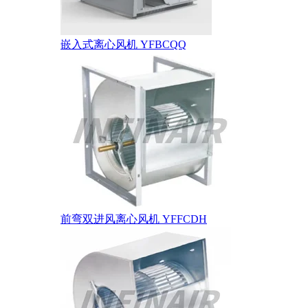
嵌入式离心风机 YFBCQQ
前弯双进风离心风机 YFFCDH