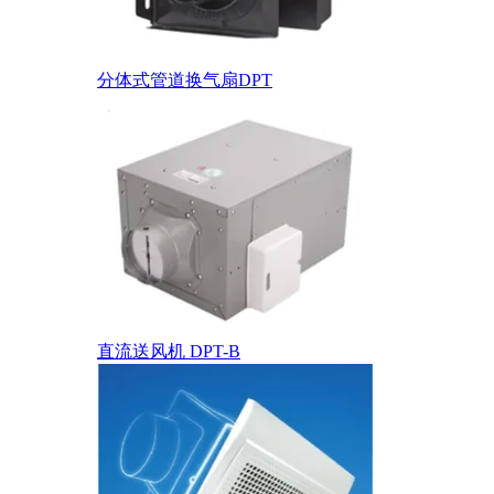
分体式管道换气扇DPT
直流送风机 DPT-B