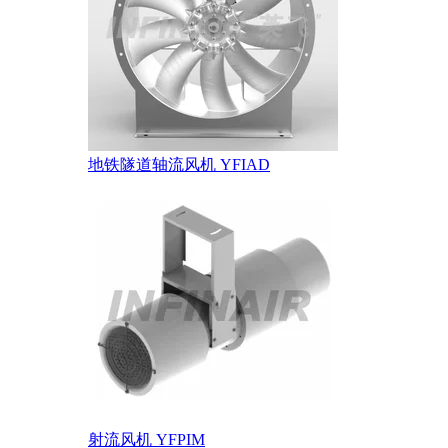
地铁隧道轴流风机 YFIAD
射流风机 YFPIM