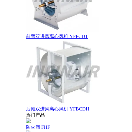
前弯双进风离心风机 YFFCDT
后倾双进风离心风机 YFBCDH
热门产品
防火阀 FHF