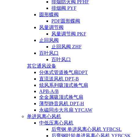
排烟防火阀 PFHF
排烟阀 PYF
圆形蝶阀
PDF圆形蝶阀
风量调节阀
风量调节阀 PKF
止回风阀
止回风阀 ZHF
百叶风口
百叶风口
其它通风设备
分体式管道换气扇DPT
直流送风机 DPT-B
炫风系列吸顶式换气扇
APB-A/B
全金属吸顶式换气扇
薄型静音风机 DPT-H
永磁同步大吊扇 YFCAW
单进风离心风机
中低压离心风机
后弯钢 单进风离心风机 YFBCSL
后弯钢叶轮单进风离心风机 YFBCSK