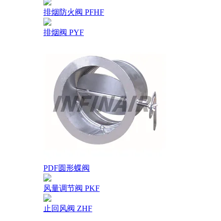
排烟防火阀 PFHF
排烟阀 PYF
PDF圆形蝶阀
风量调节阀 PKF
止回风阀 ZHF