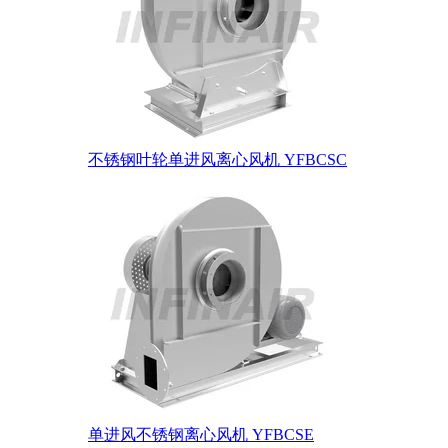
不锈钢叶轮单进风离心风机 YFBCSC
单进风不锈钢离心风机 YFBCSE