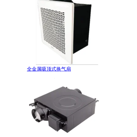
全金属吸顶式换气扇