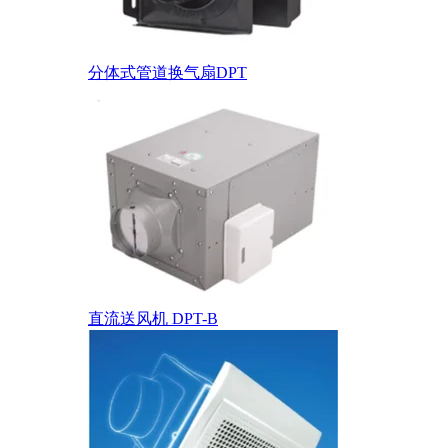
分体式管道换气扇DPT
直流送风机 DPT-B