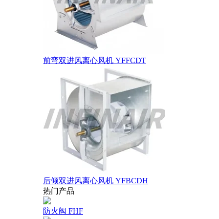
前弯双进风离心风机 YFFCDT
后倾双进风离心风机 YFBCDH
热门产品
防火阀 FHF