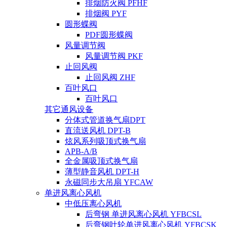
排烟防火阀 PFHF
排烟阀 PYF
圆形蝶阀
PDF圆形蝶阀
风量调节阀
风量调节阀 PKF
止回风阀
止回风阀 ZHF
百叶风口
百叶风口
其它通风设备
分体式管道换气扇DPT
直流送风机 DPT-B
炫风系列吸顶式换气扇
APB-A/B
全金属吸顶式换气扇
薄型静音风机 DPT-H
永磁同步大吊扇 YFCAW
单进风离心风机
中低压离心风机
后弯钢 单进风离心风机 YFBCSL
后弯钢叶轮单进风离心风机 YFBCSK