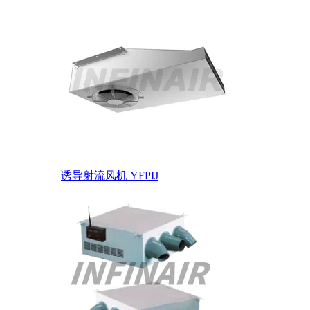
诱导射流风机 YFPIJ