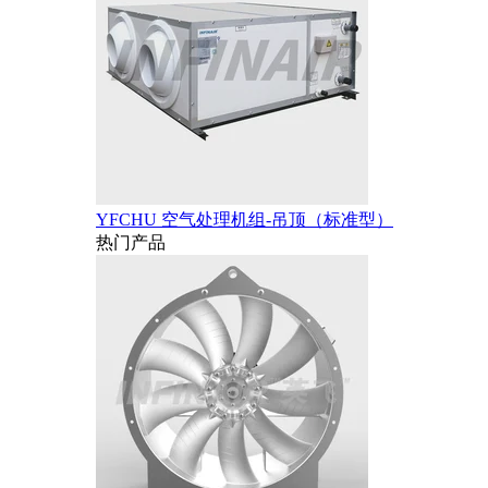
YFCHU 空气处理机组-吊顶（标准型）
热门产品