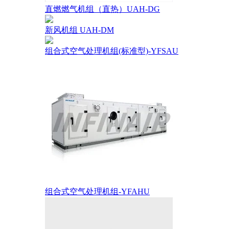
直燃燃气机组（直热）UAH-DG
新风机组 UAH-DM
组合式空气处理机组(标准型)-YFSAU
组合式空气处理机组-YFAHU