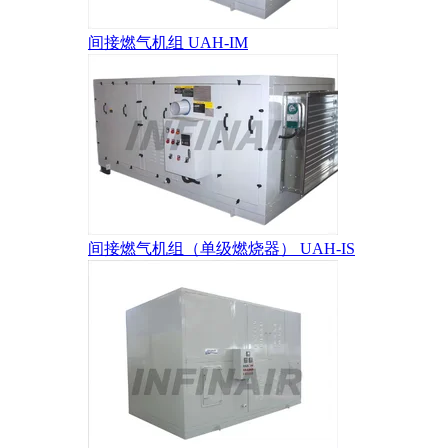
间接燃气机组 UAH-IM
间接燃气机组（单级燃烧器） UAH-IS