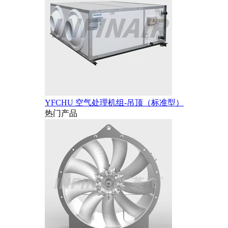
YFCHU 空气处理机组-吊顶（标准型）
热门产品