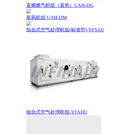
直燃燃气机组（直热）UAH-DG
新风机组 UAH-DM
组合式空气处理机组(标准型)-YFSAU
组合式空气处理机组-YFAHU