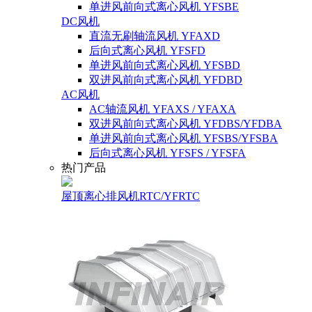
单进风前向式离心风机 YFSBE
DC风机
直流无刷轴流风机 YFAXD
后向式离心风机 YFSFD
单进风前向式离心风机 YFSBD
双进风前向式离心风机 YFDBD
AC风机
AC轴流风机 YFAXS / YFAXA
双进风前向式离心风机 YFDBS/YFDBA
单进风前向式离心风机 YFSBS/YFSBA
后向式离心风机 YFSFS / YFSFA
热门产品
屋顶离心排风机RTC/YFRTC