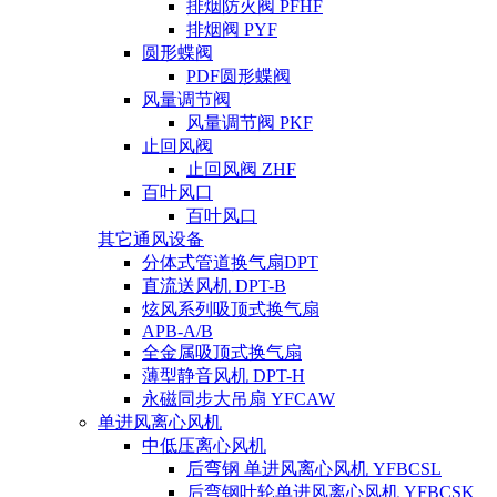
排烟防火阀 PFHF
排烟阀 PYF
圆形蝶阀
PDF圆形蝶阀
风量调节阀
风量调节阀 PKF
止回风阀
止回风阀 ZHF
百叶风口
百叶风口
其它通风设备
分体式管道换气扇DPT
直流送风机 DPT-B
炫风系列吸顶式换气扇
APB-A/B
全金属吸顶式换气扇
薄型静音风机 DPT-H
永磁同步大吊扇 YFCAW
单进风离心风机
中低压离心风机
后弯钢 单进风离心风机 YFBCSL
后弯钢叶轮单进风离心风机 YFBCSK