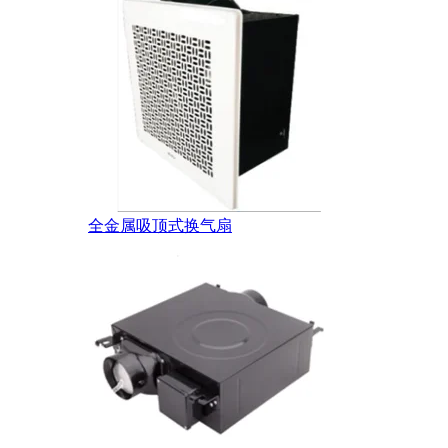
全金属吸顶式换气扇