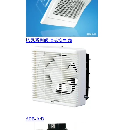
炫风系列吸顶式换气扇
APB-A/B