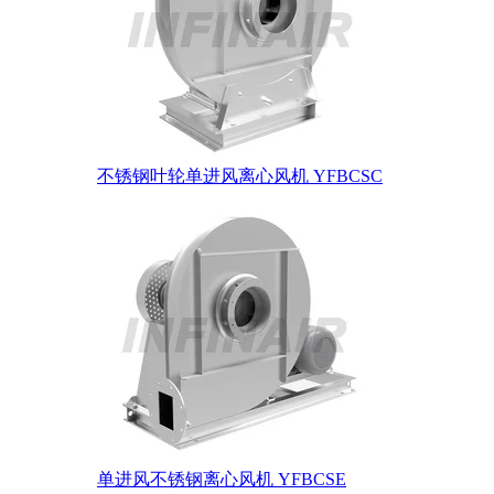
不锈钢叶轮单进风离心风机 YFBCSC
单进风不锈钢离心风机 YFBCSE