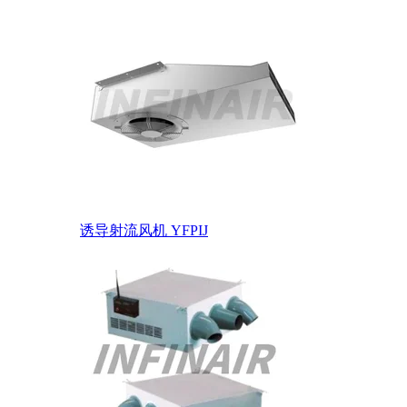
诱导射流风机 YFPIJ