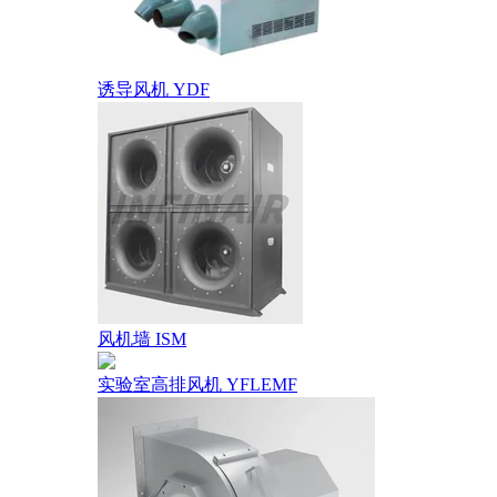
诱导风机 YDF
风机墙 ISM
实验室高排风机 YFLEMF