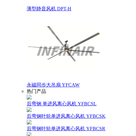
薄型静音风机 DPT-H
永磁同步大吊扇 YFCAW
热门产品
后弯钢 单进风离心风机 YFBCSL
后弯钢叶轮单进风离心风机 YFBCSK
后弯钢叶轮单进风离心风机 YFBCSR