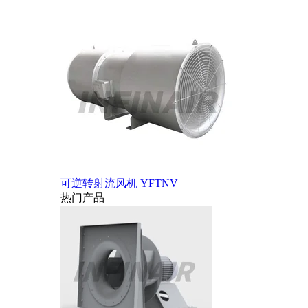
可逆转射流风机 YFTNV
热门产品