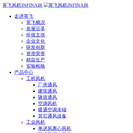
英飞风机INFINAIR
走进英飞
英飞概况
发展沿革
价值主张
企业文化
研发创新
资质荣誉
精益生产
实验检验
产品中心
工程风机
厂房通风
建筑通风
隧道通风
空调风机
暖通空调末端
其它通风设备
工业风机
单进风离心风机