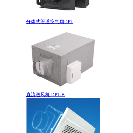
分体式管道换气扇DPT
直流送风机 DPT-B