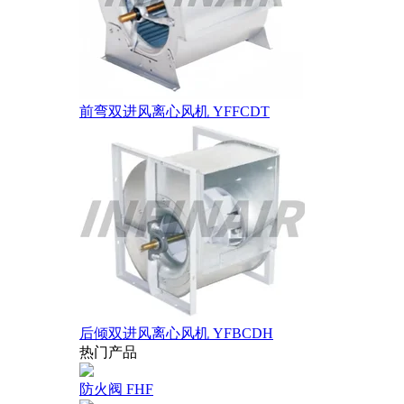
前弯双进风离心风机 YFFCDT
后倾双进风离心风机 YFBCDH
热门产品
防火阀 FHF