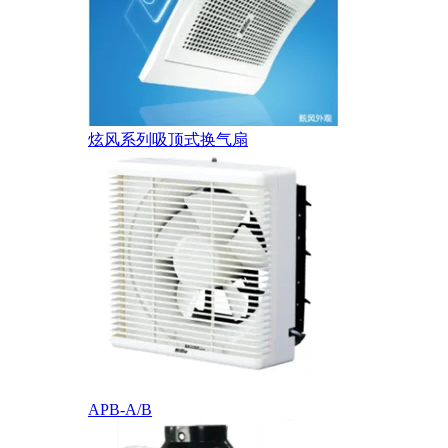
炫风系列吸顶式换气扇
APB-A/B