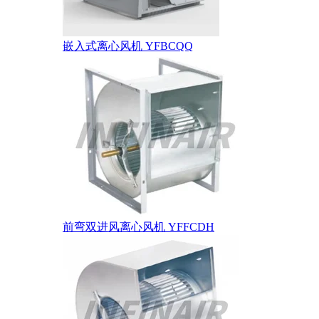
嵌入式离心风机 YFBCQQ
前弯双进风离心风机 YFFCDH