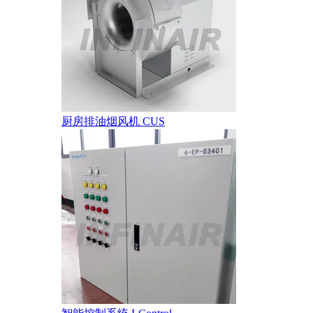
厨房排油烟风机 CUS