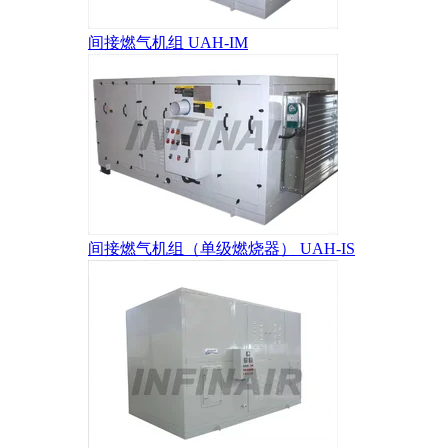
间接燃气机组 UAH-IM
间接燃气机组（单级燃烧器） UAH-IS