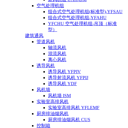
空气处理机组
组合式空气处理机组(标准型)-YFSAU
组合式空气处理机组-YFAHU
YFCHU 空气处理机组-吊顶（标准
型）
建筑通风
管道风机
轴流风机
混流风机
离心风机
诱导风机
诱导风机 YFPIV
诱导射流风机 YFPIJ
诱导风机 YDF
风机墙
风机墙 ISM
实验室高排风机
实验室高排风机 YFLEMF
厨房排油烟风机
厨房排油烟风机 CUS
控制箱