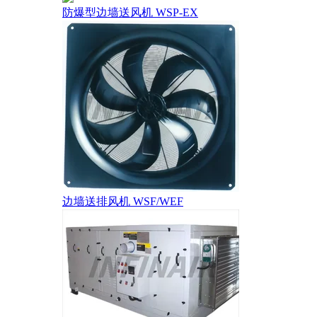
防爆型边墙送风机 WSP-EX
边墙送排风机 WSF/WEF