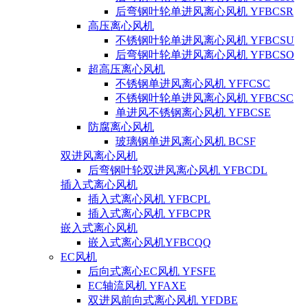
后弯钢叶轮单进风离心风机 YFBCSR
高压离心风机
不锈钢叶轮单进风离心风机 YFBCSU
后弯钢叶轮单进风离心风机 YFBCSO
超高压离心风机
不锈钢单进风离心风机 YFFCSC
不锈钢叶轮单进风离心风机 YFBCSC
单进风不锈钢离心风机 YFBCSE
防腐离心风机
玻璃钢单进风离心风机 BCSF
双进风离心风机
后弯钢叶轮双进风离心风机 YFBCDL
插入式离心风机
插入式离心风机 YFBCPL
插入式离心风机 YFBCPR
嵌入式离心风机
嵌入式离心风机YFBCQQ
EC风机
后向式离心EC风机 YFSFE
EC轴流风机 YFAXE
双进风前向式离心风机 YFDBE