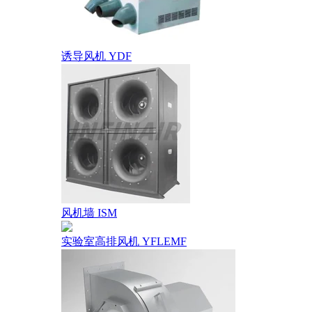
诱导风机 YDF
风机墙 ISM
实验室高排风机 YFLEMF