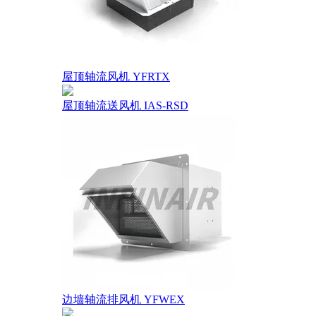
屋顶轴流风机 YFRTX
屋顶轴流送风机 IAS-RSD
边墙轴流排风机 YFWEX