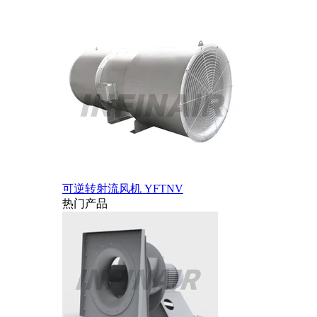
可逆转射流风机 YFTNV
热门产品