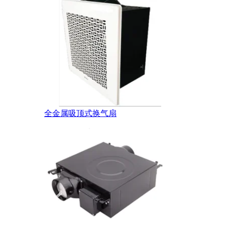
全金属吸顶式换气扇