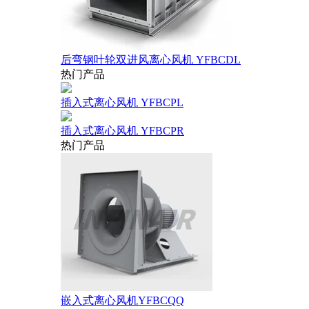
后弯钢叶轮双进风离心风机 YFBCDL
热门产品
插入式离心风机 YFBCPL
插入式离心风机 YFBCPR
热门产品
嵌入式离心风机YFBCQQ