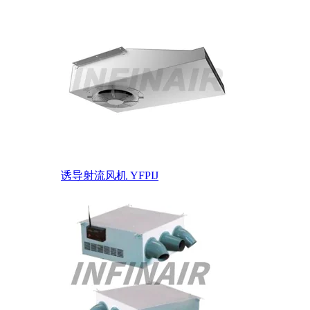
诱导射流风机 YFPIJ