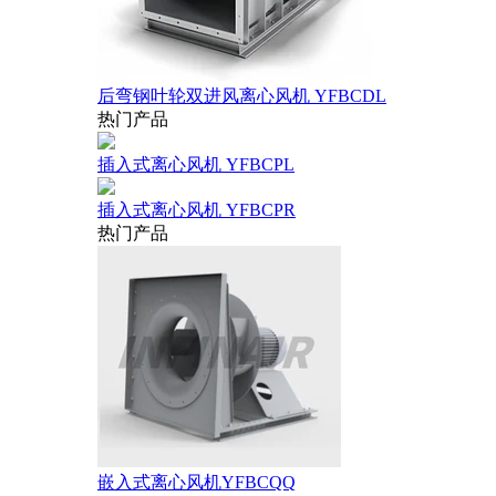
后弯钢叶轮双进风离心风机 YFBCDL
热门产品
插入式离心风机 YFBCPL
插入式离心风机 YFBCPR
热门产品
嵌入式离心风机YFBCQQ