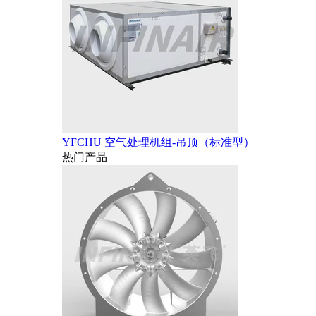
YFCHU 空气处理机组-吊顶（标准型）
热门产品