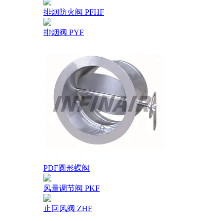
排烟防火阀 PFHF
排烟阀 PYF
PDF圆形蝶阀
风量调节阀 PKF
止回风阀 ZHF