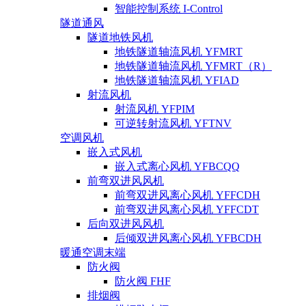
智能控制系统 I-Control
隧道通风
隧道地铁风机
地铁隧道轴流风机 YFMRT
地铁隧道轴流风机 YFMRT（R）
地铁隧道轴流风机 YFIAD
射流风机
射流风机 YFPIM
可逆转射流风机 YFTNV
空调风机
嵌入式风机
嵌入式离心风机 YFBCQQ
前弯双进风风机
前弯双进风离心风机 YFFCDH
前弯双进风离心风机 YFFCDT
后向双进风风机
后倾双进风离心风机 YFBCDH
暖通空调末端
防火阀
防火阀 FHF
排烟阀