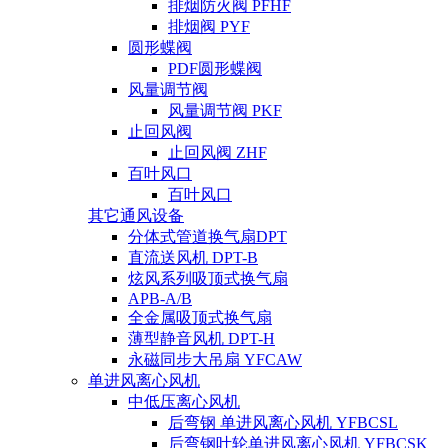
排烟防火阀 PFHF
排烟阀 PYF
圆形蝶阀
PDF圆形蝶阀
风量调节阀
风量调节阀 PKF
止回风阀
止回风阀 ZHF
百叶风口
百叶风口
其它通风设备
分体式管道换气扇DPT
直流送风机 DPT-B
炫风系列吸顶式换气扇
APB-A/B
全金属吸顶式换气扇
薄型静音风机 DPT-H
永磁同步大吊扇 YFCAW
单进风离心风机
中低压离心风机
后弯钢 单进风离心风机 YFBCSL
后弯钢叶轮单进风离心风机 YFBCSK