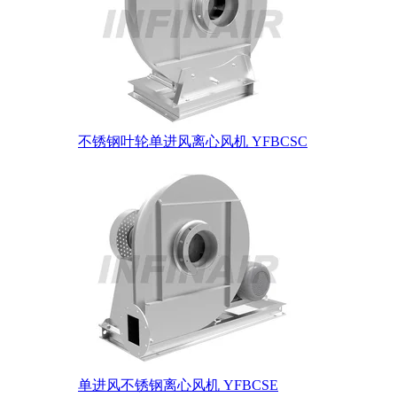
不锈钢叶轮单进风离心风机 YFBCSC
单进风不锈钢离心风机 YFBCSE