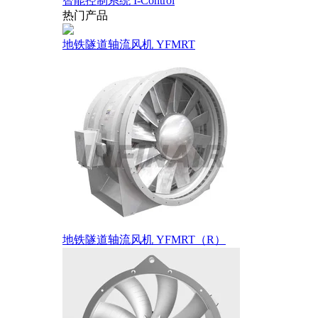
智能控制系统 I-Control
热门产品
地铁隧道轴流风机 YFMRT
地铁隧道轴流风机 YFMRT（R）