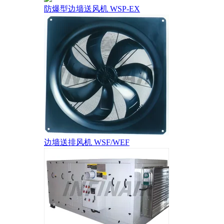
防爆型边墙送风机 WSP-EX
边墙送排风机 WSF/WEF