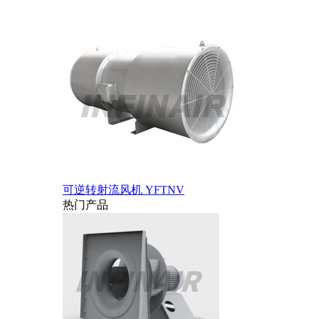
可逆转射流风机 YFTNV
热门产品