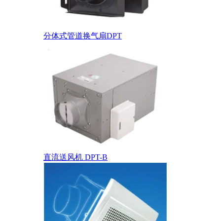
分体式管道换气扇DPT
直流送风机 DPT-B