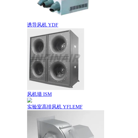
诱导风机 YDF
风机墙 ISM
实验室高排风机 YFLEMF