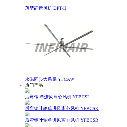
薄型静音风机 DPT-H
永磁同步大吊扇 YFCAW
热门产品
后弯钢 单进风离心风机 YFBCSL
后弯钢叶轮单进风离心风机 YFBCSK
后弯钢叶轮单进风离心风机 YFBCSR