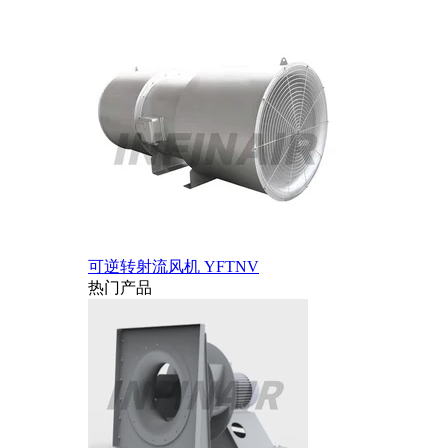
可逆转射流风机 YFTNV
热门产品