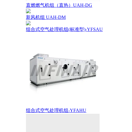
直燃燃气机组（直热）UAH-DG
新风机组 UAH-DM
组合式空气处理机组(标准型)-YFSAU
组合式空气处理机组-YFAHU