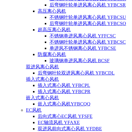
后弯钢叶轮单进风离心风机 YFBCSR
高压离心风机
不锈钢叶轮单进风离心风机 YFBCSU
后弯钢叶轮单进风离心风机 YFBCSO
超高压离心风机
不锈钢单进风离心风机 YFFCSC
不锈钢叶轮单进风离心风机 YFBCSC
单进风不锈钢离心风机 YFBCSE
防腐离心风机
玻璃钢单进风离心风机 BCSF
双进风离心风机
后弯钢叶轮双进风离心风机 YFBCDL
插入式离心风机
插入式离心风机 YFBCPL
插入式离心风机 YFBCPR
嵌入式离心风机
嵌入式离心风机YFBCQQ
EC风机
后向式离心EC风机 YFSFE
EC轴流风机 YFAXE
双进风前向式离心风机 YFDBE