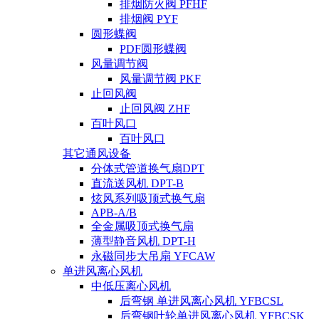
排烟防火阀 PFHF
排烟阀 PYF
圆形蝶阀
PDF圆形蝶阀
风量调节阀
风量调节阀 PKF
止回风阀
止回风阀 ZHF
百叶风口
百叶风口
其它通风设备
分体式管道换气扇DPT
直流送风机 DPT-B
炫风系列吸顶式换气扇
APB-A/B
全金属吸顶式换气扇
薄型静音风机 DPT-H
永磁同步大吊扇 YFCAW
单进风离心风机
中低压离心风机
后弯钢 单进风离心风机 YFBCSL
后弯钢叶轮单进风离心风机 YFBCSK