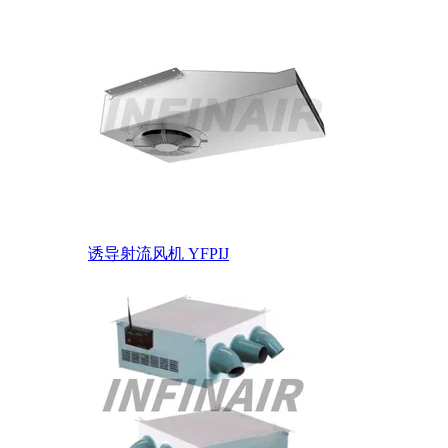
诱导射流风机 YFPIJ