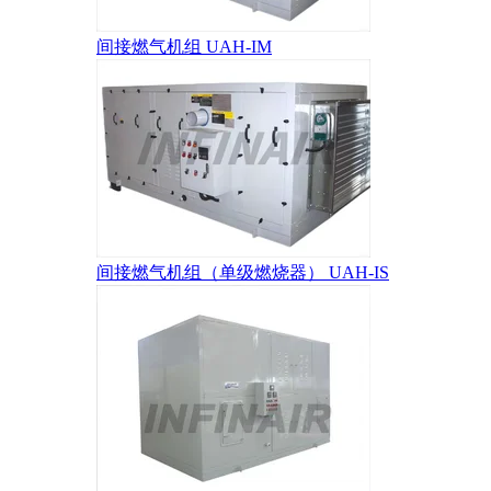
间接燃气机组 UAH-IM
间接燃气机组（单级燃烧器） UAH-IS