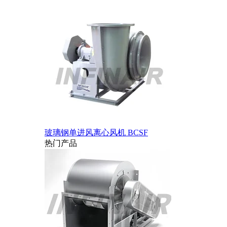
玻璃钢单进风离心风机 BCSF
热门产品