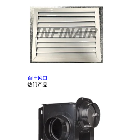
百叶风口
热门产品