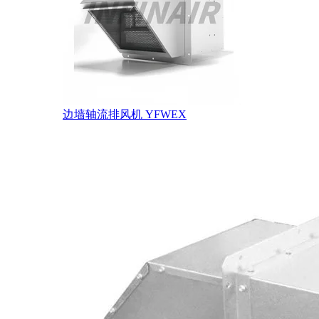
边墙轴流排风机 YFWEX