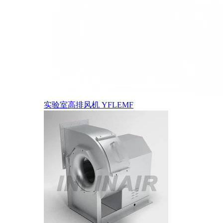
实验室高排风机 YFLEMF