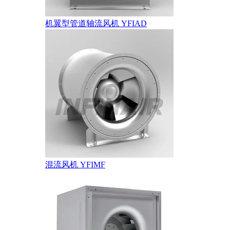
机翼型管道轴流风机 YFIAD
混流风机 YFIMF