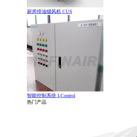
厨房排油烟风机 CUS
智能控制系统 I-Control
热门产品