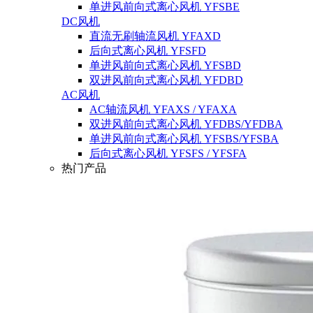
单进风前向式离心风机 YFSBE
DC风机
直流无刷轴流风机 YFAXD
后向式离心风机 YFSFD
单进风前向式离心风机 YFSBD
双进风前向式离心风机 YFDBD
AC风机
AC轴流风机 YFAXS / YFAXA
双进风前向式离心风机 YFDBS/YFDBA
单进风前向式离心风机 YFSBS/YFSBA
后向式离心风机 YFSFS / YFSFA
热门产品