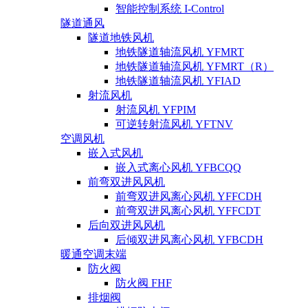
智能控制系统 I-Control
隧道通风
隧道地铁风机
地铁隧道轴流风机 YFMRT
地铁隧道轴流风机 YFMRT（R）
地铁隧道轴流风机 YFIAD
射流风机
射流风机 YFPIM
可逆转射流风机 YFTNV
空调风机
嵌入式风机
嵌入式离心风机 YFBCQQ
前弯双进风风机
前弯双进风离心风机 YFFCDH
前弯双进风离心风机 YFFCDT
后向双进风风机
后倾双进风离心风机 YFBCDH
暖通空调末端
防火阀
防火阀 FHF
排烟阀