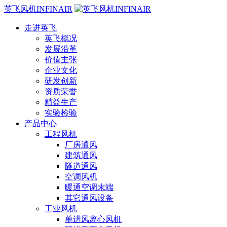
英飞风机INFINAIR
走进英飞
英飞概况
发展沿革
价值主张
企业文化
研发创新
资质荣誉
精益生产
实验检验
产品中心
工程风机
厂房通风
建筑通风
隧道通风
空调风机
暖通空调末端
其它通风设备
工业风机
单进风离心风机