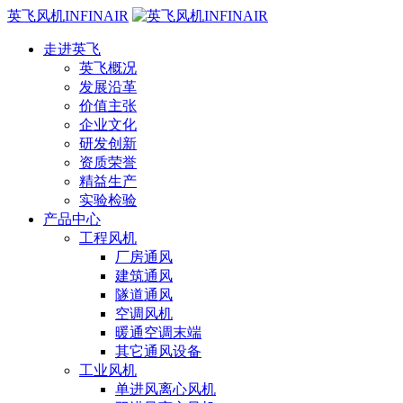
英飞风机INFINAIR
走进英飞
英飞概况
发展沿革
价值主张
企业文化
研发创新
资质荣誉
精益生产
实验检验
产品中心
工程风机
厂房通风
建筑通风
隧道通风
空调风机
暖通空调末端
其它通风设备
工业风机
单进风离心风机