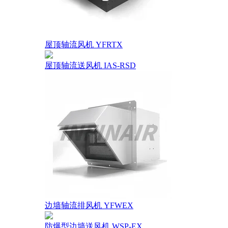
屋顶轴流风机 YFRTX
屋顶轴流送风机 IAS-RSD
边墙轴流排风机 YFWEX
防爆型边墙送风机 WSP-EX