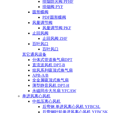
排烟防火阀 PFHF
排烟阀 PYF
圆形蝶阀
PDF圆形蝶阀
风量调节阀
风量调节阀 PKF
止回风阀
止回风阀 ZHF
百叶风口
百叶风口
其它通风设备
分体式管道换气扇DPT
直流送风机 DPT-B
炫风系列吸顶式换气扇
APB-A/B
全金属吸顶式换气扇
薄型静音风机 DPT-H
永磁同步大吊扇 YFCAW
单进风离心风机
中低压离心风机
后弯钢 单进风离心风机 YFBCSL
后弯钢叶轮单进风离心风机 YFBCSK