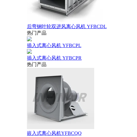
后弯钢叶轮双进风离心风机 YFBCDL
热门产品
插入式离心风机 YFBCPL
插入式离心风机 YFBCPR
热门产品
嵌入式离心风机YFBCQQ