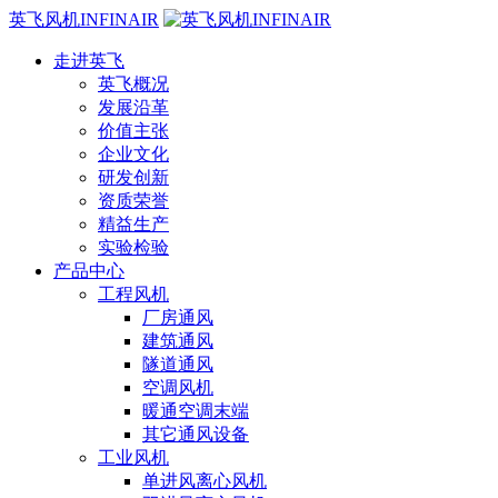
英飞风机INFINAIR
走进英飞
英飞概况
发展沿革
价值主张
企业文化
研发创新
资质荣誉
精益生产
实验检验
产品中心
工程风机
厂房通风
建筑通风
隧道通风
空调风机
暖通空调末端
其它通风设备
工业风机
单进风离心风机