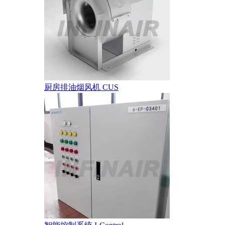
厨房排油烟风机 CUS