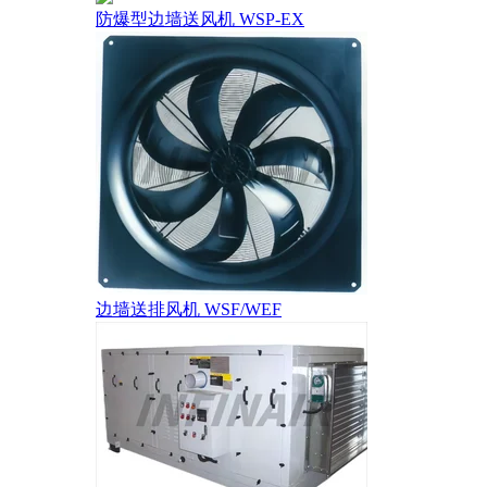
防爆型边墙送风机 WSP-EX
边墙送排风机 WSF/WEF