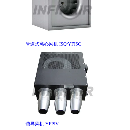
管道式离心风机 ISQ/YFISQ
诱导风机 YFPIV