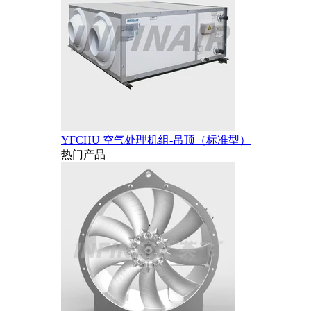
YFCHU 空气处理机组-吊顶（标准型）
热门产品