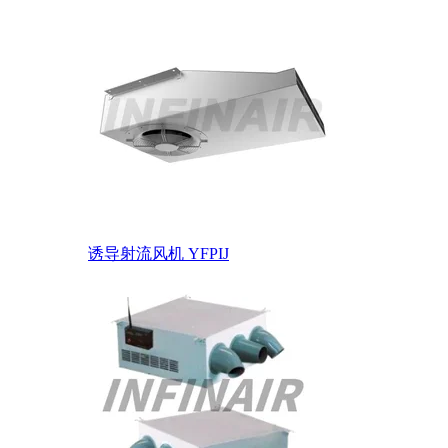
诱导射流风机 YFPIJ