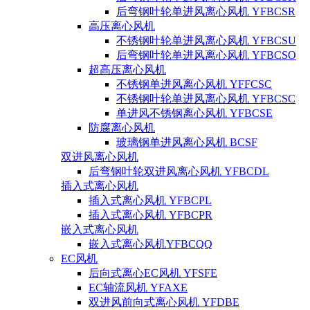
后弯钢叶轮单进风离心风机 YFBCSR
高压离心风机
不锈钢叶轮单进风离心风机 YFBCSU
后弯钢叶轮单进风离心风机 YFBCSO
超高压离心风机
不锈钢单进风离心风机 YFFCSC
不锈钢叶轮单进风离心风机 YFBCSC
单进风不锈钢离心风机 YFBCSE
防腐离心风机
玻璃钢单进风离心风机 BCSF
双进风离心风机
后弯钢叶轮双进风离心风机 YFBCDL
插入式离心风机
插入式离心风机 YFBCPL
插入式离心风机 YFBCPR
嵌入式离心风机
嵌入式离心风机YFBCQQ
EC风机
后向式离心EC风机 YFSFE
EC轴流风机 YFAXE
双进风前向式离心风机 YFDBE