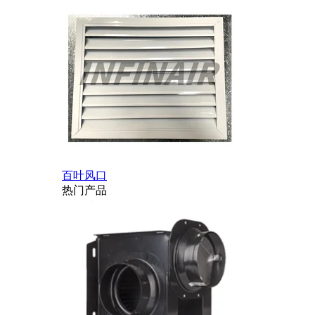
百叶风口
热门产品