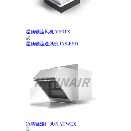
屋顶轴流风机 YFRTX
屋顶轴流送风机 IAS-RSD
边墙轴流排风机 YFWEX