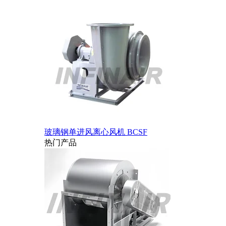
玻璃钢单进风离心风机 BCSF
热门产品