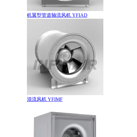
机翼型管道轴流风机 YFIAD
混流风机 YFIMF