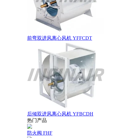
前弯双进风离心风机 YFFCDT
后倾双进风离心风机 YFBCDH
热门产品
防火阀 FHF