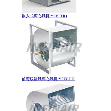
嵌入式离心风机 YFBCQQ
前弯双进风离心风机 YFFCDH