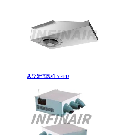
诱导射流风机 YFPIJ