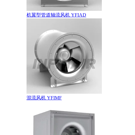
机翼型管道轴流风机 YFIAD
混流风机 YFIMF