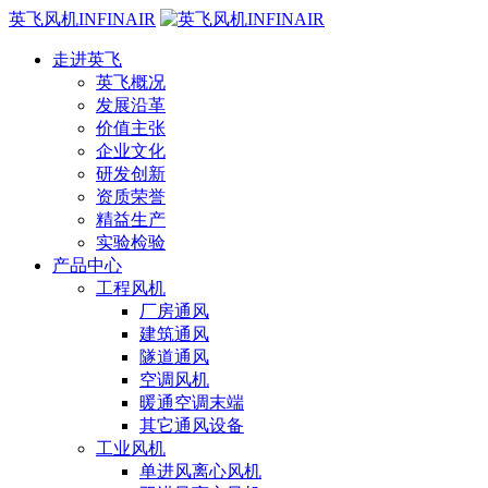
英飞风机INFINAIR
走进英飞
英飞概况
发展沿革
价值主张
企业文化
研发创新
资质荣誉
精益生产
实验检验
产品中心
工程风机
厂房通风
建筑通风
隧道通风
空调风机
暖通空调末端
其它通风设备
工业风机
单进风离心风机