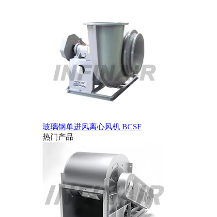
玻璃钢单进风离心风机 BCSF
热门产品