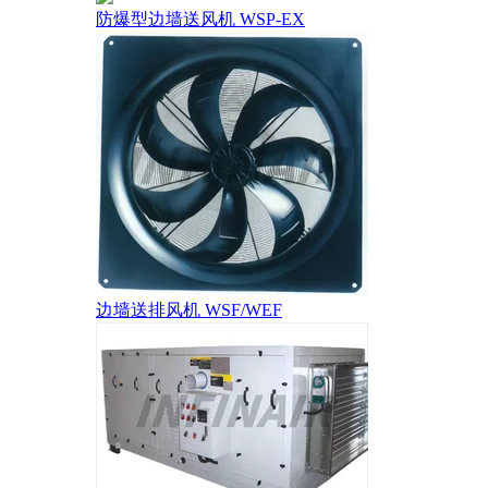
防爆型边墙送风机 WSP-EX
边墙送排风机 WSF/WEF