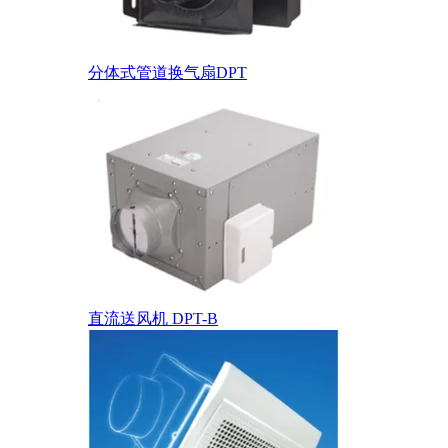
分体式管道换气扇DPT
直流送风机 DPT-B