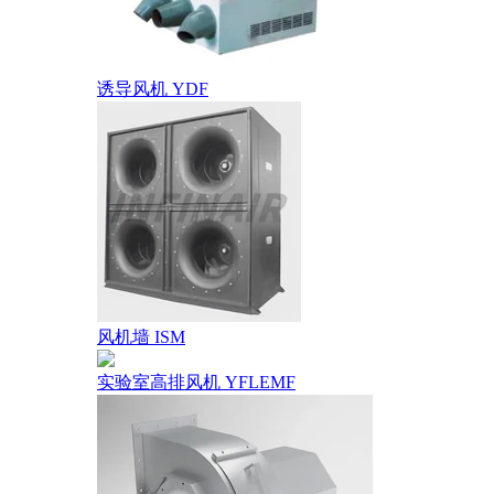
诱导风机 YDF
风机墙 ISM
实验室高排风机 YFLEMF