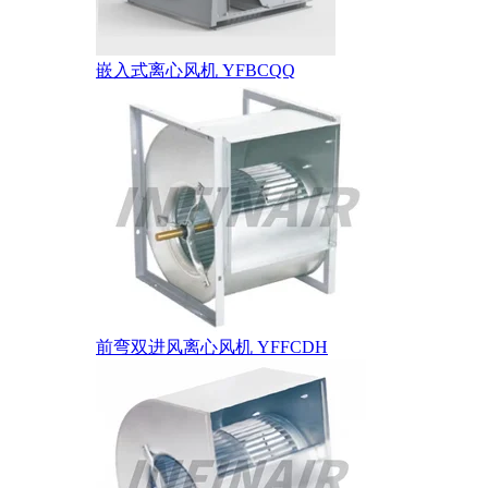
嵌入式离心风机 YFBCQQ
前弯双进风离心风机 YFFCDH