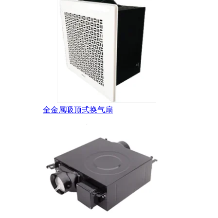
全金属吸顶式换气扇