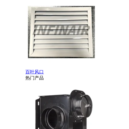
百叶风口
热门产品