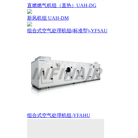
直燃燃气机组（直热）UAH-DG
新风机组 UAH-DM
组合式空气处理机组(标准型)-YFSAU
组合式空气处理机组-YFAHU