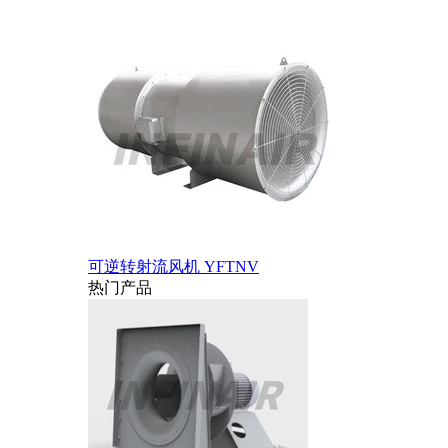
可逆转射流风机 YFTNV
热门产品