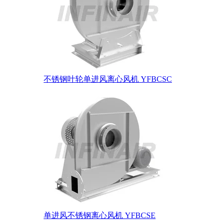
不锈钢叶轮单进风离心风机 YFBCSC
单进风不锈钢离心风机 YFBCSE